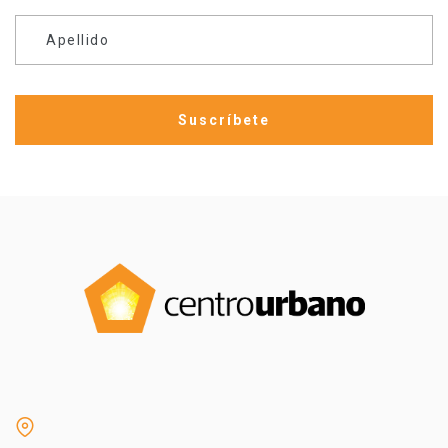
Apellido