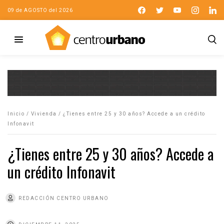
09 de AGOSTO del 2026
Inicio
/
Vivienda
/
¿Tienes entre 25 y 30 años? Accede a un crédito
Infonavit
¿Tienes entre 25 y 30 años? Accede a
un crédito Infonavit
REDACCIÓN CENTRO URBANO