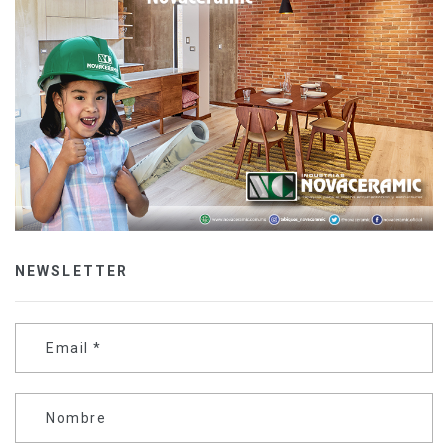
NEWSLETTER
Email
*
Nombre