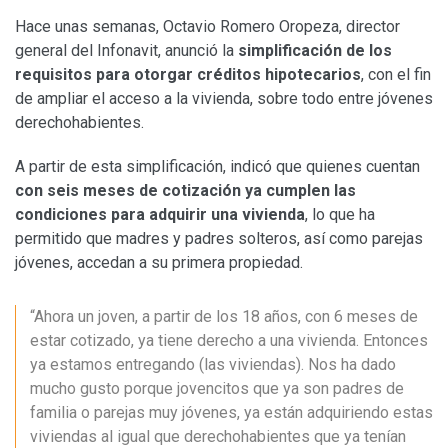
Hace unas semanas, Octavio Romero Oropeza, director
general del Infonavit, anunció la
simplificación de los
requisitos para otorgar créditos hipotecarios
, con el fin
de ampliar el acceso a la vivienda, sobre todo entre jóvenes
derechohabientes.
A partir de esta simplificación, indicó que quienes cuentan
con seis meses de cotización ya cumplen las
condiciones para adquirir una vivienda
, lo que ha
permitido que madres y padres solteros, así como parejas
jóvenes, accedan a su primera propiedad.
“Ahora un joven, a partir de los 18 años, con 6 meses de
estar cotizado, ya tiene derecho a una vivienda. Entonces
ya estamos entregando (las viviendas). Nos ha dado
mucho gusto porque jovencitos que ya son padres de
familia o parejas muy jóvenes, ya están adquiriendo estas
viviendas al igual que derechohabientes que ya tenían