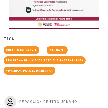
TAGS
CREDITO INFONAVIT
INFONAVIT
PROGRAMA DE VIVIENDA PARA EL BIENESTAR (PVB)
VIVIENDAS PARA EL BIENESTAR
REDACCIÓN CENTRO URBANO