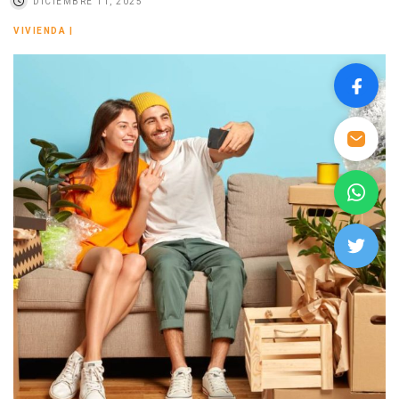
DICIEMBRE 11, 2025
VIVIENDA
|