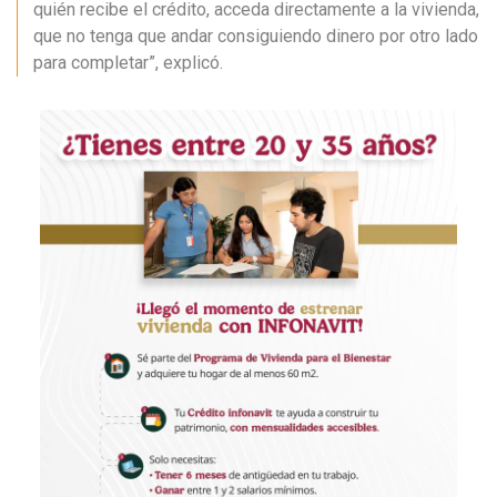
quién recibe el crédito, acceda directamente a la vivienda,
que no tenga que andar consiguiendo dinero por otro lado
para completar”, explicó.