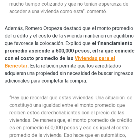
mucho tiempo cotizando y que no tenían esperanza de
acceder a una vivienda como esta”, comentó.
Además, Romero Oropeza destacó que el monto promedio
del crédito y el costo de la vivienda mantienen un equilibrio
que favorece la colocación. Explicó que
el financiamiento
promedio asciende a 600,000 pesos, cifra que coincide
con el costo promedio de las
Viviendas para el
Bienestar
. Esta relación permite que los acreditados
adquieran una propiedad sin necesidad de buscar ingresos
adicionales para completar la compra.
“Hay que recordar que estas viviendas. Una situación: se
constituyó una igualdad entre el monto promedio que
reciben estos derechohabientes con el precio de las
viviendas. De manera que, el monto promedio de crédito
es en promedio 600,000 pesos y eso es igual al costo
promedio de la vivienda. Eso hace que en automático,