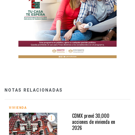
NOTAS RELACIONADAS
VIVIENDA
CDMX prevé 30,000
acciones de vivienda en
2026