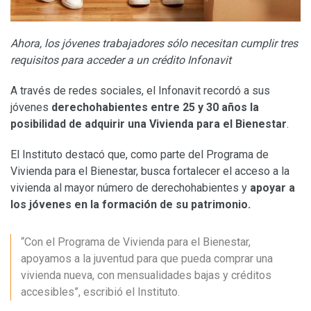
Ahora, los jóvenes trabajadores sólo necesitan cumplir tres
requisitos para acceder a un crédito Infonavit
A través de redes sociales, el Infonavit recordó a sus
jóvenes
derechohabientes entre 25 y 30 años la
posibilidad de adquirir una Vivienda para el Bienestar
.
El Instituto destacó que, como parte del Programa de
Vivienda para el Bienestar, busca fortalecer el acceso a la
vivienda al mayor número de derechohabientes y
apoyar a
los jóvenes en la formación de su patrimonio.
“Con el Programa de Vivienda para el Bienestar,
apoyamos a la juventud para que pueda comprar una
vivienda nueva, con mensualidades bajas y créditos
accesibles”, escribió el Instituto. ​