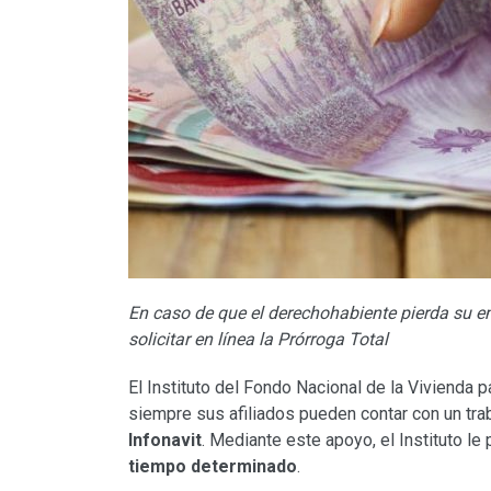
En caso de que el derechohabiente pierda su em
solicitar en línea la Prórroga Total
El Instituto del Fondo Nacional de la Vivienda p
siempre sus afiliados pueden contar con un trab
Infonavit
. Mediante este apoyo, el Instituto le
tiempo determinado
.