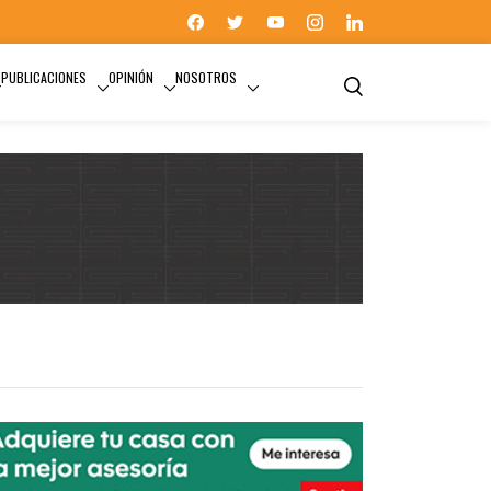
PUBLICACIONES
OPINIÓN
NOSOTROS