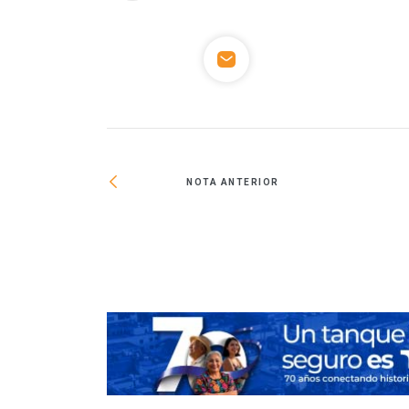
NOTA ANTERIOR
alla de Oro de la