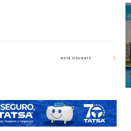
NOTA SIGUIENTE
Real 