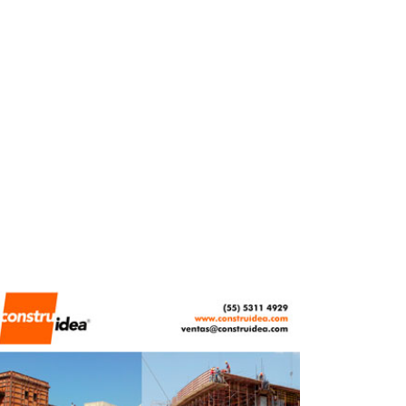
FEBRERO 20, 2026