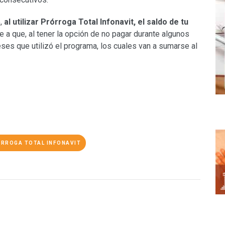
,
al utilizar Prórroga Total Infonavit, el saldo de tu
e a que, al tener la opción de no pagar durante algunos
es que utilizó el programa, los cuales van a sumarse al
RROGA TOTAL INFONAVIT
O