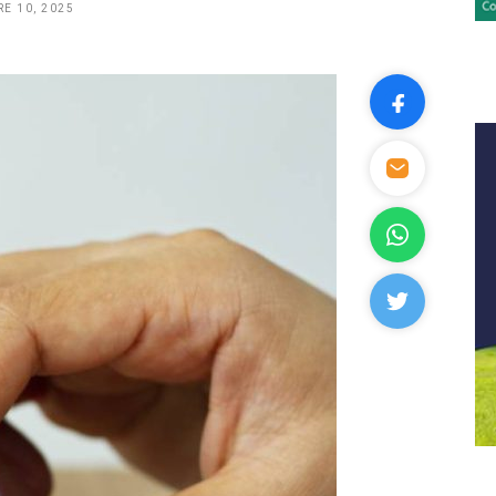
E 10, 2025