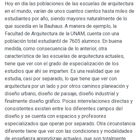
Hoy en día las poblaciones de las escuelas de arquitectura
en el mundo, varían de unos cuantos cientos hasta miles de
estudiantes por año, siendo mayores naturalmente de lo
que sucedía en la Bauhaus. A manera de ejemplo, la
Facultad de Arquitectura de la UNAM, cuenta con una
población total estudiantil de 7605 alumnos. En buena
medida, como consecuencia de lo anterior, otra
característica de las escuelas de arquitectura actuales,
tiene que ver con el grado de especialización de los
estudios que ahí se imparten. Es una realidad que se
estudia, casi por separado, lo que tiene que ver con
arquitectura por un lado y por otros caminos planeación y
diseño urbano, diseño de paisaje, diseño industrial y
finalmente diseño gráfico. Pocas interrelaciones directas y
consistentes existen entre los diferentes campos del
diseño y se cuenta con espacios y profesores
especializados que operan por separado. Otra circunstancia
diferente tiene que ver con las condiciones y modalidades
de enseñanza aprendizaje actuales, que son totalmente