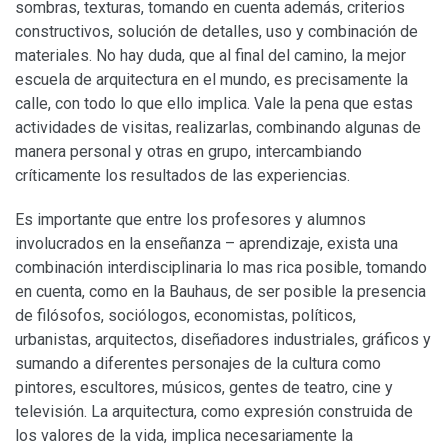
sombras, texturas, tomando en cuenta además, criterios
constructivos, solución de detalles, uso y combinación de
materiales. No hay duda, que al final del camino, la mejor
escuela de arquitectura en el mundo, es precisamente la
calle, con todo lo que ello implica. Vale la pena que estas
actividades de visitas, realizarlas, combinando algunas de
manera personal y otras en grupo, intercambiando
críticamente los resultados de las experiencias.
Es importante que entre los profesores y alumnos
involucrados en la enseñanza – aprendizaje, exista una
combinación interdisciplinaria lo mas rica posible, tomando
en cuenta, como en la Bauhaus, de ser posible la presencia
de filósofos, sociólogos, economistas, políticos,
urbanistas, arquitectos, diseñadores industriales, gráficos y
sumando a diferentes personajes de la cultura como
pintores, escultores, músicos, gentes de teatro, cine y
televisión. La arquitectura, como expresión construida de
los valores de la vida, implica necesariamente la