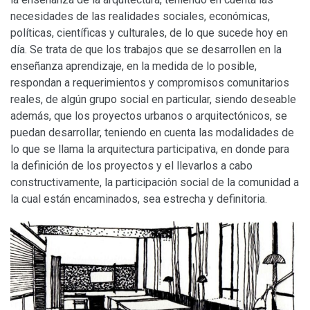
necesidades de las realidades sociales, económicas,
políticas, científicas y culturales, de lo que sucede hoy en
día. Se trata de que los trabajos que se desarrollen en la
enseñanza aprendizaje, en la medida de lo posible,
respondan a requerimientos y compromisos comunitarios
reales, de algún grupo social en particular, siendo deseable
además, que los proyectos urbanos o arquitectónicos, se
puedan desarrollar, teniendo en cuenta las modalidades de
lo que se llama la arquitectura participativa, en donde para
la definición de los proyectos y el llevarlos a cabo
constructivamente, la participación social de la comunidad a
la cual están encaminados, sea estrecha y definitoria.