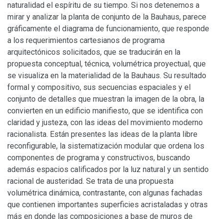
naturalidad el espíritu de su tiempo. Si nos detenemos a
mirar y analizar la planta de conjunto de la Bauhaus, parece
gráficamente el diagrama de funcionamiento, que responde
a los requerimientos cartesianos de programa
arquitectónicos solicitados, que se traducirán en la
propuesta conceptual, técnica, volumétrica proyectual, que
se visualiza en la materialidad de la Bauhaus. Su resultado
formal y compositivo, sus secuencias espaciales y el
conjunto de detalles que muestran la imagen de la obra, la
convierten en un edificio manifiesto, que se identifica con
claridad y justeza, con las ideas del movimiento moderno
racionalista. Están presentes las ideas de la planta libre
reconfigurable, la sistematización modular que ordena los
componentes de programa y constructivos, buscando
además espacios calificados por la luz natural y un sentido
racional de austeridad. Se trata de una propuesta
volumétrica dinámica, contrastante, con algunas fachadas
que contienen importantes superficies acristaladas y otras
más en donde las composiciones a base de muros de