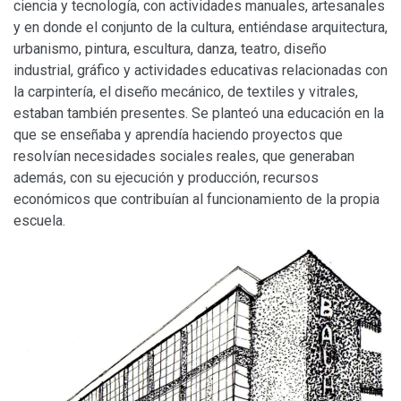
ciencia y tecnología, con actividades manuales, artesanales
y en donde el conjunto de la cultura, entiéndase arquitectura,
urbanismo, pintura, escultura, danza, teatro, diseño
industrial, gráfico y actividades educativas relacionadas con
la carpintería, el diseño mecánico, de textiles y vitrales,
estaban también presentes. Se planteó una educación en la
que se enseñaba y aprendía haciendo proyectos que
resolvían necesidades sociales reales, que generaban
además, con su ejecución y producción, recursos
económicos que contribuían al funcionamiento de la propia
escuela.