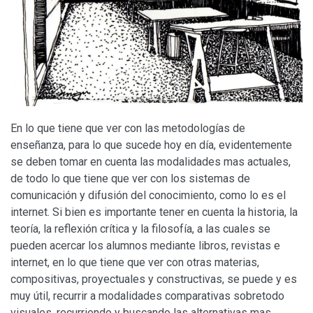
En lo que tiene que ver con las metodologías de
enseñanza, para lo que sucede hoy en día, evidentemente
se deben tomar en cuenta las modalidades mas actuales,
de todo lo que tiene que ver con los sistemas de
comunicación y difusión del conocimiento, como lo es el
internet. Si bien es importante tener en cuenta la historia, la
teoría, la reflexión crítica y la filosofía, a las cuales se
pueden acercar los alumnos mediante libros, revistas e
internet, en lo que tiene que ver con otras materias,
compositivas, proyectuales y constructivas, se puede y es
muy útil, recurrir a modalidades comparativas sobretodo
visuales, recurriendo y buscando las alternativas mas