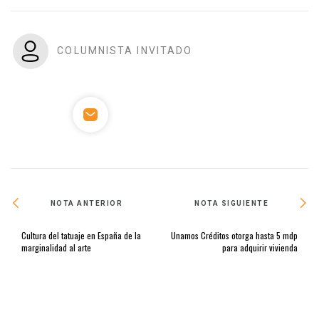
COLUMNISTA INVITADO
NOTA ANTERIOR
NOTA SIGUIENTE
Cultura del tatuaje en España de la
Unamos Créditos otorga hasta 5 mdp
marginalidad al arte
para adquirir vivienda