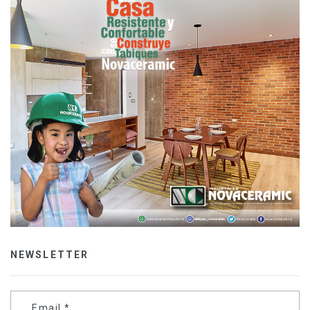
NEWSLETTER
Email
*