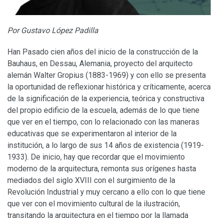
Por Gustavo López Padilla
Han Pasado cien años del inicio de la construcción de la
Bauhaus, en Dessau, Alemania, proyecto del arquitecto
alemán Walter Gropius (1883-1969) y con ello se presenta
la oportunidad de reflexionar histórica y críticamente, acerca
de la significación de la experiencia, teórica y constructiva
del propio edificio de la escuela, además de lo que tiene
que ver en el tiempo, con lo relacionado con las maneras
educativas que se experimentaron al interior de la
institución, a lo largo de sus 14 años de existencia (1919-
1933). De inicio, hay que recordar que el movimiento
moderno de la arquitectura, remonta sus orígenes hasta
mediados del siglo XVIII con el surgimiento de la
Revolución Industrial y muy cercano a ello con lo que tiene
que ver con el movimiento cultural de la ilustración,
transitando la arquitectura en el tiempo por la llamada