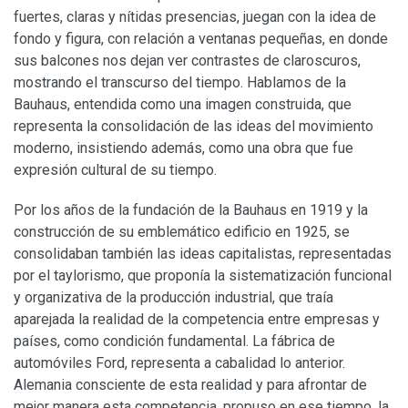
fuertes, claras y nítidas presencias, juegan con la idea de
fondo y figura, con relación a ventanas pequeñas, en donde
sus balcones nos dejan ver contrastes de claroscuros,
mostrando el transcurso del tiempo. Hablamos de la
Bauhaus, entendida como una imagen construida, que
representa la consolidación de las ideas del movimiento
moderno, insistiendo además, como una obra que fue
expresión cultural de su tiempo.
Por los años de la fundación de la Bauhaus en 1919 y la
construcción de su emblemático edificio en 1925, se
consolidaban también las ideas capitalistas, representadas
por el taylorismo, que proponía la sistematización funcional
y organizativa de la producción industrial, que traía
aparejada la realidad de la competencia entre empresas y
países, como condición fundamental. La fábrica de
automóviles Ford, representa a cabalidad lo anterior.
Alemania consciente de esta realidad y para afrontar de
mejor manera esta competencia, propuso en ese tiempo, la