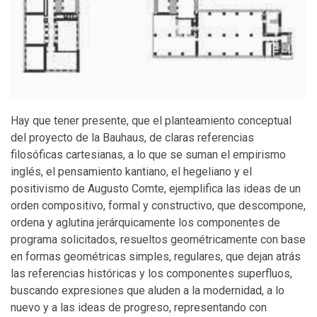
Hay que tener presente, que el planteamiento conceptual
del proyecto de la Bauhaus, de claras referencias
filosóficas cartesianas, a lo que se suman el empirismo
inglés, el pensamiento kantiano, el hegeliano y el
positivismo de Augusto Comte, ejemplifica las ideas de un
orden compositivo, formal y constructivo, que descompone,
ordena y aglutina jerárquicamente los componentes de
programa solicitados, resueltos geométricamente con base
en formas geométricas simples, regulares, que dejan atrás
las referencias históricas y los componentes superfluos,
buscando expresiones que aluden a la modernidad, a lo
nuevo y a las ideas de progreso, representando con