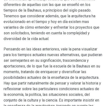
diferentes de aquellas con las que se enseñó en los
tiempos de la Bauhaus, a principios del siglo pasado.
Tenemos que considerar además, que la arquitectura ha
evolucionado en el tiempo y hoy en día existen mas
variantes de cómo entender y enfrentar los proyectos que
son solicitados, teniendo en cuenta la complejidad y
diversidad de la vida actual.
Pensando en las ideas anteriores, vale la pena visualizar
para los tiempos actuales nuevas alternativas, que pudieran
ser semejantes en su significación, trascendencia y
aportaciones, de lo que fue la escuela de la Bauhaus en su
momento, tratando de enriquecer y diversificar las
posibilidades actuales de la enseñanza de la arquitectura.
Hay que partir naturalmente de pensar y valorar la historia y
reflexionar sobre las particulares condiciones actuales de
la economía, la política, las situaciones sociales, del
conjunto de la cultura y la ciencia. Es importante insistir en
la enseñanza de la arquitectura, teniendo en cuenta las