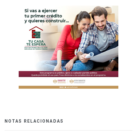
NOTAS RELACIONADAS