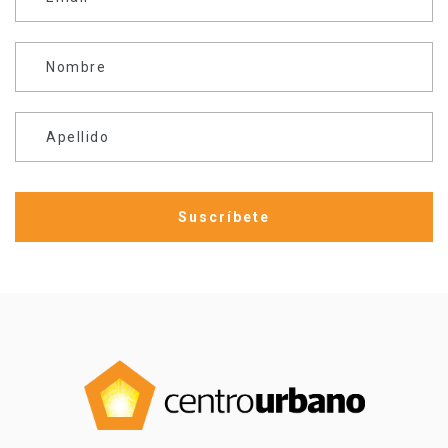
Nombre
Apellido