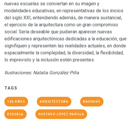
nuevas escuelas se conviertan en su imagen y
modalidades educativas, en representativas de los inicios
del siglo XXI, entendiendo además, de manera sustancial,
el ejercicio de la arquitectura como un gran compromiso
social. Sería deseable que pudieran aparecer nuevas
edificaciones arquitectónicas dedicadas a la educación, que
signifiquen y representen las realidades actuales, en donde
espacialmente la complejidad, la diversidad, la flexibilidad,
lo imprevisto y la inclusión estén presentes.
Ilustraciones: Natalia González Piña
TAGS
100 AÑOS
ARQUITECTURA
BAUHAUS
ESCUELA
GUSTAVO LÓPEZ PADILLA