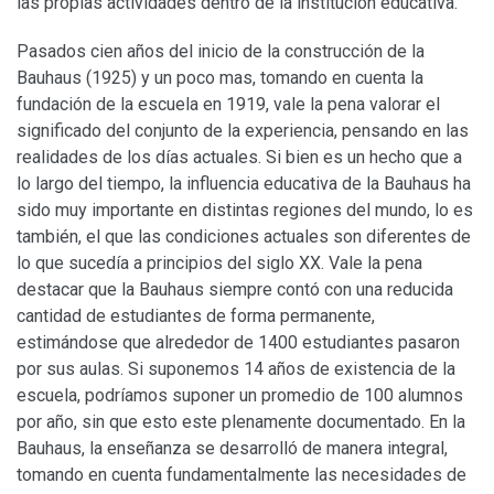
las propias actividades dentro de la institución educativa.
Pasados cien años del inicio de la construcción de la
Bauhaus (1925) y un poco mas, tomando en cuenta la
fundación de la escuela en 1919, vale la pena valorar el
significado del conjunto de la experiencia, pensando en las
realidades de los días actuales. Si bien es un hecho que a
lo largo del tiempo, la influencia educativa de la Bauhaus ha
sido muy importante en distintas regiones del mundo, lo es
también, el que las condiciones actuales son diferentes de
lo que sucedía a principios del siglo XX. Vale la pena
destacar que la Bauhaus siempre contó con una reducida
cantidad de estudiantes de forma permanente,
estimándose que alrededor de 1400 estudiantes pasaron
por sus aulas. Si suponemos 14 años de existencia de la
escuela, podríamos suponer un promedio de 100 alumnos
por año, sin que esto este plenamente documentado. En la
Bauhaus, la enseñanza se desarrolló de manera integral,
tomando en cuenta fundamentalmente las necesidades de