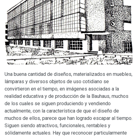
Una buena cantidad de diseños, materializados en muebles,
lámparas y diversos objetos de uso cotidiano se
convirtieron en el tiempo, en imágenes asociadas a la
realidad educativa y de producción de la Bauhaus, muchos
de los cuales se siguen produciendo y vendiendo
actualmente, con la característica de que el diseño de
muchos de ellos, parece que han logrado escapar al tiempo.
Siguen siendo atractivos, funcionales, rentables y
sólidamente actuales. Hay que reconocer particularmente