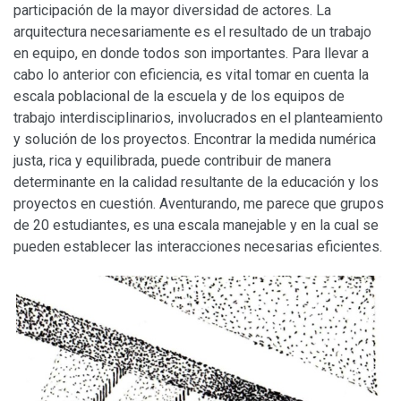
participación de la mayor diversidad de actores. La
arquitectura necesariamente es el resultado de un trabajo
en equipo, en donde todos son importantes. Para llevar a
cabo lo anterior con eficiencia, es vital tomar en cuenta la
escala poblacional de la escuela y de los equipos de
trabajo interdisciplinarios, involucrados en el planteamiento
y solución de los proyectos. Encontrar la medida numérica
justa, rica y equilibrada, puede contribuir de manera
determinante en la calidad resultante de la educación y los
proyectos en cuestión. Aventurando, me parece que grupos
de 20 estudiantes, es una escala manejable y en la cual se
pueden establecer las interacciones necesarias eficientes.