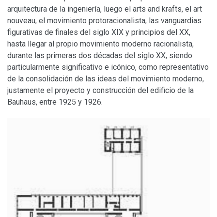
arquitectura de la ingeniería, luego el arts and krafts, el art
nouveau, el movimiento protoracionalista, las vanguardias
figurativas de finales del siglo XIX y principios del XX,
hasta llegar al propio movimiento moderno racionalista,
durante las primeras dos décadas del siglo XX, siendo
particularmente significativo e icónico, como representativo
de la consolidación de las ideas del movimiento moderno,
justamente el proyecto y construcción del edificio de la
Bauhaus, entre 1925 y 1926.