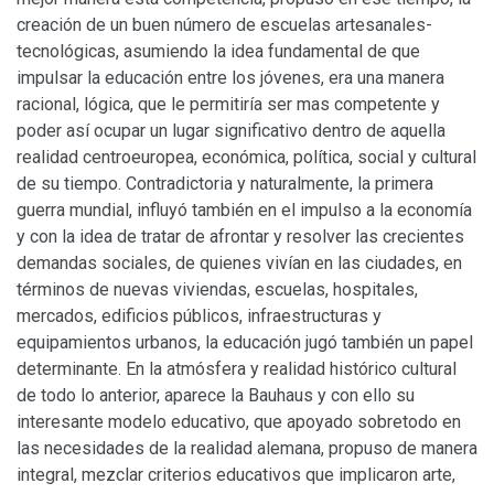
creación de un buen número de escuelas artesanales-
tecnológicas, asumiendo la idea fundamental de que
impulsar la educación entre los jóvenes, era una manera
racional, lógica, que le permitiría ser mas competente y
poder así ocupar un lugar significativo dentro de aquella
realidad centroeuropea, económica, política, social y cultural
de su tiempo. Contradictoria y naturalmente, la primera
guerra mundial, influyó también en el impulso a la economía
y con la idea de tratar de afrontar y resolver las crecientes
demandas sociales, de quienes vivían en las ciudades, en
términos de nuevas viviendas, escuelas, hospitales,
mercados, edificios públicos, infraestructuras y
equipamientos urbanos, la educación jugó también un papel
determinante. En la atmósfera y realidad histórico cultural
de todo lo anterior, aparece la Bauhaus y con ello su
interesante modelo educativo, que apoyado sobretodo en
las necesidades de la realidad alemana, propuso de manera
integral, mezclar criterios educativos que implicaron arte,