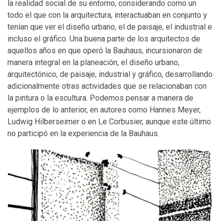
la realidad social de su entorno, considerando como un
todo el que con la arquitectura, interactuaban en conjunto y
tenían que ver el diseño urbano, el de paisaje, el industrial e
incluso el gráfico. Una buena parte de los arquitectos de
aquellos años en que operó la Bauhaus, incursionaron de
manera integral en la planeación, el diseño urbano,
arquitectónico, de paisaje, industrial y gráfico, desarrollando
adicionalmente otras actividades que se relacionaban con
la pintura o la escultura. Podemos pensar a manera de
ejemplos de lo anterior, en autores como Hannes Meyer,
Ludwig Hilberseimer o en Le Corbusier, aunque este último
no participó en la experiencia de la Bauhaus.