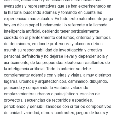
avanzadas y representativas que se han experimentado en
la historia, buscando además y tomando en cuenta las
experiencias mas actuales. En todo esto naturalmente juega
hoy en día un papel fundamental lo referente a la llamada
inteligencia artificial, debiendo tener particularmente
cuidado en el planteamiento del rumbo, criterios y tiempos
de decisiones, en donde profesores y alumnos deben
asumir su responsabilidad de investigación y creativa
personal, definitoria y no dejarse llevar y depender sola y
acríticamente, de las propuestas aleatorias resultantes de
la inteligencia artificial. Todo lo anterior se debe
complementar además con visitas y viajes, a muy distintos
lugares, urbanos y arquitectónicos, caminando, dibujando,
pensando y comparando lo visitado, valorando
emplazamientos urbanos o paisajísticos, escalas de
proyectos, secuencias de recorridos espaciales,
percibiendo y sensibilizándose con criterios compositivos
de unidad, variedad, ritmos, contrastes, juegos de luces y