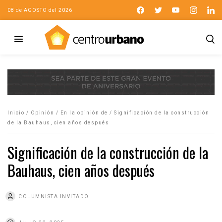
08 de AGOSTO del 2026
Inicio
/
Opinión
/
En la opinión de
/
Significación de la construcción
de la Bauhaus, cien años después
Significación de la construcción de la
Bauhaus, cien años después
COLUMNISTA INVITADO