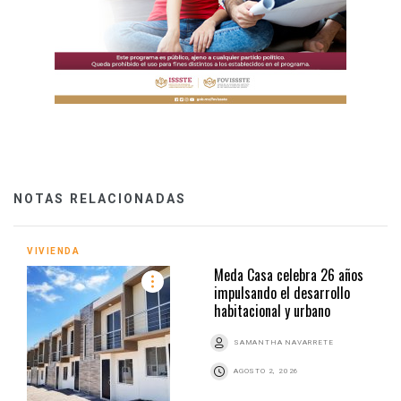
NOTAS RELACIONADAS
VIVIENDA
Meda Casa celebra 26 años
impulsando el desarrollo
habitacional y urbano
SAMANTHA NAVARRETE
AGOSTO 2, 2026