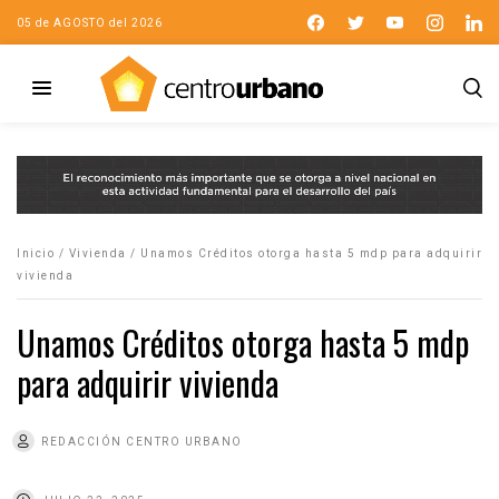
05 de AGOSTO del 2026
Inicio
/
Vivienda
/
Unamos Créditos otorga hasta 5 mdp para adquirir
vivienda
Unamos Créditos otorga hasta 5 mdp
para adquirir vivienda
REDACCIÓN CENTRO URBANO