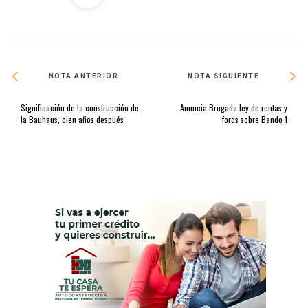
NOTA ANTERIOR
NOTA SIGUIENTE
Significación de la construcción de
Anuncia Brugada ley de rentas y
la Bauhaus, cien años después
foros sobre Bando 1