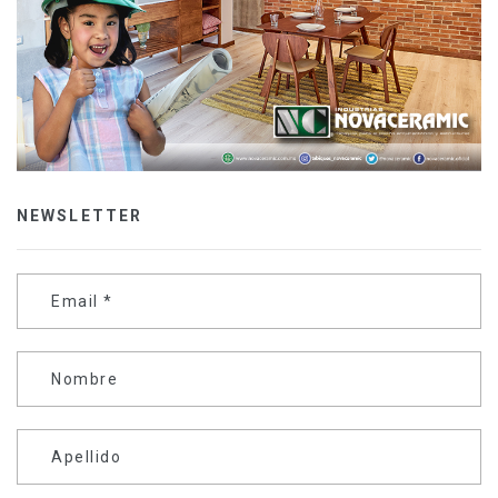
NEWSLETTER
Email
*
Nombre
Apellido