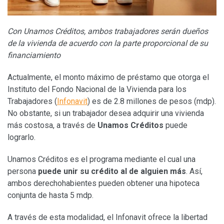
Con Unamos Créditos, ambos trabajadores serán dueños
de la vivienda de acuerdo con la parte proporcional de su
financiamiento
Actualmente, el monto máximo de préstamo que otorga el
Instituto del Fondo Nacional de la Vivienda para los
Trabajadores (
Infonavit
) es de 2.8 millones de pesos (mdp).
No obstante, si un trabajador desea adquirir una vivienda
más costosa, a través de
Unamos Créditos
puede
lograrlo.
Unamos Créditos es el programa mediante el cual una
persona
puede unir su crédito al de alguien más
. Así,
ambos derechohabientes pueden obtener una hipoteca
conjunta de hasta 5 mdp.
A través de esta modalidad, el Infonavit ofrece la libertad