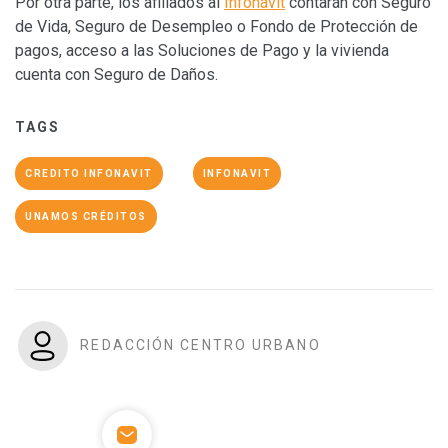
Por otra parte, los afiliados al
Infonavit
contarán con Seguro
de Vida, Seguro de Desempleo o Fondo de Protección de
pagos, acceso a las Soluciones de Pago y la vivienda
cuenta con Seguro de Daños.
TAGS
CREDITO INFONAVIT
INFONAVIT
UNAMOS CRÉDITOS
REDACCIÓN CENTRO URBANO