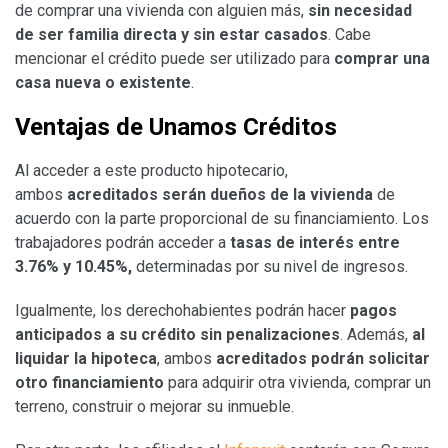
de comprar una vivienda con alguien más,
sin necesidad
de ser familia directa y sin estar casados
. Cabe
mencionar el crédito puede ser utilizado para
comprar una
casa nueva o existente
.
Ventajas de Unamos Créditos
Al acceder a este producto hipotecario,
ambos
acreditados serán dueños de la vivienda
de
acuerdo con la parte proporcional de su financiamiento. Los
trabajadores podrán acceder a
tasas de interés entre
3.76% y 10.45%,
determinadas por su nivel de ingresos.
Igualmente, los derechohabientes podrán hacer
pagos
anticipados a su crédito sin penalizaciones
. Además,
al
liquidar la hipoteca
, ambos
acreditados podrán solicitar
otro financiamiento
para adquirir otra vivienda, comprar un
terreno, construir o mejorar su inmueble.