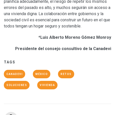
planifica adecuadamente, el riesgo de repetir los mismos
errores del pasado es alto, y muchos seguirán sin acceso a
una vivienda digna. La colaboración entre gobiernos y la
sociedad civil es esencial para construir un futuro en el que
todos tengan un hogar seguro y sostenible.
*Luis Alberto Moreno Gómez Monroy
Presidente del consejo consultivo de la Canadevi
TAGS
CANADEVI
MÉXICO
RETOS
SOLUCIONES
VIVIENDA