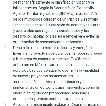
gestionar eficazmente la planificación urbana y la
infraestructura. Según la Secretaría de Desarrollo
Agrario, Territorial y Urbano (SEDATU), más del 70%
de los municipios carecen de un Plan de Desarrollo
Urbano actualizado. La creación de normativas claras
y accesibles que regulen la construcción y los
desarrollos habitacionales es esencial para evitar la
proliferación de asentamientos informales.
Desarrollo de infraestructura hídrica y energética:
Invertir en proyectos que garanticen el acceso al agua
y la energía de manera sostenible. El 40% de la
población en México carece de acceso adecuado a
servicios básicos de agua, lo que limita la viabilidad
de nuevos proyectos habitacionales. La
modernización de redes de distribución y la
implementación de tecnologías renovables, como la
energía solar, pueden proporcionar soluciones
sostenibles y reducir costos a largo plazo.
Acceso a financiamiento inclusivo: Crear mecanismos