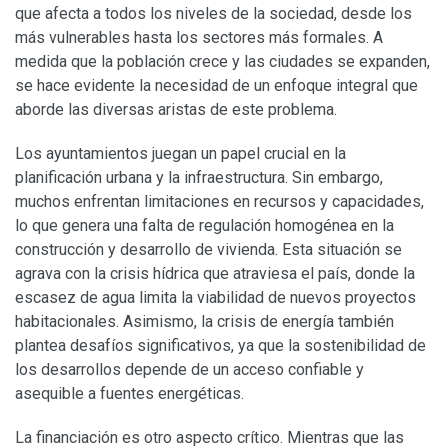
que afecta a todos los niveles de la sociedad, desde los
más vulnerables hasta los sectores más formales. A
medida que la población crece y las ciudades se expanden,
se hace evidente la necesidad de un enfoque integral que
aborde las diversas aristas de este problema.
Los ayuntamientos juegan un papel crucial en la
planificación urbana y la infraestructura. Sin embargo,
muchos enfrentan limitaciones en recursos y capacidades,
lo que genera una falta de regulación homogénea en la
construcción y desarrollo de vivienda. Esta situación se
agrava con la crisis hídrica que atraviesa el país, donde la
escasez de agua limita la viabilidad de nuevos proyectos
habitacionales. Asimismo, la crisis de energía también
plantea desafíos significativos, ya que la sostenibilidad de
los desarrollos depende de un acceso confiable y
asequible a fuentes energéticas.
La financiación es otro aspecto crítico. Mientras que las