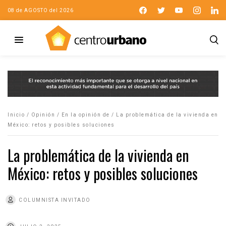
08 de AGOSTO del 2026
Inicio
/
Opinión
/
En la opinión de
/
La problemática de la vivienda en
México: retos y posibles soluciones
La problemática de la vivienda en
México: retos y posibles soluciones
COLUMNISTA INVITADO