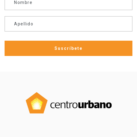
Nombre
Apellido