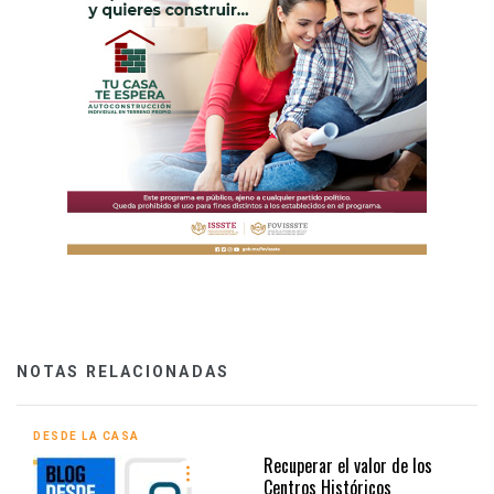
NOTAS RELACIONADAS
DESDE LA CASA
Recuperar el valor de los
Centros Históricos