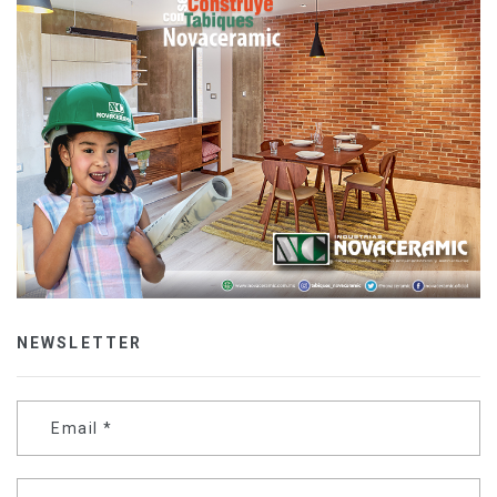
NEWSLETTER
Email
*