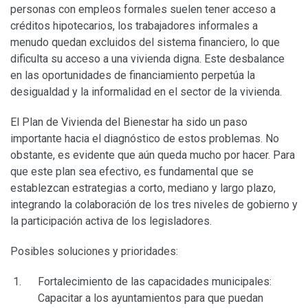
personas con empleos formales suelen tener acceso a
créditos hipotecarios, los trabajadores informales a
menudo quedan excluidos del sistema financiero, lo que
dificulta su acceso a una vivienda digna. Este desbalance
en las oportunidades de financiamiento perpetúa la
desigualdad y la informalidad en el sector de la vivienda.
El Plan de Vivienda del Bienestar ha sido un paso
importante hacia el diagnóstico de estos problemas. No
obstante, es evidente que aún queda mucho por hacer. Para
que este plan sea efectivo, es fundamental que se
establezcan estrategias a corto, mediano y largo plazo,
integrando la colaboración de los tres niveles de gobierno y
la participación activa de los legisladores.
Posibles soluciones y prioridades:
Fortalecimiento de las capacidades municipales:
Capacitar a los ayuntamientos para que puedan