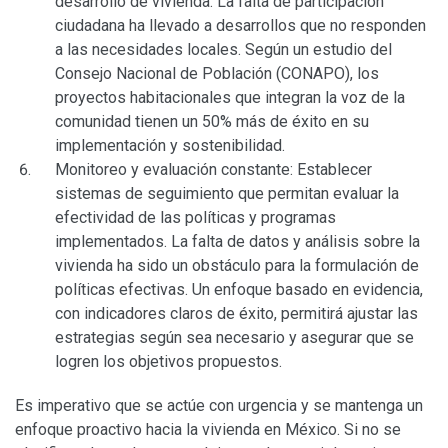
desarrollo de vivienda. La falta de participación
ciudadana ha llevado a desarrollos que no responden
a las necesidades locales. Según un estudio del
Consejo Nacional de Población (CONAPO), los
proyectos habitacionales que integran la voz de la
comunidad tienen un 50% más de éxito en su
implementación y sostenibilidad.
Monitoreo y evaluación constante: Establecer
sistemas de seguimiento que permitan evaluar la
efectividad de las políticas y programas
implementados. La falta de datos y análisis sobre la
vivienda ha sido un obstáculo para la formulación de
políticas efectivas. Un enfoque basado en evidencia,
con indicadores claros de éxito, permitirá ajustar las
estrategias según sea necesario y asegurar que se
logren los objetivos propuestos.
Es imperativo que se actúe con urgencia y se mantenga un
enfoque proactivo hacia la vivienda en México. Si no se