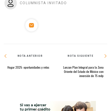
COLUMNISTA INVITADO
NOTA ANTERIOR
NOTA SIGUIENTE
Hogar 2025: oportunidades y retos
Lanzan Plan Integral para la Zona
Oriente del Estado de México con
inversión de 75 mdp