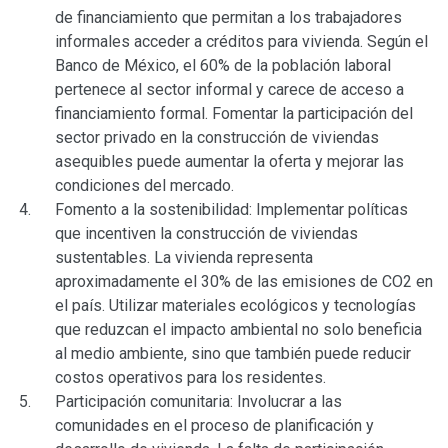
de financiamiento que permitan a los trabajadores
informales acceder a créditos para vivienda. Según el
Banco de México, el 60% de la población laboral
pertenece al sector informal y carece de acceso a
financiamiento formal. Fomentar la participación del
sector privado en la construcción de viviendas
asequibles puede aumentar la oferta y mejorar las
condiciones del mercado.
Fomento a la sostenibilidad: Implementar políticas
que incentiven la construcción de viviendas
sustentables. La vivienda representa
aproximadamente el 30% de las emisiones de CO2 en
el país. Utilizar materiales ecológicos y tecnologías
que reduzcan el impacto ambiental no solo beneficia
al medio ambiente, sino que también puede reducir
costos operativos para los residentes.
Participación comunitaria: Involucrar a las
comunidades en el proceso de planificación y