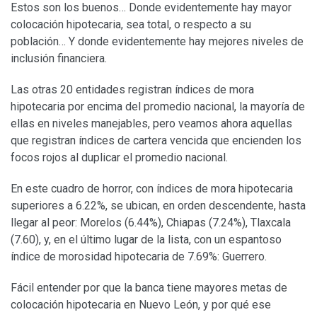
Estos son los buenos… Donde evidentemente hay mayor
colocación hipotecaria, sea total, o respecto a su
población… Y donde evidentemente hay mejores niveles de
inclusión financiera.
Las otras 20 entidades registran índices de mora
hipotecaria por encima del promedio nacional, la mayoría de
ellas en niveles manejables, pero veamos ahora aquellas
que registran índices de cartera vencida que encienden los
focos rojos al duplicar el promedio nacional.
En este cuadro de horror, con índices de mora hipotecaria
superiores a 6.22%, se ubican, en orden descendente, hasta
llegar al peor: Morelos (6.44%), Chiapas (7.24%), Tlaxcala
(7.60), y, en el último lugar de la lista, con un espantoso
índice de morosidad hipotecaria de 7.69%: Guerrero.
Fácil entender por que la banca tiene mayores metas de
colocación hipotecaria en Nuevo León, y por qué ese