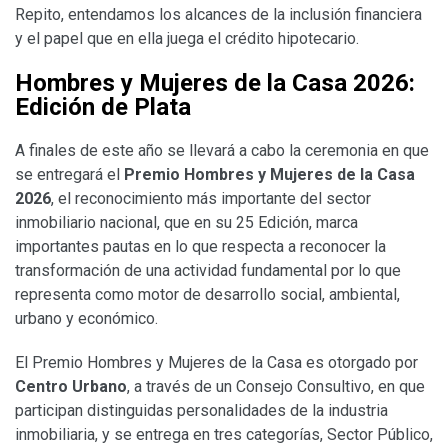
Repito, entendamos los alcances de la inclusión financiera
y el papel que en ella juega el crédito hipotecario.
Hombres y Mujeres de la Casa 2026:
Edición de Plata
A finales de este año se llevará a cabo la ceremonia en que
se entregará el
Premio Hombres y Mujeres de la Casa
2026
, el reconocimiento más importante del sector
inmobiliario nacional, que en su 25 Edición, marca
importantes pautas en lo que respecta a reconocer la
transformación de una actividad fundamental por lo que
representa como motor de desarrollo social, ambiental,
urbano y económico.
El Premio Hombres y Mujeres de la Casa es otorgado por
Centro Urbano
, a través de un Consejo Consultivo, en que
participan distinguidas personalidades de la industria
inmobiliaria, y se entrega en tres categorías, Sector Público,