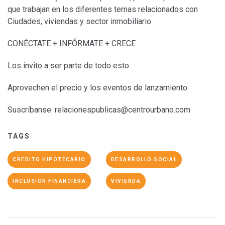
que trabajan en los diferentes temas relacionados con
Ciudades, viviendas y sector inmobiliario.
CONÉCTATE + INFÓRMATE + CRECE
Los invito a ser parte de todo esto.
Aprovechen el precio y los eventos de lanzamiento.
Suscríbanse:
relacionespublicas@centrourbano.com
TAGS
CREDITO HIPOTECARIO
DESARROLLO SOCIAL
INCLUSIÓN FINANCIERA
VIVIENDA