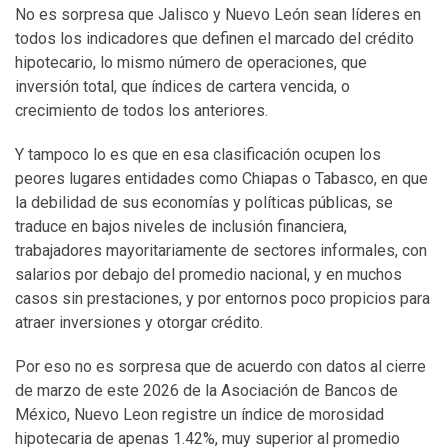
No es sorpresa que Jalisco y Nuevo León sean líderes en
todos los indicadores que definen el marcado del crédito
hipotecario, lo mismo número de operaciones, que
inversión total, que índices de cartera vencida, o
crecimiento de todos los anteriores.
Y tampoco lo es que en esa clasificación ocupen los
peores lugares entidades como Chiapas o Tabasco, en que
la debilidad de sus economías y políticas públicas, se
traduce en bajos niveles de inclusión financiera,
trabajadores mayoritariamente de sectores informales, con
salarios por debajo del promedio nacional, y en muchos
casos sin prestaciones, y por entornos poco propicios para
atraer inversiones y otorgar crédito.
Por eso no es sorpresa que de acuerdo con datos al cierre
de marzo de este 2026 de la Asociación de Bancos de
México, Nuevo Leon registre un índice de morosidad
hipotecaria de apenas 1.42%, muy superior al promedio