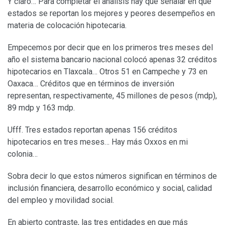
Y claro… Para completar el análisis hay que señalar en qué
estados se reportan los mejores y peores desempeños en
materia de colocación hipotecaria.
Empecemos por decir que en los primeros tres meses del
año el sistema bancario nacional colocó apenas 32 créditos
hipotecarios en Tlaxcala… Otros 51 en Campeche y 73 en
Oaxaca… Créditos que en términos de inversión
representan, respectivamente, 45 millones de pesos (mdp),
89 mdp y 163 mdp.
Ufff. Tres estados reportan apenas 156 créditos
hipotecarios en tres meses… Hay más Oxxos en mi
colonia…
Sobra decir lo que estos números significan en términos de
inclusión financiera, desarrollo económico y social, calidad
del empleo y movilidad social.
En abierto contraste, las tres entidades en que más