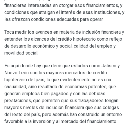
financieras interesadas en otorgar esos financiamientos, y
condiciones que atraigan el interés de esas instituciones, y
les ofrezcan condiciones adecuadas para operar.
Toca medir los avances en materia de inclusión financiera y
entender los alcances del crédito hipotecario como reflejo
de desarrollo económico y social, calidad del empleo y
movilidad social.
Es aquí donde hay que decir que estados como Jalisco y
Nuevo León son los mayores mercados de crédito
hipotecario del país, lo que evidentemente no es una
casualidad, sino resultado de economías potentes, que
generan empleos bien pagados y con las debidas
prestaciones, que permiten que sus trabajadores tengan
mayores niveles de inclusión financiera que sus colegas
del resto del país, pero además han construido un entorno
favorable a la inversión y al mercado del financiamiento.