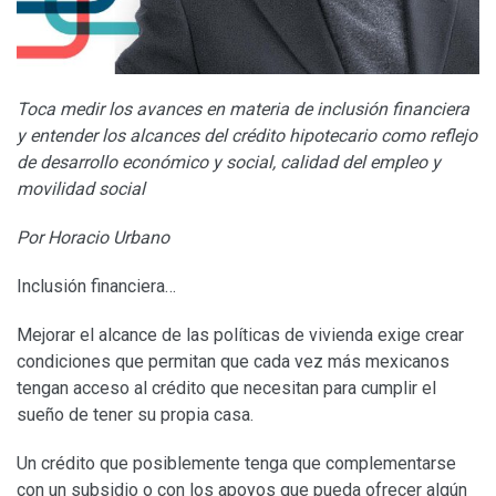
Toca medir los avances en materia de inclusión financiera
y entender los alcances del crédito hipotecario como reflejo
de desarrollo económico y social, calidad del empleo y
movilidad social
Por Horacio Urbano
Inclusión financiera…
Mejorar el alcance de las políticas de vivienda exige crear
condiciones que permitan que cada vez más mexicanos
tengan acceso al crédito que necesitan para cumplir el
sueño de tener su propia casa.
Un crédito que posiblemente tenga que complementarse
con un subsidio o con los apoyos que pueda ofrecer algún