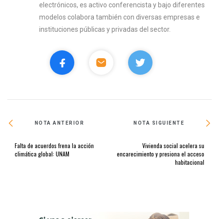
electrónicos, es activo conferencista y bajo diferentes
modelos colabora también con diversas empresas e
instituciones públicas y privadas del sector.
NOTA ANTERIOR
NOTA SIGUIENTE
Falta de acuerdos frena la acción
Vivienda social acelera su
climática global: UNAM
encarecimiento y presiona el acceso
habitacional