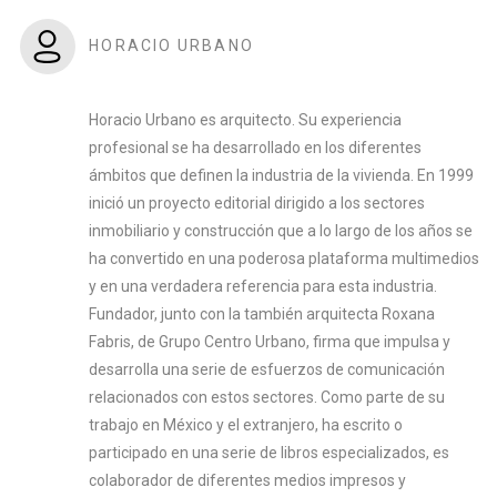
HORACIO URBANO
Horacio Urbano es arquitecto. Su experiencia
profesional se ha desarrollado en los diferentes
ámbitos que definen la industria de la vivienda. En 1999
inició un proyecto editorial dirigido a los sectores
inmobiliario y construcción que a lo largo de los años se
ha convertido en una poderosa plataforma multimedios
y en una verdadera referencia para esta industria.
Fundador, junto con la también arquitecta Roxana
Fabris, de Grupo Centro Urbano, firma que impulsa y
desarrolla una serie de esfuerzos de comunicación
relacionados con estos sectores. Como parte de su
trabajo en México y el extranjero, ha escrito o
participado en una serie de libros especializados, es
colaborador de diferentes medios impresos y