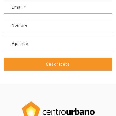
Email
*
Nombre
Apellido