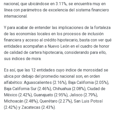
nacional, que ubicándose en 3.11%, se encuentra muy en
línea con parámetros de excelencia del sistema financiero
internacional.
Y para acabar de entender las implicaciones de la fortaleza
de las economías locales en los procesos de inclusión
financiera y acceso al crédito hipotecario, basta con ver qué
entidades acompañan a Nuevo León en el cuadro de honor
de calidad de cartera hipotecaria, considerando para ello,
sus indices de mora.
Es así, que las 12 entidades cuyo indice de morosidad se
ubica por debajo del promedio nacional son, en orden
alfabético: Aguascalientes (2.16%), Baja California (2.05%),
Baja California Sur (2.46%), Chihuahua (2.08%), Ciudad de
México (2.42%), Guanajuato (2.95%), Jalisco (2.79%),
Michoacán (2.48%), Querétaro (2.27%), San Luis Potosí
(2.42%) y Zacatecas (2.43%).