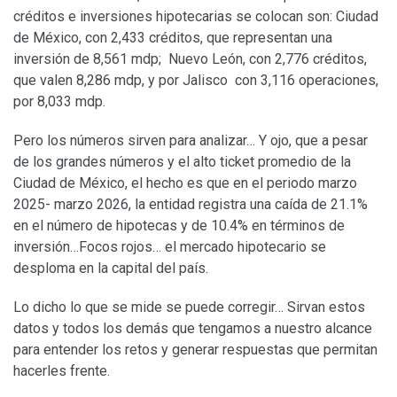
créditos e inversiones hipotecarias se colocan son: Ciudad
de México, con 2,433 créditos, que representan una
inversión de 8,561 mdp; Nuevo León, con 2,776 créditos,
que valen 8,286 mdp, y por Jalisco con 3,116 operaciones,
por 8,033 mdp.
Pero los números sirven para analizar… Y ojo, que a pesar
de los grandes números y el alto ticket promedio de la
Ciudad de México, el hecho es que en el periodo marzo
2025- marzo 2026, la entidad registra una caída de 21.1%
en el número de hipotecas y de 10.4% en términos de
inversión…Focos rojos… el mercado hipotecario se
desploma en la capital del país.
Lo dicho lo que se mide se puede corregir… Sirvan estos
datos y todos los demás que tengamos a nuestro alcance
para entender los retos y generar respuestas que permitan
hacerles frente.