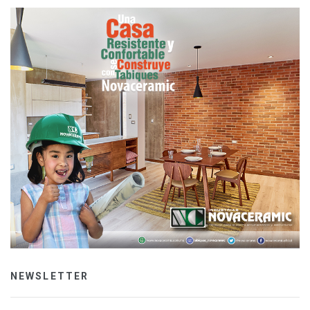
NEWSLETTER