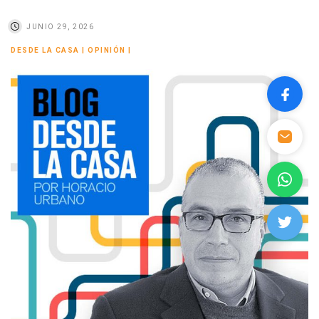
JUNIO 29, 2026
DESDE LA CASA
|
OPINIÓN
|