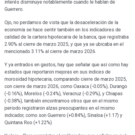
interés disminuye notablemente cuando le hablan de
Guerrero.
Ojo, no perdamos de vista que la desaceleración de la
economía se hace sentir también en los indicadores de
calidad de la cartera hipotecaria de la banca, que registraba
2.90% al cierre de marzo 2025, y que ya se ubicaba en el
mencionado 3.11% al cierre de marzo 2026.
Y ya entrados en gastos, hay que señalar que así como hay
estados que reportaron mejoras en sus indices de
morosidad hipotecaria, comparando cierre de marzo 2025,
con cierre de marzo 2026, como Oaxaca (-0.05%), Durango
(-0.16%), Morelos (-0.24%), Veracruz (-0.29%), y Chiapas
(-0.38%), también encontramos otros que en el mismo
periodo registraron alzas preocupantes en el mismo
indicador, como son Guerrero (+0.84%), Sinaloa (+1.17) y
Quintana Roo (+1.22%).