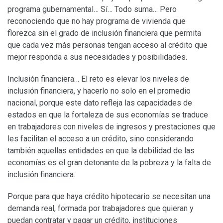
programa gubernamental… Sí… Todo suma… Pero
reconociendo que no hay programa de vivienda que
florezca sin el grado de inclusión financiera que permita
que cada vez más personas tengan acceso al crédito que
mejor responda a sus necesidades y posibilidades.
Inclusión financiera… El reto es elevar los niveles de
inclusión financiera, y hacerlo no solo en el promedio
nacional, porque este dato refleja las capacidades de
estados en que la fortaleza de sus economías se traduce
en trabajadores con niveles de ingresos y prestaciones que
les facilitan el acceso a un crédito, sino considerando
también aquellas entidades en que la debilidad de las
economías es el gran detonante de la pobreza y la falta de
inclusión financiera.
Porque para que haya crédito hipotecario se necesitan una
demanda real, formada por trabajadores que quieran y
puedan contratar y pagar un crédito, instituciones