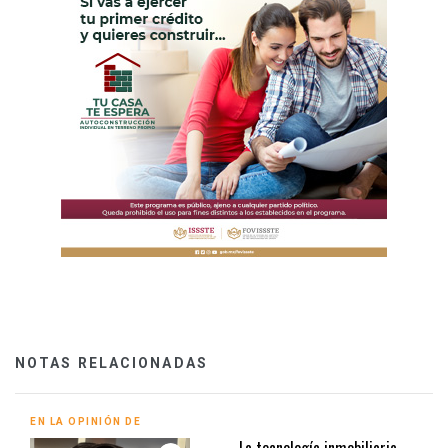
NOTAS RELACIONADAS
EN LA OPINIÓN DE
La tecnología inmobiliaria