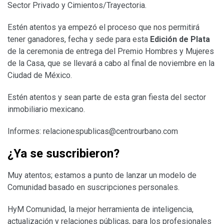
Sector Privado y Cimientos/Trayectoria.
Estén atentos ya empezó el proceso que nos permitirá
tener ganadores, fecha y sede para esta
Edición de Plata
de la ceremonia de entrega del Premio Hombres y Mujeres
de la Casa, que se llevará a cabo al final de noviembre en la
Ciudad de México.
Estén atentos y sean parte de esta gran fiesta del sector
inmobiliario mexicano.
Informes:
relacionespublicas@centrourbano.com
¿Ya se suscribieron?
Muy atentos; estamos a punto de lanzar un modelo de
Comunidad basado en suscripciones personales.
HyM Comunidad, la mejor herramienta de inteligencia,
actualización y relaciones públicas, para los profesionales