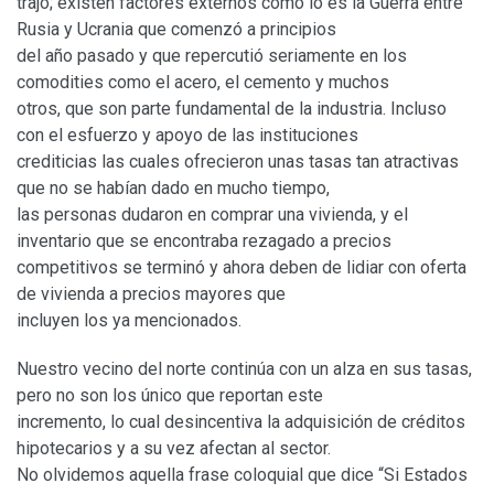
trajo; existen factores externos como lo es la Guerra entre
Rusia y Ucrania que comenzó a principios
del año pasado y que repercutió seriamente en los
comodities como el acero, el cemento y muchos
otros, que son parte fundamental de la industria. Incluso
con el esfuerzo y apoyo de las instituciones
crediticias las cuales ofrecieron unas tasas tan atractivas
que no se habían dado en mucho tiempo,
las personas dudaron en comprar una vivienda, y el
inventario que se encontraba rezagado a precios
competitivos se terminó y ahora deben de lidiar con oferta
de vivienda a precios mayores que
incluyen los ya mencionados.
Nuestro vecino del norte continúa con un alza en sus tasas,
pero no son los único que reportan este
incremento, lo cual desincentiva la adquisición de créditos
hipotecarios y a su vez afectan al sector.
No olvidemos aquella frase coloquial que dice “Si Estados