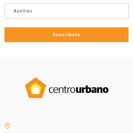
Apellido