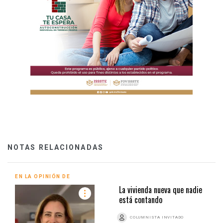
NOTAS RELACIONADAS
EN LA OPINIÓN DE
La vivienda nueva que nadie
está contando
COLUMNISTA INVITADO