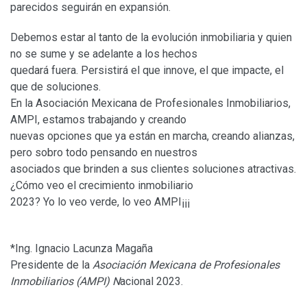
parecidos seguirán en expansión.
Debemos estar al tanto de la evolución inmobiliaria y quien
no se sume y se adelante a los hechos
quedará fuera. Persistirá el que innove, el que impacte, el
que de soluciones.
En la Asociación Mexicana de Profesionales Inmobiliarios,
AMPI, estamos trabajando y creando
nuevas opciones que ya están en marcha, creando alianzas,
pero sobro todo pensando en nuestros
asociados que brinden a sus clientes soluciones atractivas.
¿Cómo veo el crecimiento inmobiliario
2023? Yo lo veo verde, lo veo AMPI¡¡¡
*Ing. Ignacio Lacunza Magaña
Presidente de la
Asociación Mexicana de Profesionales
Inmobiliarios (AMPI) N
acional 2023.