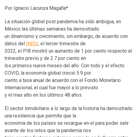
Por Ignacio Lacunza Magaña*
La situación global post pandemia ha sido ambigua, en
México las últimas semanas ha demostrado
un dinamismo y crecimiento, sin embargo, de acuerdo con
datos del
INEGI
, el tercer trimestre de
2022, el PIB mostró un aumento de 1 por ciento respecto al
trimestre previo y de 2.7 por ciento en
los primeros nueve meses del año. Con todo y el efecto
COVID, la economía global creció 5.9 por
ciento a tasa anual de acuerdo con el Fondo Monetario
Internacional, el cual fue mayor a lo previsto
y el mas alto en los últimos 48 años.
El sector inmobiliario a lo largo de la historia ha demostrado
una resiliencia que permite que la
economía de los países se recargue en el para poder salir
avante de los retos que la pandemia nos