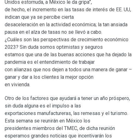
Unidos estornuda, a México le da gripa”,
de hecho, el incremento en las tasas de interés de EE. UU,
indican que ya se percibe cierta
desaceleración en la actividad económica; la tan ansiada
pausa en el alza de tasas no se llevó a cabo.
¿Cuáles son las perspectivas de crecimiento económico
2023? Sin duda somos optimistas y seguros
estamos que una de las buenas acciones que ha dejado la
pandemia es el entendimiento de trabajar
con alianzas que nos dejen a todos una manera de ganar –
ganar y dar a los clientes la mejor opción
en vivienda.
Otro de los factores que ayudará a tener un año próspero,
sin duda alguna es el impulso a las
exportaciones manufactureras, las remesas y el turismo.
Esta semana se reunirán en México los
presidentes miembros del TMEC, de dicha reunión
esperamos grandes noticias que incentivarán los