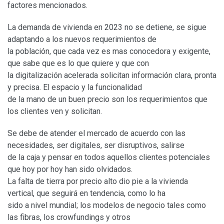
factores mencionados.
La demanda de vivienda en 2023 no se detiene, se sigue
adaptando a los nuevos requerimientos de
la población, que cada vez es mas conocedora y exigente,
que sabe que es lo que quiere y que con
la digitalización acelerada solicitan información clara, pronta
y precisa. El espacio y la funcionalidad
de la mano de un buen precio son los requerimientos que
los clientes ven y solicitan.
Se debe de atender el mercado de acuerdo con las
necesidades, ser digitales, ser disruptivos, salirse
de la caja y pensar en todos aquellos clientes potenciales
que hoy por hoy han sido olvidados.
La falta de tierra por precio alto dio pie a la vivienda
vertical, que seguirá en tendencia, como lo ha
sido a nivel mundial; los modelos de negocio tales como
las fibras, los crowfundings y otros