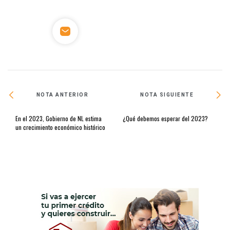
NOTA ANTERIOR
NOTA SIGUIENTE
En el 2023, Gobierno de NL estima
¿Qué debemos esperar del 2023?
un crecimiento económico histórico