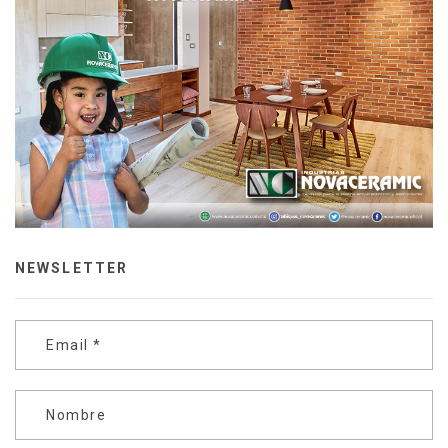
NEWSLETTER
Email
*
Nombre