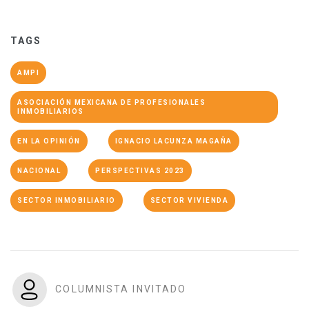
TAGS
AMPI
ASOCIACIÓN MEXICANA DE PROFESIONALES
INMOBILIARIOS
EN LA OPINIÓN
IGNACIO LACUNZA MAGAÑA
NACIONAL
PERSPECTIVAS 2023
SECTOR INMOBILIARIO
SECTOR VIVIENDA
COLUMNISTA INVITADO