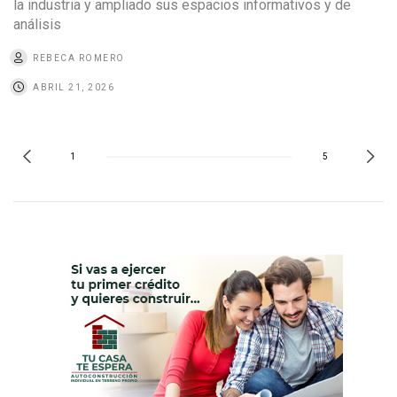
la industria y ampliado sus espacios informativos y de
análisis
REBECA ROMERO
ABRIL 21, 2026
1
5