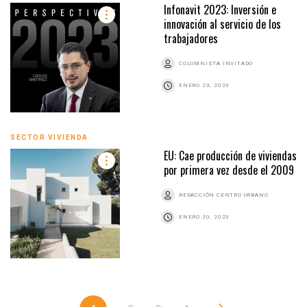
Infonavit 2023: Inversión e
innovación al servicio de los
trabajadores
COLUMNISTA INVITADO
ENERO 23, 2023
SECTOR VIVIENDA
EU: Cae producción de viviendas
por primera vez desde el 2009
REDACCIÓN CENTRO URBANO
ENERO 20, 2023