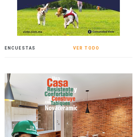
ENCUESTAS
VER TODO