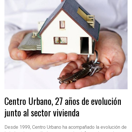
Centro Urbano, 27 años de evolución
junto al sector vivienda
Desde 1999, Centro Urbano ha acompañado la evolución de