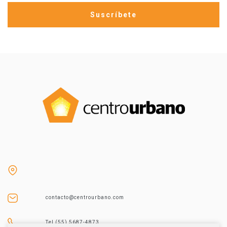
contacto@centrourbano.com
Tel (55) 5687-4873