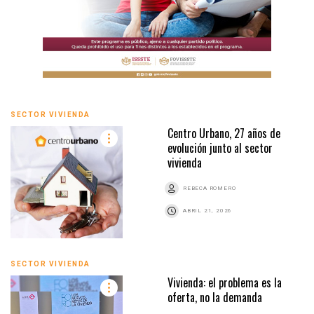
SECTOR VIVIENDA
Centro Urbano, 27 años de
evolución junto al sector
vivienda
REBECA ROMERO
ABRIL 21, 2026
SECTOR VIVIENDA
Vivienda: el problema es la
oferta, no la demanda