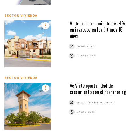
SECTOR VIVIENDA
Vinte, con crecimiento de 14%
en ingresos en los últimos 15
años
EDGAR ROSAS
JULIO 12, 2023
SECTOR VIVIENDA
Ve Vinte oportunidad de
crecimiento con el nearshoring
REDACCIÓN CENTRO URBANO
MAYO 3, 2023