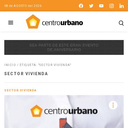
08 de AGOSTO del 2026
INICIO
/
ETIQUETA: "SECTOR VIVIENDA"
SECTOR VIVIENDA
SECTOR VIVIENDA