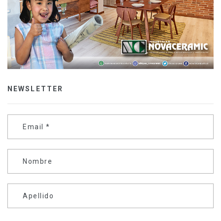
NEWSLETTER
Email
*
Nombre
Apellido