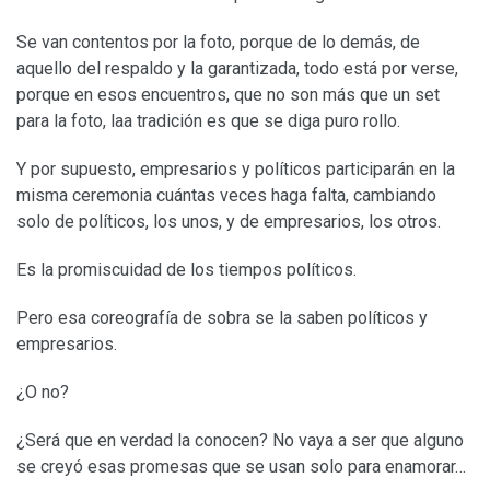
Se van contentos por la foto, porque de lo demás, de
aquello del respaldo y la garantizada, todo está por verse,
porque en esos encuentros, que no son más que un set
para la foto, laa tradición es que se diga puro rollo.
Y por supuesto, empresarios y políticos participarán en la
misma ceremonia cuántas veces haga falta, cambiando
solo de políticos, los unos, y de empresarios, los otros.
Es la promiscuidad de los tiempos políticos.
Pero esa coreografía de sobra se la saben políticos y
empresarios.
¿O no?
¿Será que en verdad la conocen? No vaya a ser que alguno
se creyó esas promesas que se usan solo para enamorar…