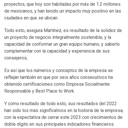
proyectos, que hoy son habitadas por más de 1.2 millones
de mexicanos, y han tenido un impacto muy positivo en las
ciudades en que se ubican.
Todo esto, asegura Martínez, es resultado de la solidez de
un proyecto de negocio integralmente sostenible, y la
capacidad de conformar un gran equipo humano, y saberlo
complementar con la capacidad y experiencia de sus
consejeros,
Es así que los números y conceptos de la empresa se
reflejan también en que por seis años consecutivos ha
obtenido certificaciones como Empresa Socialmente
Responsable y Best Place to Work.
Y como resultado de todo esto, sus resultados del 2022
han sido los más significativos en la historia de la empresa,
con la expectativa de cerrar este 2023 con crecimientos de
doble dígito en sus principales indicadores financieros.