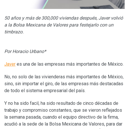
50 años y más de 300,000 viviendas después, Javer volvió
a la Bolsa Mexicana de Valores para festejarlo con un
timbrazo.
Por Horacio Urbano*
Javer
es una de las empresas más importantes de México.
No, no solo de las vivienderas más importantes de México,
sino, sin importar el giro, de las empresas más destacadas
de todo el sistema empresarial del país.
Y no ha sido facil, ha sido resultado de cinco décadas de
trabajo y compromiso constantes, que se vieron reflejados
la semana pasada, cuando el equipo directivo de la firma,
acudió a la sede de la Bolsa Mexicana de Valores, para dar