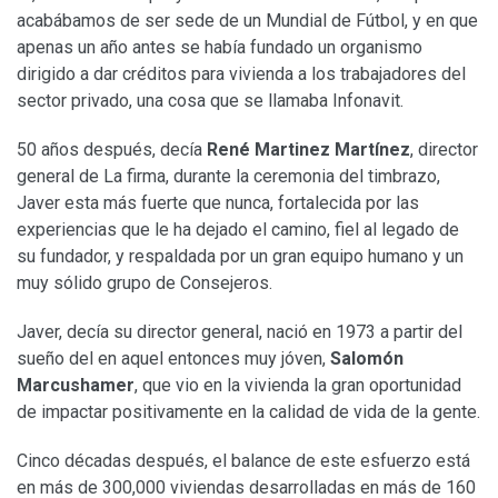
acabábamos de ser sede de un Mundial de Fútbol, y en que
apenas un año antes se había fundado un organismo
dirigido a dar créditos para vivienda a los trabajadores del
sector privado, una cosa que se llamaba Infonavit.
50 años después, decía
René Martinez Martínez
, director
general de La firma, durante la ceremonia del timbrazo,
Javer esta más fuerte que nunca, fortalecida por las
experiencias que le ha dejado el camino, fiel al legado de
su fundador, y respaldada por un gran equipo humano y un
muy sólido grupo de Consejeros.
Javer, decía su director general, nació en 1973 a partir del
sueño del en aquel entonces muy jóven,
Salomón
Marcushamer
, que vio en la vivienda la gran oportunidad
de impactar positivamente en la calidad de vida de la gente.
Cinco décadas después, el balance de este esfuerzo está
en más de 300,000 viviendas desarrolladas en más de 160