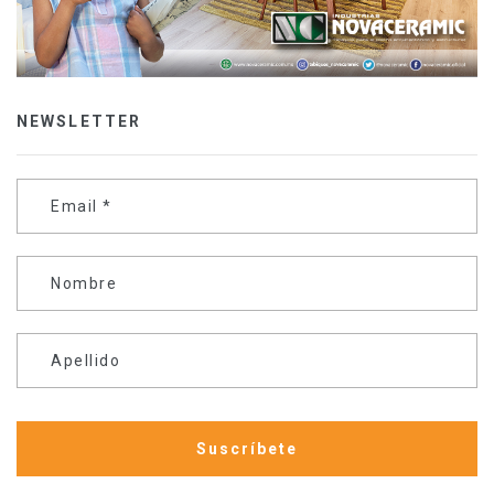
NEWSLETTER
Email
*
Nombre
Apellido