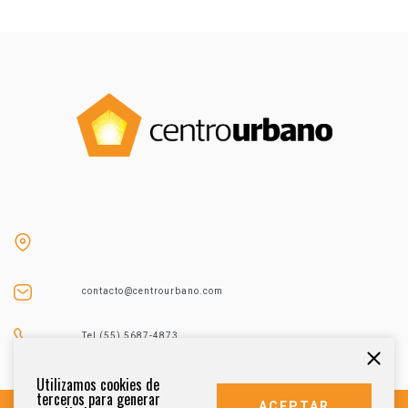
contacto@centrourbano.com
Tel (55) 5687-4873
Utilizamos cookies de
terceros para generar
ACEPTAR