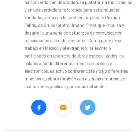
ha convertido en una poderosa plataforma multimedios
y en una verdadera referencia para esta industria.
Fundador, junto con la también arquitecta Roxana
Fabris, de Grupo Centro Urbano, firma que impulsa y
desarrolla una serie de esfuerzos de comunicación
relacionados con estos sectores. Como parte de su
trabajo en México y el extranjero, ha escrito o
participado en una serie de libros especializados, es
colaborador de diferentes medios impresos y
electrónicos, es activo conferencista y bajo diferentes
modelos colabora también con diversas empresas e
instituciones públicas y privadas del sector.