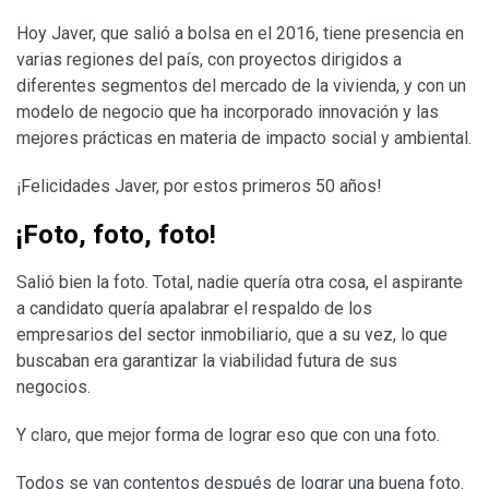
Hoy Javer, que salió a bolsa en el 2016, tiene presencia en
varias regiones del país, con proyectos dirigidos a
diferentes segmentos del mercado de la vivienda, y con un
modelo de negocio que ha incorporado innovación y las
mejores prácticas en materia de impacto social y ambiental.
¡Felicidades Javer, por estos primeros 50 años!
¡Foto, foto, foto!
Salió bien la foto. Total, nadie quería otra cosa, el aspirante
a candidato quería apalabrar el respaldo de los
empresarios del sector inmobiliario, que a su vez, lo que
buscaban era garantizar la viabilidad futura de sus
negocios.
Y claro, que mejor forma de lograr eso que con una foto.
Todos se van contentos después de lograr una buena foto.