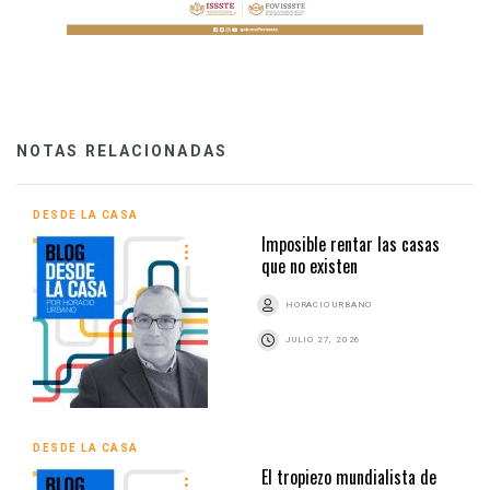
NOTAS RELACIONADAS
DESDE LA CASA
Imposible rentar las casas
que no existen
HORACIO URBANO
JULIO 27, 2026
DESDE LA CASA
El tropiezo mundialista de