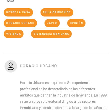
TAGS
DESDE LA CASA
EN LA OPINIÓN DE
HORACIO URBANO
JAVER
OPINIÓN
VIVIENDA
VIVIENDERA MEXICANA
HORACIO URBANO
Horacio Urbano es arquitecto. Su experiencia
profesional se ha desarrollado en los diferentes
ámbitos que definen la industria de la vivienda. En 1999
inició un proyecto editorial dirigido a los sectores
inmobiliario y construcción que a lo largo de los años se