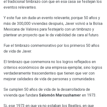
el tradicional timbrazo con que en esa casa se festejan los
eventos relevantes.
Y este fue sin duda un evento relevante; porque 50 años y
más de 300,000 viviendas después, Javer volvió a la Bolsa
Mexicana de Valores para festejarlo con un timbrazo y
plantear un proyecto que le da viabilidad de cara al futuro.
Fue el timbrazo conmemorativo por los primeros 50 años
de vida de Javer.
El timbrazo que conmemora no los logros reflejados en
criterios económicos de una empresa ejemplar, sino logros
verdaderamente trascendentes que tienen que ver con
mejorar calidades de vida de personas y comunidades.
Se cumplen 50 años de vida de la desarrolladora de
vivienda que fundara
Salomón Marcushamer
en 1973.
Si, ese 1973 en que ya no estaban los Beatles, en que