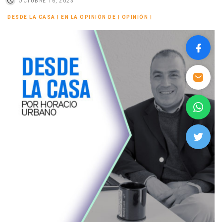
OCTUBRE 16, 2023
DESDE LA CASA
|
EN LA OPINIÓN DE
|
OPINIÓN
|