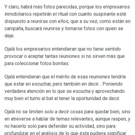
Y claro, habrá más fotos parecidas, porque los empresarios
inmobiliarios repetirán el ritual con cuanto suspirante esté
dispuesto a reunirse con ellos, que a su vez, como están en
campaña, buscará reunirse y tomarse fotos con quien se
deje.
Ojalá los empresarios entendieran que no tiene sentido
provocar o aceptar tantas reuniones si no sirven más que
para coleccionar fotos bonitas.
Ojalá entendieran que el mérito de esas reuniones tendría
que estar en escuchar, pero también en decir… Poniendo
verdadera atención en lo que se escucha y aprovechando
muy bien el turno al bat al tener la oportunidad de decir.
Ojalá no se limiten solo a decir cosas para quedar bien, sino
en atreverse a hablar de temas relevantes, aunque raspen, y
no hacerlo solo para defender su actividad, sino para
profundizar en el análisis de lo que ésta pudiera significar