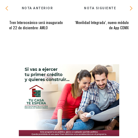
NOTA ANTERIOR
NOTA SIGUIENTE
Tren Interoceánico será inaugurado
‘Movilidad Integrada’, nuevo módulo
el 22 de diciembre: AMLO
de App CDMX