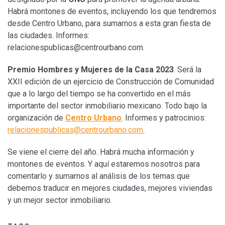
Habrá montones de eventos, incluyendo los que tendremos
desde Centro Urbano, para sumarnos a esta gran fiesta de
las ciudades. Informes:
relacionespublicas@centrourbano.com
.
Premio Hombres y Mujeres de la Casa 2023
. Será la
XXII edición de un ejercicio de Construcción de Comunidad
que a lo largo del tiempo se ha convertido en el más
importante del sector inmobiliario mexicano. Todo bajo la
organización de
Centro Urbano
. Informes y patrocinios:
relacionespublicas@centrourbano.com
.
Se viene el cierre del año. Habrá mucha información y
montones de eventos. Y aquí estaremos nosotros para
comentarlo y sumarnos al análisis de los temas que
debemos traducir en mejores ciudades, mejores viviendas
y un mejor sector inmobiliario.