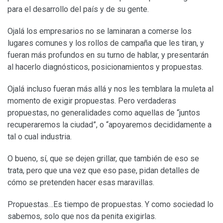
para el desarrollo del país y de su gente.
Ojalá los empresarios no se laminaran a comerse los
lugares comunes y los rollos de campaña que les tiran, y
fueran más profundos en su turno de hablar, y presentarán
al hacerlo diagnósticos, posicionamientos y propuestas.
Ojalá incluso fueran más allá y nos les temblara la muleta al
momento de exigir propuestas. Pero verdaderas
propuestas, no generalidades como aquellas de “juntos
recuperaremos la ciudad”, o “apoyaremos decididamente a
tal o cual industria.
O bueno, sí, que se dejen grillar, que también de eso se
trata, pero que una vez que eso pase, pidan detalles de
cómo se pretenden hacer esas maravillas.
Propuestas…Es tiempo de propuestas. Y como sociedad lo
sabemos, solo que nos da penita exigirlas.