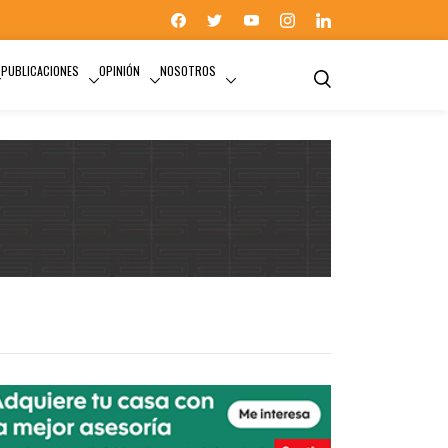
PUBLICACIONES
OPINIÓN
NOSOTROS