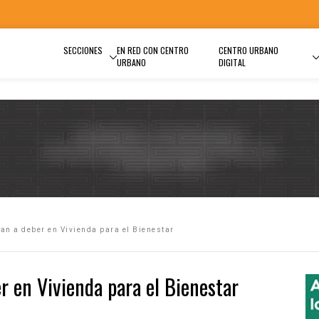
SECCIONES
EN RED CON CENTRO
CENTRO URBANO
URBANO
DIGITAL
n a deber en Vivienda para el Bienestar
 en Vivienda para el Bienestar