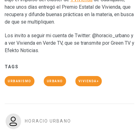
hace unos días entregó el Premio Estatal de Vivienda, que
recupera y difunde buenas prácticas en la materia, en busca
de que se multipliquen.
Los invito a seguir mi cuenta de Twitter: @horacio_urbano y
a ver Vivienda en Verde TV, que se transmite por Green TV y
Efekto Noticias.
TAGS
URBANISMO
URBANO
VIVIENDA+
HORACIO URBANO