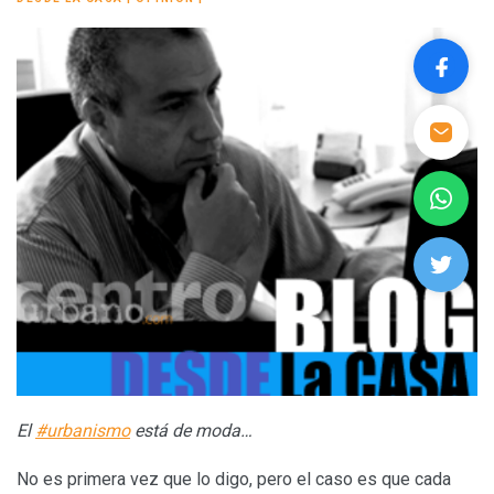
El
#urbanismo
está de moda…
No es primera vez que lo digo, pero el caso es que cada