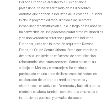
Horacio Urbano es arquitecto. Su experiencia
profesional se ha desarrollado en los diferentes
ámbitos que definen la industria de la vivienda. En 1999
inició un proyecto editorial dirigido a los sectores
inmobiliario y construcción que a lo largo de los años se
ha convertido en una poderosa plataforma multimedios
y en una verdadera referencia para esta industria.
Fundador, junto con la también arquitecta Roxana
Fabris, de Grupo Centro Urbano, firma que impulsa y
desarrolla una serie de esfuerzos de comunicación
relacionados con estos sectores. Como parte de su
trabajo en México y el extranjero, ha escrito o
participado en una serie de libros especializados, es
colaborador de diferentes medios impresos y
electrónicos, es activo conferencista y bajo diferentes
modelos colabora también con diversas empresas e
instituciones públicas y privadas del sector.