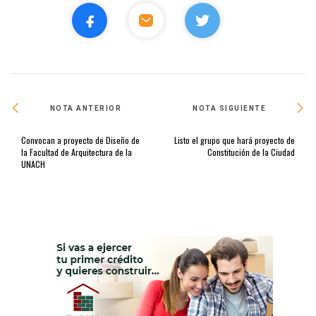
NOTA ANTERIOR
NOTA SIGUIENTE
Convocan a proyecto de Diseño de
Listo el grupo que hará proyecto de
la Facultad de Arquitectura de la
Constitución de la Ciudad
UNACH