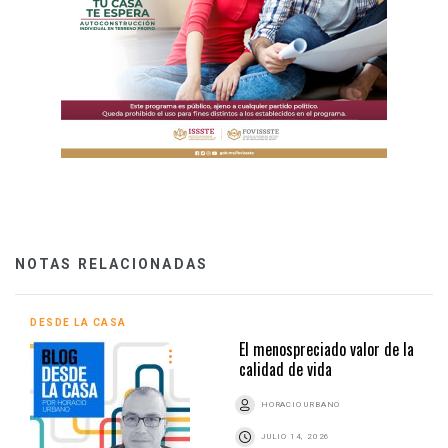
NOTAS RELACIONADAS
DESDE LA CASA
El menospreciado valor de la
calidad de vida
HORACIO URBANO
JULIO 14, 2026