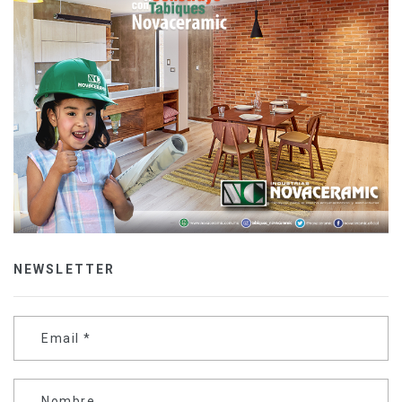
NEWSLETTER
Email
*
Nombre