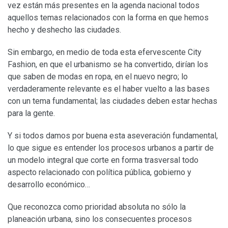
vez están más presentes en la agenda nacional todos
aquellos temas relacionados con la forma en que hemos
hecho y deshecho las ciudades.
Sin embargo, en medio de toda esta efervescente City
Fashion, en que el urbanismo se ha convertido, dirían los
que saben de modas en ropa, en el nuevo negro; lo
verdaderamente relevante es el haber vuelto a las bases
con un tema fundamental; las ciudades deben estar hechas
para la gente.
Y si todos damos por buena esta aseveración fundamental,
lo que sigue es entender los procesos urbanos a partir de
un modelo integral que corte en forma trasversal todo
aspecto relacionado con política pública, gobierno y
desarrollo económico…
Que reconozca como prioridad absoluta no sólo la
planeación urbana, sino los consecuentes procesos