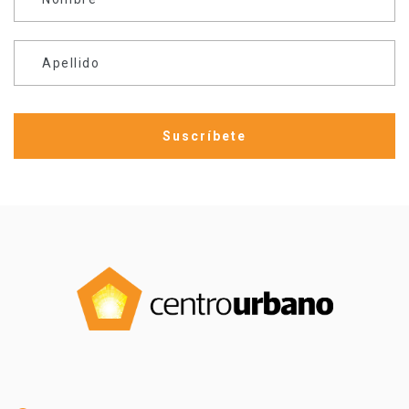
Apellido