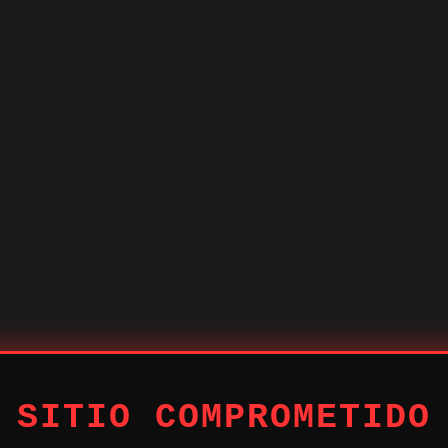
 SITIO COMPROMETIDO