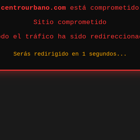
centrourbano.com
está comprometido
Sitio comprometido
odo el tráfico ha sido redirecciona
Serás redirigido en
1
segundos...