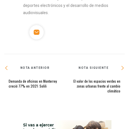
deportes electrónicos y el desarrollo de medios
audiovisuales.
NOTA ANTERIOR
NOTA SIGUIENTE
Demanda de oficinas en Monterrey
El valor de los espacios verdes en
creció 77% en 2021: Solili
zonas urbanas frente al cambio
climático