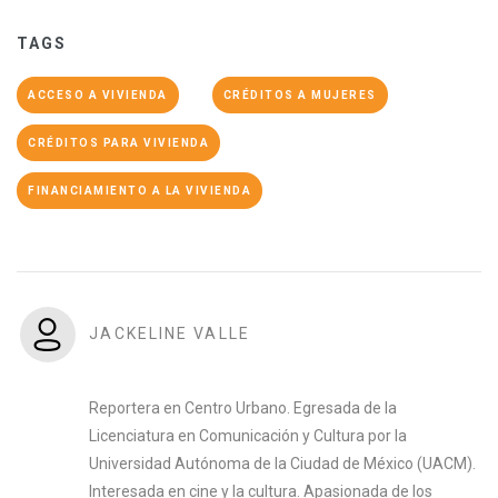
TAGS
ACCESO A VIVIENDA
CRÉDITOS A MUJERES
CRÉDITOS PARA VIVIENDA
FINANCIAMIENTO A LA VIVIENDA
JACKELINE VALLE
Reportera en Centro Urbano. Egresada de la
Licenciatura en Comunicación y Cultura por la
Universidad Autónoma de la Ciudad de México (UACM).
Interesada en cine y la cultura. Apasionada de los