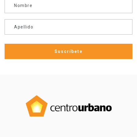
Nombre
Apellido