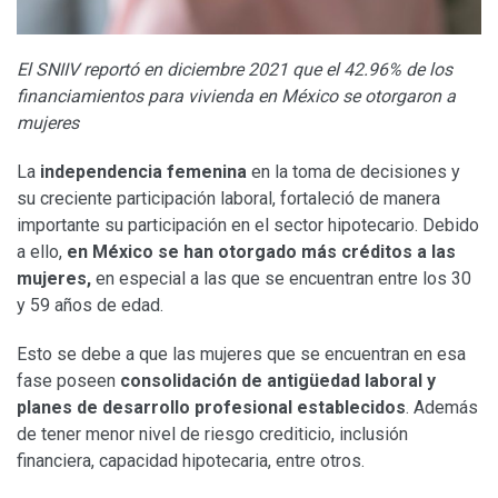
El SNIIV reportó en diciembre 2021 que el 42.96% de los
financiamientos para vivienda en México se otorgaron a
mujeres
La
independencia femenina
en la toma de decisiones y
su creciente participación laboral, fortaleció de manera
importante su participación en el sector hipotecario. Debido
a ello,
en México se han otorgado más créditos a las
mujeres,
en especial a las que se encuentran entre los 30
y 59 años de edad.
Esto se debe a que las mujeres que se encuentran en esa
fase poseen
consolidación de antigüedad laboral y
planes de desarrollo profesional establecidos
. Además
de tener menor nivel de riesgo crediticio, inclusión
financiera, capacidad hipotecaria, entre otros.