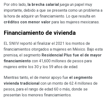
Por otro lado,
la brecha salarial
juega un papel muy
importante, debido a que se presenta como un problema a
la hora de adquirir un financiamiento. Lo que resulta en
créditos con menor valor
para las mujeres mexicanas.
Financiamiento de vivienda
EL SNIIV reportó al finalizar el 2021 los montos de
financiamientos otorgados a mujeres en México. Bajo esta
premisa, el segmento
Residencial Plus fue el de mayor
financiamiento
con 41,600 millones de pesos para
mujeres entre los 30 y los 59 años de edad.
Mientras tanto, el de menor apoyo fue
el segmento
vivienda tradicional
con un monto de 62.4 millones de
pesos, para el rango de edad 60 o más, donde se
presentan los menores financiamientos.