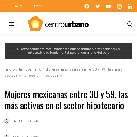
08 de AGOSTO del 2026
Inicio
/
Inmobiliario
/
Mujeres mexicanas entre 30 y 59, las más
activas en el sector hipotecario
Mujeres mexicanas entre 30 y 59, las
más activas en el sector hipotecario
JACKELINE VALLE