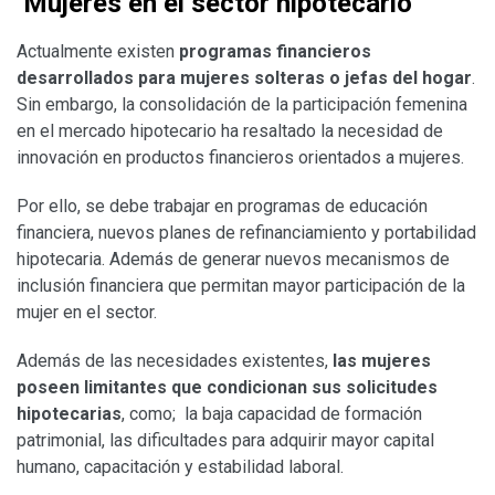
Mujeres en el sector hipotecario
Actualmente existen
programas financieros
desarrollados para mujeres solteras o jefas del hogar
.
Sin embargo, la consolidación de la participación femenina
en el mercado hipotecario ha resaltado la necesidad de
innovación en productos financieros orientados a mujeres.
Por ello, se debe trabajar en programas de educación
financiera, nuevos planes de refinanciamiento y portabilidad
hipotecaria. Además de generar nuevos mecanismos de
inclusión financiera que permitan mayor participación de la
mujer en el sector.
Además de las necesidades existentes,
las mujeres
poseen limitantes que condicionan sus solicitudes
hipotecarias
, como; la baja capacidad de formación
patrimonial, las dificultades para adquirir mayor capital
humano, capacitación y estabilidad laboral.