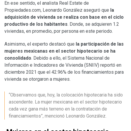
En ese sentido, el analista Real Estate de
Propiedades.com, Leonardo González aseguró que
la
adquisición de vivienda se realiza con base en el ciclo
productivo de los habitantes
. Donde, se adquieren 1.2
viviendas, en promedio, por persona en este periodo.
Asimismo, el experto destacó que
la participación de las
mujeres mexicanas en el sector hipotecario se ha
consolidado
. Debido a ello, el Sistema Nacional de
Información e Indicadores de Vivienda (SNIIV) reportó en
diciembre 2021 que el 42.96% de los financiamientos para
vivienda se otorgaron a mujeres.
“Observamos que, hoy, la colocación hipotecaria ha sido
ascendente. La mujer mexicana en el sector hipotecario
cada vez gana más terreno en la contratación de
financiamientos”, mencionó Leonardo González.