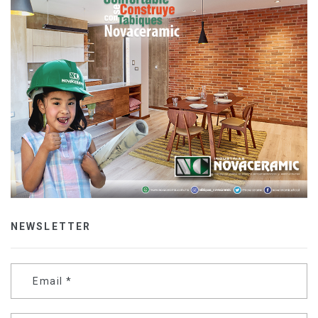
NEWSLETTER
Email
*