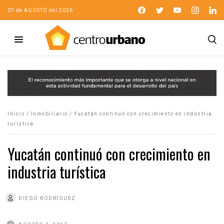
07 de AGOSTO del 2026
Inicio
/
Inmobiliario
/
Yucatán continuó con crecimiento en industria
turística
Yucatán continuó con crecimiento en
industria turística
DIEGO RODRÍGUEZ