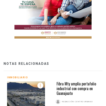
NOTAS RELACIONADAS
INMOBILIARIO
Fibra Mty amplía portafolio
industrial con compra en
Guanajuato
REDACCIÓN CENTRO URBANO