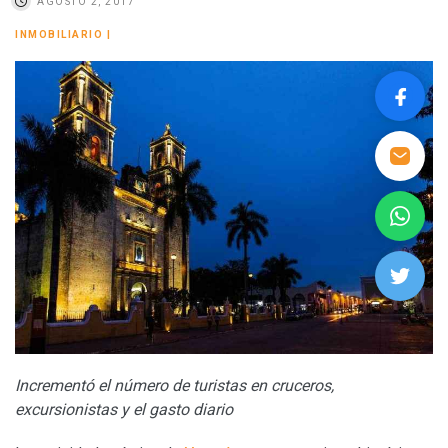
AGOSTO 2, 2017
INMOBILIARIO
|
Incrementó el número de turistas en cruceros,
excursionistas y el gasto diario