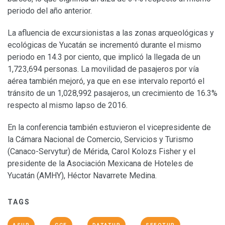
periodo del año anterior.
La afluencia de excursionistas a las zonas arqueológicas y
ecológicas de Yucatán se incrementó durante el mismo
periodo en 14.3 por ciento, que implicó la llegada de un
1,723,694 personas. La movilidad de pasajeros por vía
aérea también mejoró, ya que en ese intervalo reportó el
tránsito de un 1,028,992 pasajeros, un crecimiento de 16.3%
respecto al mismo lapso de 2016.
En la conferencia también estuvieron el vicepresidente de
la Cámara Nacional de Comercio, Servicios y Turismo
(Canaco-Servytur) de Mérida, Carol Kolozs Fisher y el
presidente de la Asociación Mexicana de Hoteles de
Yucatán (AMHY), Héctor Navarrete Medina.
TAGS