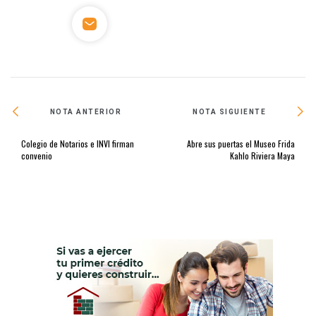
NOTA ANTERIOR
NOTA SIGUIENTE
Colegio de Notarios e INVI firman
Abre sus puertas el Museo Frida
convenio
Kahlo Riviera Maya