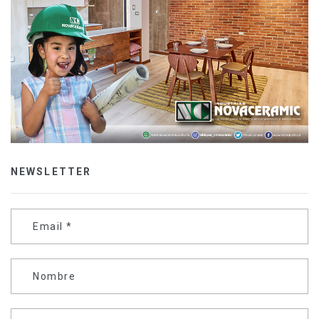
NEWSLETTER
Email
*
Nombre