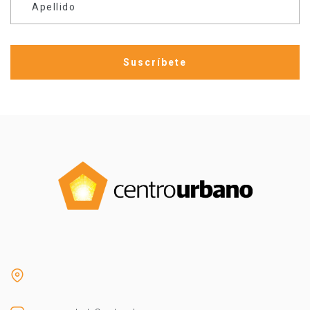
Apellido