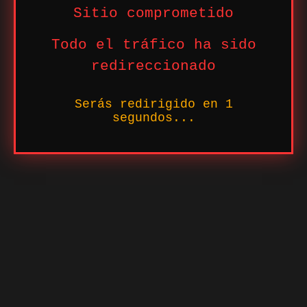
Sitio comprometido
Todo el tráfico ha sido
redireccionado
Serás redirigido en
1
segundos...