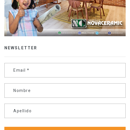
NEWSLETTER
Email
*
Nombre
Apellido