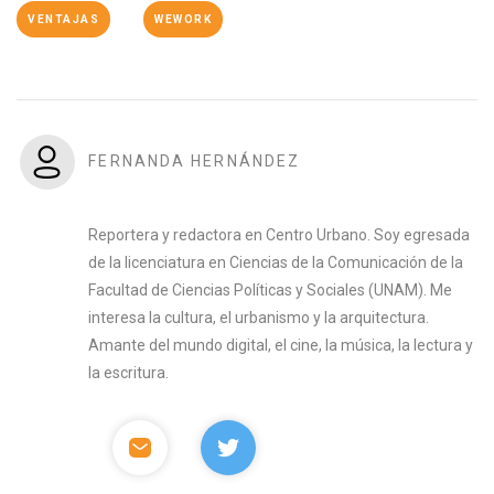
VENTAJAS
WEWORK
FERNANDA HERNÁNDEZ
Reportera y redactora en Centro Urbano. Soy egresada
de la licenciatura en Ciencias de la Comunicación de la
Facultad de Ciencias Políticas y Sociales (UNAM). Me
interesa la cultura, el urbanismo y la arquitectura.
Amante del mundo digital, el cine, la música, la lectura y
la escritura.