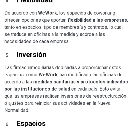
De acuerdo con
WeWork
, los espacios de coworking
ofrecen opciones que aportan
flexibilidad a las empresas
,
tanto en espacios, tipo de membresía y contratos, lo cual
se traduce en oficinas a la medida y acorde a las
necesidades de cada empresa.
Inversión
Las firmas inmobiliarias dedicadas a proporcionar estos
espacios, como
WeWork
, han modificado las oficinas de
acuerdo a las
medidas sanitarias y protocolos indicados
por las instituciones de salud
en cada país. Esto evita
que las empresas realicen inversiones de reestructuración
o ajustes para reiniciar sus actividades en la Nueva
Normalidad.
Espacios