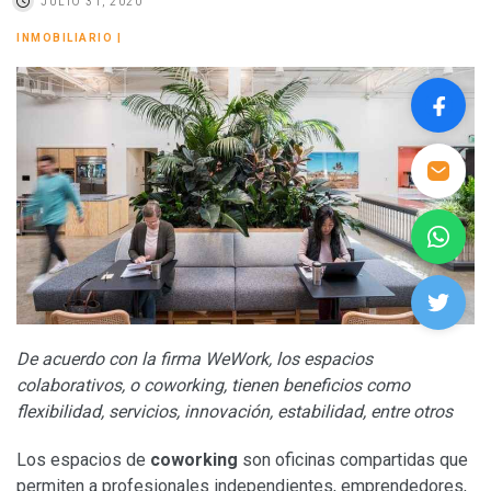
JULIO 31, 2020
INMOBILIARIO
|
De acuerdo con la firma WeWork, los espacios
colaborativos, o coworking, tienen beneficios como
flexibilidad, servicios, innovación, estabilidad, entre otros
Los espacios de
coworking
son oficinas compartidas que
permiten a profesionales independientes, emprendedores,