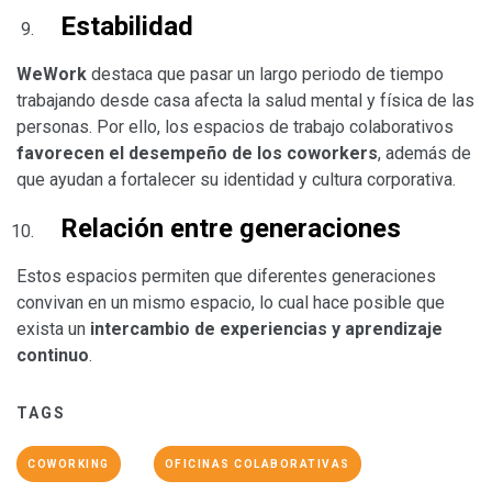
Estabilidad
WeWork
destaca que pasar un largo periodo de tiempo
trabajando desde casa afecta la salud mental y física de las
personas. Por ello, los espacios de trabajo colaborativos
favorecen el desempeño de los coworkers
, además de
que ayudan a fortalecer su identidad y cultura corporativa.
Relación entre generaciones
Estos espacios permiten que diferentes generaciones
convivan en un mismo espacio, lo cual hace posible que
exista un
intercambio de experiencias y aprendizaje
continuo
.
TAGS
COWORKING
OFICINAS COLABORATIVAS