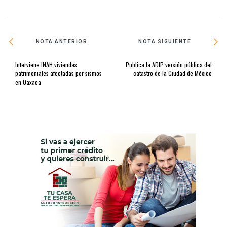
NOTA ANTERIOR
NOTA SIGUIENTE
Interviene INAH viviendas
Publica la ADIP versión pública del
patrimoniales afectadas por sismos
catastro de la Ciudad de México
en Oaxaca