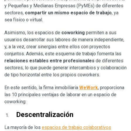
y Pequeñas y Medianas Empresas (PyMEs) de diferentes
sectores,
compartir un mismo espacio de trabajo
, ya
sea físico o virtual.
Asimismo, los espacios de
coworking
permiten a sus
usuarios desarrollar sus labores de manera independiente,
y, a la vez, crear sinergias entre ellos con proyectos
conjuntos. Además, este esquema de trabajo fomenta las
relaciones estables entre profesionales
de diferentes
sectores, lo que puede generar intercambios y colaboración
de tipo horizontal entre los propios coworkers.
En este sentido, la firma inmobiliaria
WeWork
, proporciona
las 10 principales ventajas de laborar en un espacio de
coworking:
Descentralización
La mayoría de los
espacios de trabajo colaborativos