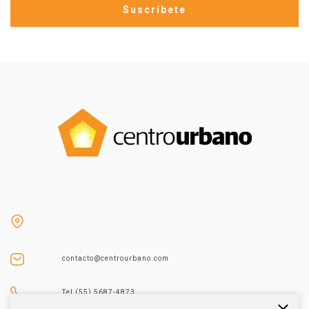
contacto@centrourbano.com
Tel (55) 5687-4873