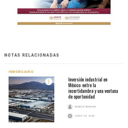
NOTAS RELACIONADAS
INMOBILIARIO
Inversión industrial en
México: entre la
incertidumbre y una ventana
de oportunidad
REBECA ROMERO
JUNIO 24, 2026