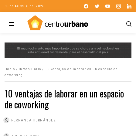
05 de AGOSTO del 2026
Inicio
/
Inmobiliario
/
10 ventajas de laborar en un espacio de
coworking
10 ventajas de laborar en un espacio
de coworking
FERNANDA HERNÁNDEZ