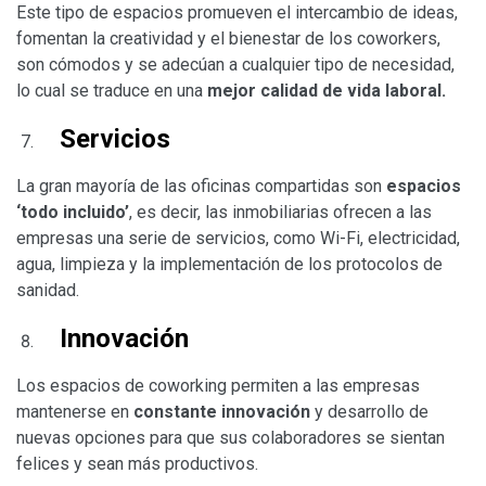
Este tipo de espacios promueven el intercambio de ideas,
fomentan la creatividad y el bienestar de los coworkers,
son cómodos y se adecúan a cualquier tipo de necesidad,
lo cual se traduce en una
mejor calidad de vida laboral.
Servicios
La gran mayoría de las oficinas compartidas son
espacios
‘todo incluido’
, es decir, las inmobiliarias ofrecen a las
empresas una serie de servicios, como Wi-Fi, electricidad,
agua, limpieza y la implementación de los protocolos de
sanidad.
Innovación
Los espacios de coworking permiten a las empresas
mantenerse en
constante innovación
y desarrollo de
nuevas opciones para que sus colaboradores se sientan
felices y sean más productivos.