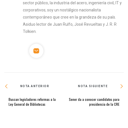
sector público, la industria del acero, ingeniería civil, IT y
corporativos; soy un nostálgico nacionalista
contemporáneo que cree en la grandeza de su país.
Asiduo lector de Juan Rulfo, José Revueltas y J. R. R
Tolkien.
NOTA ANTERIOR
NOTA SIGUIENTE
Buscan legisladores reformas a la
Sener da a conocer candidatos para
Ley General de Bibliotecas
presidencia de la CRE