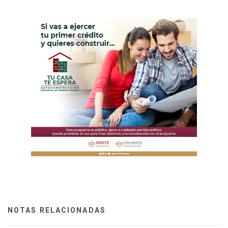
NOTAS RELACIONADAS