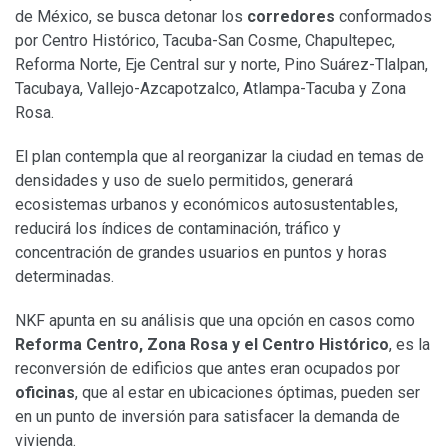
de México, se busca detonar los
corredores
conformados
por Centro Histórico, Tacuba-San Cosme, Chapultepec,
Reforma Norte, Eje Central sur y norte, Pino Suárez-Tlalpan,
Tacubaya, Vallejo-Azcapotzalco, Atlampa-Tacuba y Zona
Rosa.
El plan contempla que al reorganizar la ciudad en temas de
densidades y uso de suelo permitidos, generará
ecosistemas urbanos y económicos autosustentables,
reducirá los índices de contaminación, tráfico y
concentración de grandes usuarios en puntos y horas
determinadas.
NKF apunta en su análisis que una opción en casos como
Reforma Centro, Zona Rosa y el Centro Histórico
, es la
reconversión de edificios que antes eran ocupados por
oficinas
, que al estar en ubicaciones óptimas, pueden ser
en un punto de inversión para satisfacer la demanda de
vivienda.