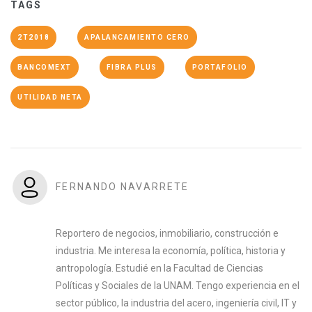
TAGS
2T2018
APALANCAMIENTO CERO
BANCOMEXT
FIBRA PLUS
PORTAFOLIO
UTILIDAD NETA
FERNANDO NAVARRETE
Reportero de negocios, inmobiliario, construcción e
industria. Me interesa la economía, política, historia y
antropología. Estudié en la Facultad de Ciencias
Políticas y Sociales de la UNAM. Tengo experiencia en el
sector público, la industria del acero, ingeniería civil, IT y