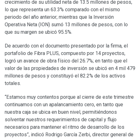
crecimiento de su utilidad neta de 13.5 millones de pesos,
lo que representa un 63.3% comparado con el mismo
periodo del año anterior; mientras que la Inversión
Operativa Neta (ION) sumó 13 millones de pesos, con lo
que su margen se ubicó 95.5%.
De acuerdo con el documento presentado por la firma, el
portafolio de Fibra PLUS, compuesto por 14 proyectos,
logró un avance de obra físico del 26.7%; en tanto que el
valor de las propiedades de inversión se ubicó en 4 mil 479
millones de pesos y constituyó el 82.2% de los activos
totales.
“Estamos muy contentos porque al cierre de este trimestre
continuamos con un apalancamiento cero, en tanto que
nuestra caja se ubica en buen nivel, permitiéndonos
solventar nuestros requerimientos de capital y flujo
necesarios para mantener el ritmo de desarrollo de los
proyectos”, indicó Rodrigo García Zerbi, director general de