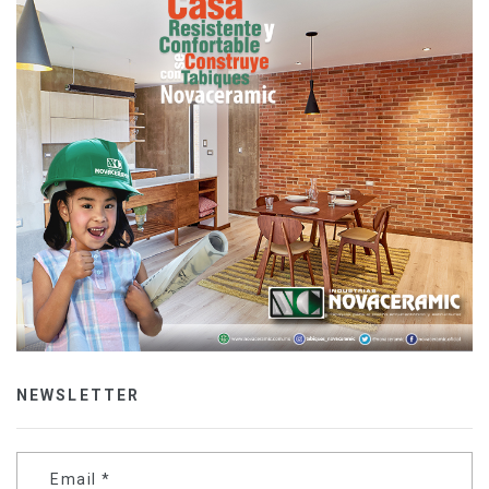
NEWSLETTER
Email
*