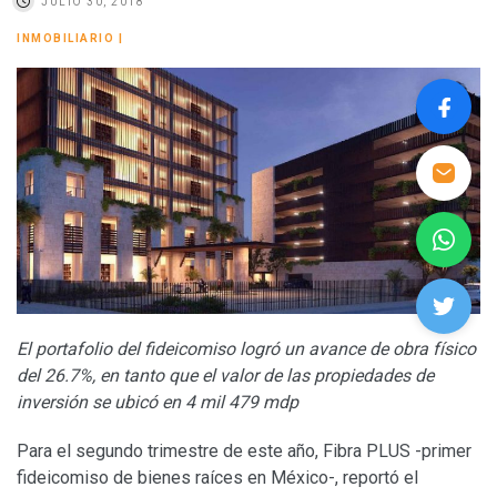
JULIO 30, 2018
INMOBILIARIO
|
El portafolio del fideicomiso logró un avance de obra físico
del 26.7%, en tanto que el valor de las propiedades de
inversión se ubicó en 4 mil 479 mdp
Para el segundo trimestre de este año, Fibra PLUS -primer
fideicomiso de bienes raíces en México-, reportó el