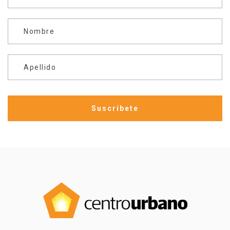
Nombre
Apellido