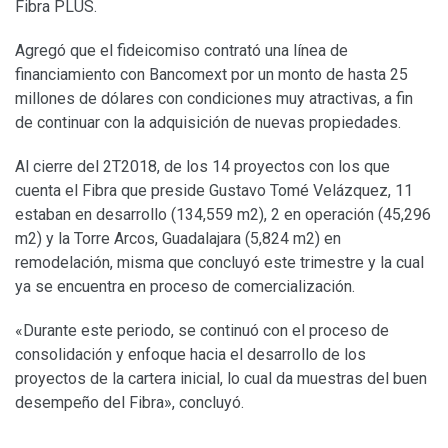
Fibra PLUS.
Agregó que el fideicomiso contrató una línea de
financiamiento con Bancomext por un monto de hasta 25
millones de dólares con condiciones muy atractivas, a fin
de continuar con la adquisición de nuevas propiedades.
Al cierre del 2T2018, de los 14 proyectos con los que
cuenta el Fibra que preside Gustavo Tomé Velázquez, 11
estaban en desarrollo (134,559 m2), 2 en operación (45,296
m2) y la Torre Arcos, Guadalajara (5,824 m2) en
remodelación, misma que concluyó este trimestre y la cual
ya se encuentra en proceso de comercialización.
«Durante este periodo, se continuó con el proceso de
consolidación y enfoque hacia el desarrollo de los
proyectos de la cartera inicial, lo cual da muestras del buen
desempeño del Fibra», concluyó.