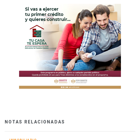
NOTAS RELACIONADAS