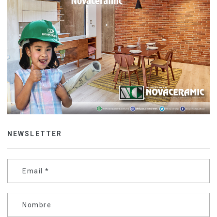
NEWSLETTER
Email
*
Nombre