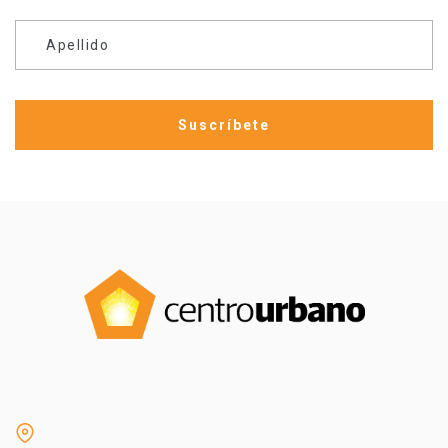
Apellido