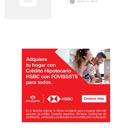
JULIO 17, 2014