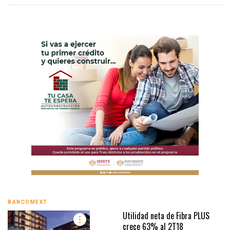
BANCOMEXT
Utilidad neta de Fibra PLUS
crece 63% al 2T18