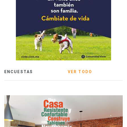
ENCUESTAS
VER TODO