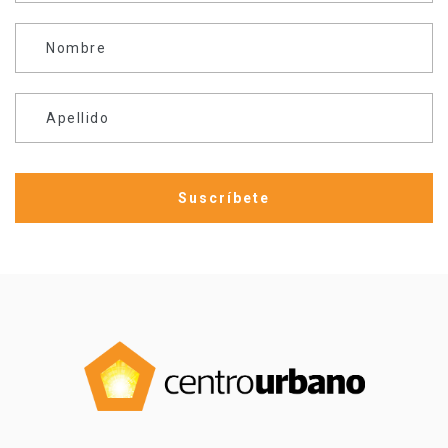
Nombre
Apellido