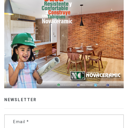
NEWSLETTER
Email
*