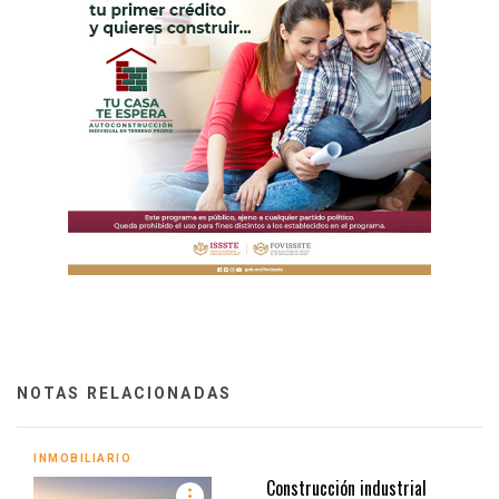
NOTAS RELACIONADAS
INMOBILIARIO
Construcción industrial