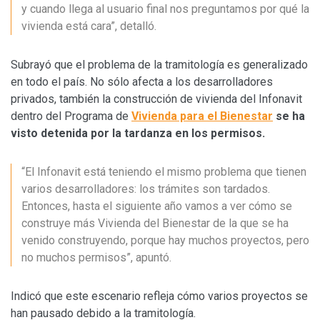
y cuando llega al usuario final nos preguntamos por qué la
vivienda está cara”, detalló.
Subrayó que el problema de la tramitología es generalizado
en todo el país. No sólo afecta a los desarrolladores
privados, también la construcción de vivienda del Infonavit
dentro del Programa de
Vivienda para el Bienestar
se ha
visto detenida por la tardanza en los permisos.
“El Infonavit está teniendo el mismo problema que tienen
varios desarrolladores: los trámites son tardados.
Entonces, hasta el siguiente año vamos a ver cómo se
construye más Vivienda del Bienestar de la que se ha
venido construyendo, porque hay muchos proyectos, pero
no muchos permisos”, apuntó.
Indicó que este escenario refleja cómo varios proyectos se
han pausado debido a la tramitología.