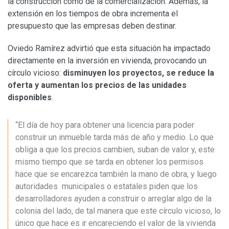
la construcción como de la comercialización. Además, la
extensión en los tiempos de obra incrementa el
presupuesto que las empresas deben destinar.
Oviedo Ramírez advirtió que esta situación ha impactado
directamente en la inversión en vivienda, provocando un
círculo vicioso:
disminuyen los proyectos, se reduce la
oferta y aumentan los precios de las unidades
disponibles
.
“El día de hoy para obtener una licencia para poder
construir un inmueble tarda más de año y medio. Lo que
obliga a que los precios cambien, suban de valor y, este
mismo tiempo que se tarda en obtener los permisos
hace que se encarezca también la mano de obra, y luego
autoridades municipales o estatales piden que los
desarrolladores ayuden a construir o arreglar algo de la
colonia del lado, de tal manera que este círculo vicioso, lo
único que hace es ir encareciendo el valor de la vivienda