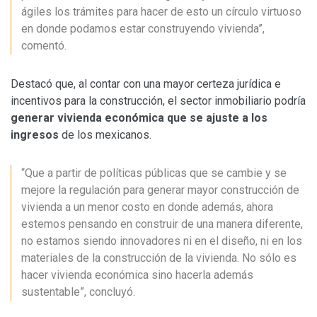
ágiles los trámites para hacer de esto un círculo virtuoso
en donde podamos estar construyendo vivienda”,
comentó.
Destacó que, al contar con una mayor certeza jurídica e
incentivos para la construcción, el sector inmobiliario podría
generar vivienda económica que se ajuste a los
ingresos
de los mexicanos.
“Que a partir de políticas públicas que se cambie y se
mejore la regulación para generar mayor construcción de
vivienda a un menor costo en donde además, ahora
estemos pensando en construir de una manera diferente,
no estamos siendo innovadores ni en el diseño, ni en los
materiales de la construcción de la vivienda. No sólo es
hacer vivienda económica sino hacerla además
sustentable”, concluyó.