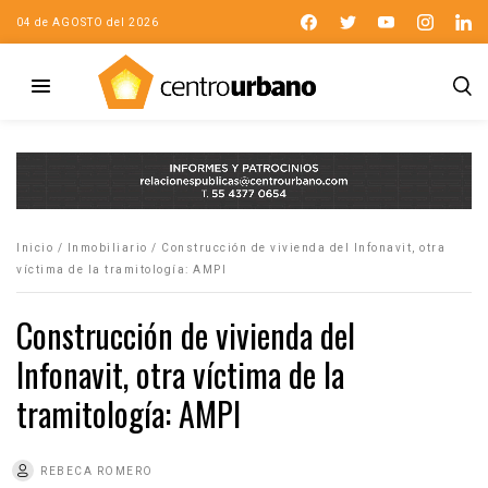
04 de AGOSTO del 2026
Inicio
/
Inmobiliario
/
Construcción de vivienda del Infonavit, otra
víctima de la tramitología: AMPI
Construcción de vivienda del
Infonavit, otra víctima de la
tramitología: AMPI
REBECA ROMERO