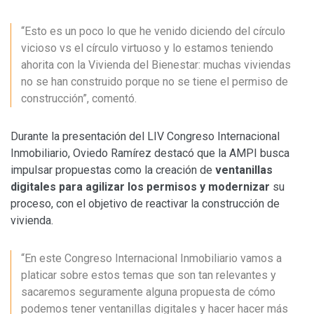
“Esto es un poco lo que he venido diciendo del círculo
vicioso vs el círculo virtuoso y lo estamos teniendo
ahorita con la Vivienda del Bienestar: muchas viviendas
no se han construido porque no se tiene el permiso de
construcción”, comentó.
Durante la presentación del LIV Congreso Internacional
Inmobiliario, Oviedo Ramírez destacó que la AMPI busca
impulsar propuestas como la creación de
ventanillas
digitales para agilizar los permisos y modernizar
su
proceso, con el objetivo de reactivar la construcción de
vivienda.
“En este Congreso Internacional Inmobiliario vamos a
platicar sobre estos temas que son tan relevantes y
sacaremos seguramente alguna propuesta de cómo
podemos tener ventanillas digitales y hacer hacer más