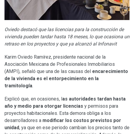
Oviedo destacó que las licencias para la construcción de
vivienda pueden tardar hasta 18 meses, lo que ocasiona un
retraso en los proyectos y que ya alcanzó al Infonavit
Karim Oviedo Ramírez, presidente nacional de la
Asociación Mexicana de Profesionales Inmobiliarios
(AMPI), señaló que una de las causas del
encarecimiento
de la vivienda es el entorpecimiento en la
tramitología
.
Explicó que, en ocasiones, l
as autoridades tardan hasta
año y medio para otorgar licencias
y permisos para
proyectos habitacionales. Esta demora obliga a los
desarrolladores a
modificar los costos previstos por
unidad
, ya que en ese periodo cambian los precios tanto de