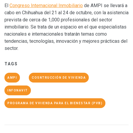
El
Congreso Internacional Inmobiliario
de AMPI se llevará a
cabo en Chihuahua del 21 al 24 de octubre, con la asistencia
prevista de cerca de 1,000 profesionales del sector
inmobiliario. Se trata de un espacio en el que especialistas
nacionales e internacionales tratarán temas como
tendencias, tecnologías, innovación y mejores prácticas del
sector.
TAGS
AMPI
COSNTRUCCIÓN DE VIVIENDA
INFONAVIT
PROGRAMA DE VVIIENDA PARA EL BIENESTAR (PVB)