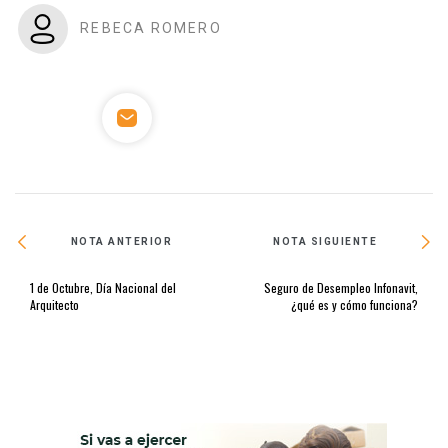
REBECA ROMERO
NOTA ANTERIOR
NOTA SIGUIENTE
1 de Octubre, Día Nacional del
Seguro de Desempleo Infonavit,
Arquitecto
¿qué es y cómo funciona?