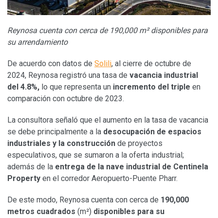
Reynosa cuenta con cerca de 190,000 m² disponibles para
su arrendamiento
De acuerdo con datos de
Solili
, al cierre de octubre de
2024, Reynosa registró una tasa de
vacancia industrial
del 4.8%,
lo que representa un
incremento del triple
en
comparación con octubre de 2023.
La consultora señaló que el aumento en la tasa de vacancia
se debe principalmente a la
desocupación de espacios
industriales y la construcción
de proyectos
especulativos, que se sumaron a la oferta industrial;
además de la
entrega de la nave industrial de Centinela
Property
en el corredor Aeropuerto-Puente Pharr.
De este modo, Reynosa cuenta con cerca de
190,000
metros cuadrados
(m²)
disponibles para su