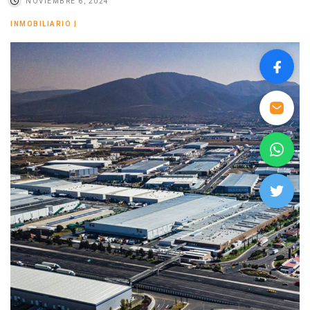
NOVIEMBRE 6, 2024
INMOBILIARIO
|