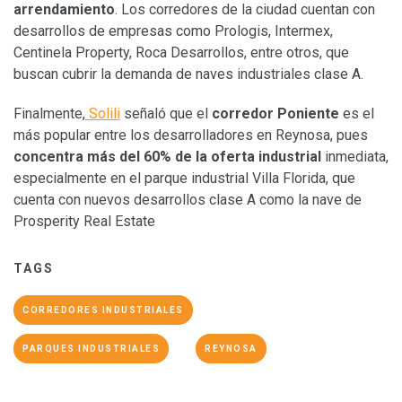
arrendamiento
. Los corredores de la ciudad cuentan con
desarrollos de empresas como Prologis, Intermex,
Centinela Property, Roca Desarrollos, entre otros, que
buscan cubrir la demanda de naves industriales clase A.
Finalmente,
Solili
señaló que el
corredor Poniente
es el
más popular entre los desarrolladores en Reynosa, pues
concentra más del 60% de la oferta industrial
inmediata,
especialmente en el parque industrial Villa Florida, que
cuenta con nuevos desarrollos clase A como la nave de
Prosperity Real Estate
TAGS
CORREDORES INDUSTRIALES
PARQUES INDUSTRIALES
REYNOSA