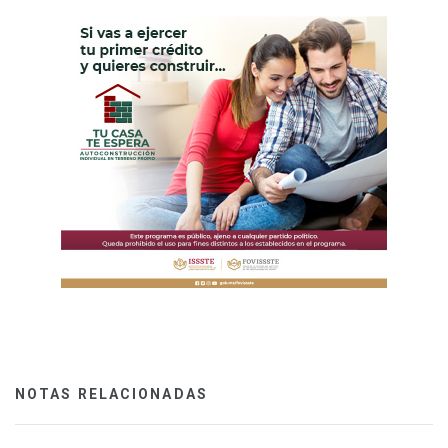
NOTAS RELACIONADAS