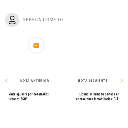
REBECA ROMERO
NOTA ANTERIOR
NOTA SIGUIENTE
Vinte apuesta por desarrollos
Licencias brindan certeza en
urbanos 360°
operaciones inmobiliarias: CITI