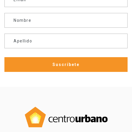
Nombre
Apellido