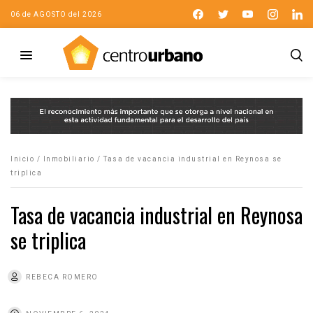
06 de AGOSTO del 2026
Inicio
/
Inmobiliario
/
Tasa de vacancia industrial en Reynosa se
triplica
Tasa de vacancia industrial en Reynosa
se triplica
REBECA ROMERO