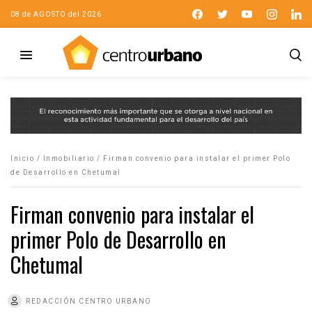
08 de AGOSTO del 2026
Inicio
/
Inmobiliario
/
Firman convenio para instalar el primer Polo
de Desarrollo en Chetumal
Firman convenio para instalar el
primer Polo de Desarrollo en
Chetumal
REDACCIÓN CENTRO URBANO