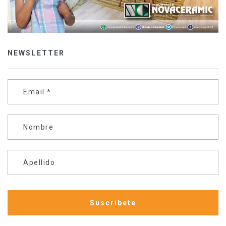
NEWSLETTER
Email
*
Nombre
Apellido