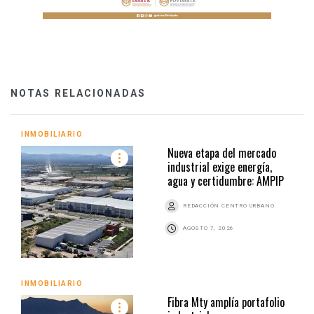
NOTAS RELACIONADAS
INMOBILIARIO
Nueva etapa del mercado
industrial exige energía,
agua y certidumbre: AMPIP
REDACCIÓN CENTRO URBANO
AGOSTO 7, 2026
INMOBILIARIO
Fibra Mty amplía portafolio