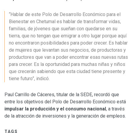
“Hablar de este Polo de Desarrollo Económico para el
Bienestar en Chetumal es hablar de transformar vidas,
familias, de jóvenes que sueñan con quedarse en su
tierra, que no tengan que emigrar a otro lugar porque aquí
no encontraron posibilidades para poder crecer. Es hablar
de mujeres que levantan sus negocios, de productoras y
productores que van a poder encontrar esas nuevas rutas
para crecer. Es la oportunidad para muchas niñas y niños
que crecerán sabiendo que esta ciudad tiene presente y
tiene futuro”, indicó.
Paul Carrillo de Cáceres, titular de la SEDE, recordó que
entre los objetivos del Polo de Desarrollo Económico está
impulsar la producción y el consumo nacional
, a través
de la atracción de inversiones y la generación de empleos.
TAGS