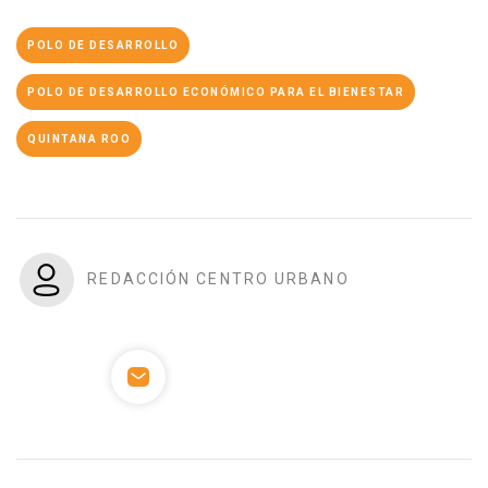
POLO DE DESARROLLO
POLO DE DESARROLLO ECONÓMICO PARA EL BIENESTAR
QUINTANA ROO
REDACCIÓN CENTRO URBANO