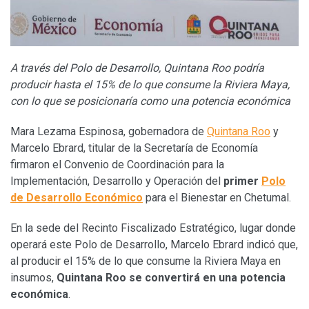
A través del Polo de Desarrollo, Quintana Roo podría
producir hasta el 15% de lo que consume la Riviera Maya,
con lo que se posicionaría como una potencia económica
Mara Lezama Espinosa, gobernadora de
Quintana Roo
y
Marcelo Ebrard, titular de la Secretaría de Economía
firmaron el Convenio de Coordinación para la
Implementación, Desarrollo y Operación del
primer
Polo
de Desarrollo Económico
para el Bienestar en Chetumal.
En la sede del Recinto Fiscalizado Estratégico, lugar donde
operará este Polo de Desarrollo, Marcelo Ebrard indicó que,
al producir el 15% de lo que consume la Riviera Maya en
insumos,
Quintana Roo se convertirá en una potencia
económica
.