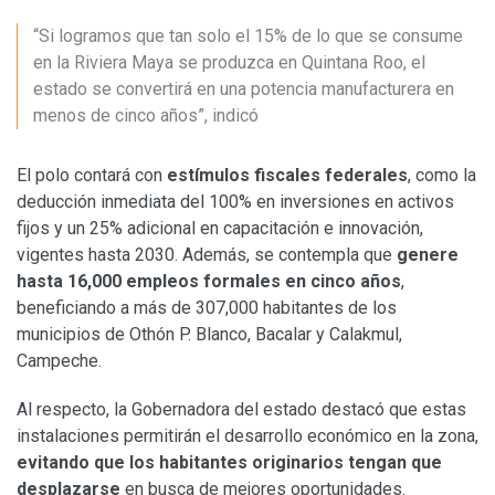
“Si logramos que tan solo el 15% de lo que se consume
en la Riviera Maya se produzca en Quintana Roo, el
estado se convertirá en una potencia manufacturera en
menos de cinco años”, indicó
El polo contará con
estímulos fiscales federales
, como la
deducción inmediata del 100% en inversiones en activos
fijos y un 25% adicional en capacitación e innovación,
vigentes hasta 2030. Además, se contempla que
genere
hasta 16,000 empleos formales en cinco años
,
beneficiando a más de 307,000 habitantes de los
municipios de Othón P. Blanco, Bacalar y Calakmul,
Campeche.
Al respecto, la Gobernadora del estado destacó que estas
instalaciones permitirán el desarrollo económico en la zona,
evitando que los habitantes originarios tengan que
desplazarse
en busca de mejores oportunidades.