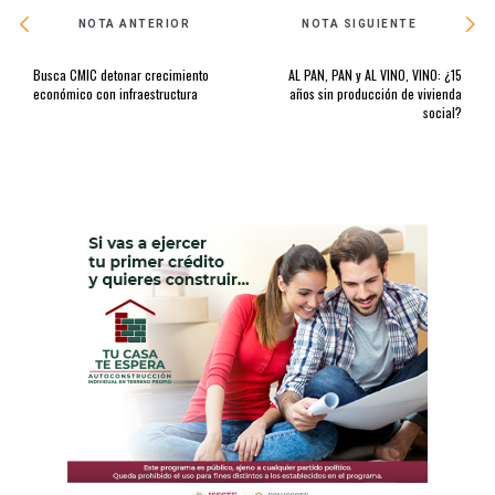
NOTA ANTERIOR
NOTA SIGUIENTE
Busca CMIC detonar crecimiento
AL PAN, PAN y AL VINO, VINO: ¿15
económico con infraestructura
años sin producción de vivienda
social?