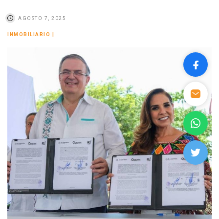
AGOSTO 7, 2025
INMOBILIARIO
|