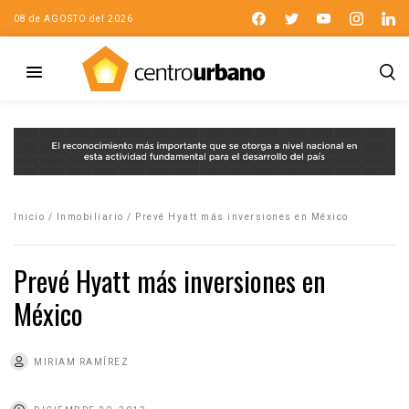
08 de AGOSTO del 2026
Inicio
/
Inmobiliario
/
Prevé Hyatt más inversiones en México
Prevé Hyatt más inversiones en
México
MIRIAM RAMÍREZ