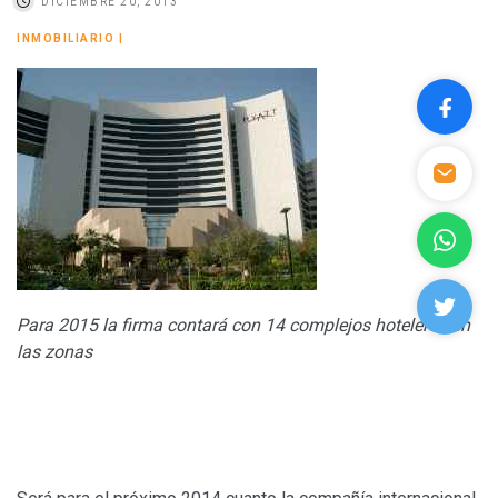
DICIEMBRE 20, 2013
INMOBILIARIO
|
Para 2015 la firma contará con 14 complejos hoteleros en
las zonas