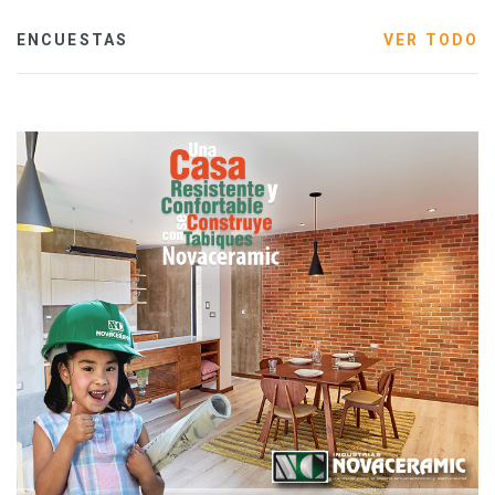
ENCUESTAS
VER TODO