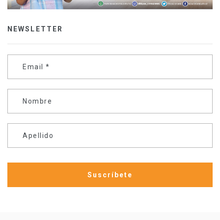
NEWSLETTER
Email
*
Nombre
Apellido