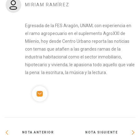
MIRIAM RAMÍREZ
Egresada de la FES Aragón, UNAM; con experiencia en
el ramo agropecuario en el suplemento AgroXXI de
Milenio, hoy desde Centro Urbano reporta las noticias
con temas que atañen a las grandes ramas de la
industria habitacional como el sector inmobiliario,
hipotecario y vivienda; le apasiona todo aquello que vale
la pena: la escritura, la música y la lectura.
NOTA ANTERIOR
NOTA SIGUIENTE