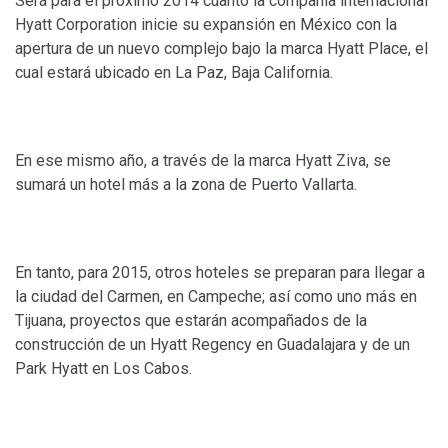
Será para el próximo 2014 cuanto la compañía internacional
Hyatt Corporation inicie su expansión en México con la
apertura de un nuevo complejo bajo la marca Hyatt Place, el
cual estará ubicado en La Paz, Baja California.
En ese mismo año, a través de la marca Hyatt Ziva, se
sumará un hotel más a la zona de Puerto Vallarta.
En tanto, para 2015, otros hoteles se preparan para llegar a
la ciudad del Carmen, en Campeche; así como uno más en
Tijuana, proyectos que estarán acompañados de la
construcción de un Hyatt Regency en Guadalajara y de un
Park Hyatt en Los Cabos.