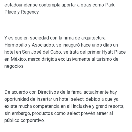
estadounidense contempla aportar a otras como Park,
Place y Regency.
Y es que en sociedad con la firma de arquitectura
Hermosillo y Asociados, se inauguró hace unos días un
hotel en San José del Cabo, se trata del primer Hyatt Place
en México, marca dirigida exclusivamente al turismo de
negocios.
De acuerdo con Directivos de la firma, actualmente hay
oportunidad de insertar un hotel select, debido a que ya
existe mucha competencia en all inclusive y grand resorts;
sin embargo, productos como select prevén atraer al
público corporativo.