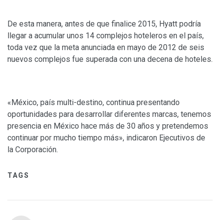
De esta manera, antes de que finalice 2015, Hyatt podría
llegar a acumular unos 14 complejos hoteleros en el país,
toda vez que la meta anunciada en mayo de 2012 de seis
nuevos complejos fue superada con una decena de hoteles.
«México, país multi-destino, continua presentando
oportunidades para desarrollar diferentes marcas, tenemos
presencia en México hace más de 30 años y pretendemos
continuar por mucho tiempo más», indicaron Ejecutivos de
la Corporación.
TAGS