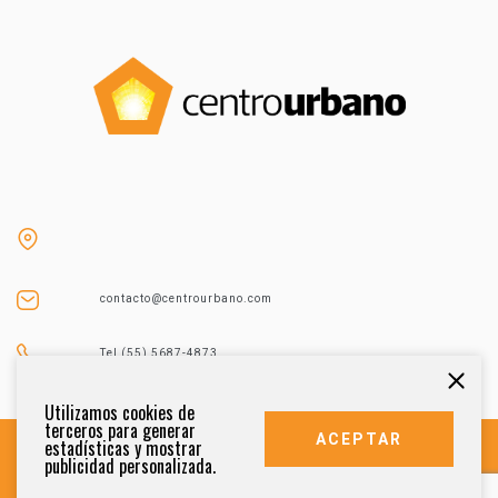
contacto@centrourbano.com
Tel (55) 5687-4873
Utilizamos cookies de
terceros para generar
ACEPTAR
estadísticas y mostrar
publicidad personalizada.
DERECHOS RESERVADOS 2021