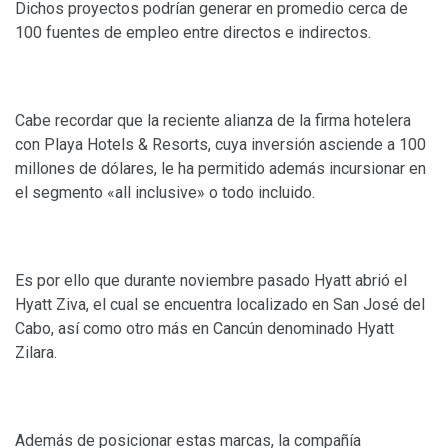
Dichos proyectos podrían generar en promedio cerca de
100 fuentes de empleo entre directos e indirectos.
Cabe recordar que la reciente alianza de la firma hotelera
con Playa Hotels & Resorts, cuya inversión asciende a 100
millones de dólares, le ha permitido además incursionar en
el segmento «all inclusive» o todo incluido.
Es por ello que durante noviembre pasado Hyatt abrió el
Hyatt Ziva, el cual se encuentra localizado en San José del
Cabo, así como otro más en Cancún denominado Hyatt
Zilara.
Además de posicionar estas marcas, la compañía