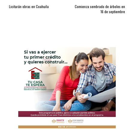
Licitarán obras en Coahuila
Comienza sembrado de árboles en
16 de septiembre