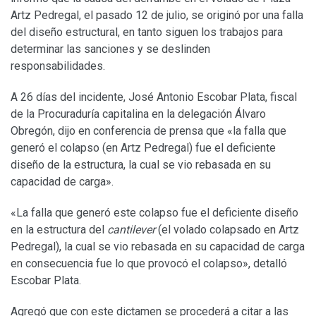
Artz Pedregal, el pasado 12 de julio, se originó por una falla
del diseño estructural, en tanto siguen los trabajos para
determinar las sanciones y se deslinden
responsabilidades.
A 26 días del incidente, José Antonio Escobar Plata, fiscal
de la Procuraduría capitalina en la delegación Álvaro
Obregón, dijo en conferencia de prensa que «la falla que
generó el colapso (en Artz Pedregal) fue el deficiente
diseño de la estructura, la cual se vio rebasada en su
capacidad de carga».
«La falla que generó este colapso fue el deficiente diseño
en la estructura del
cantilever
(el volado colapsado en Artz
Pedregal), la cual se vio rebasada en su capacidad de carga
en consecuencia fue lo que provocó el colapso», detalló
Escobar Plata.
Agregó que con este dictamen se procederá a citar a las