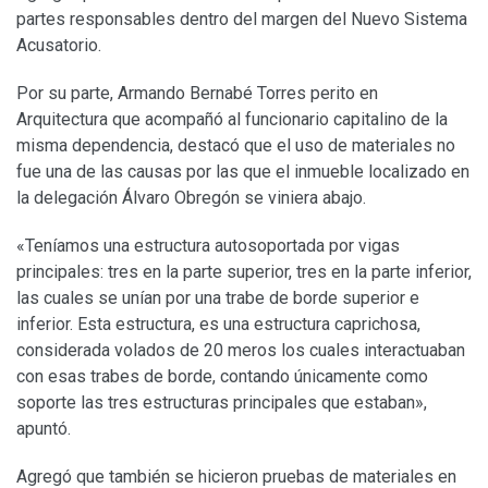
partes responsables dentro del margen del Nuevo Sistema
Acusatorio.
Por su parte, Armando Bernabé Torres perito en
Arquitectura que acompañó al funcionario capitalino de la
misma dependencia, destacó que el uso de materiales no
fue una de las causas por las que el inmueble localizado en
la delegación Álvaro Obregón se viniera abajo.
«Teníamos una estructura autosoportada por vigas
principales: tres en la parte superior, tres en la parte inferior,
las cuales se unían por una trabe de borde superior e
inferior. Esta estructura, es una estructura caprichosa,
considerada volados de 20 meros los cuales interactuaban
con esas trabes de borde, contando únicamente como
soporte las tres estructuras principales que estaban»,
apuntó.
Agregó que también se hicieron pruebas de materiales en