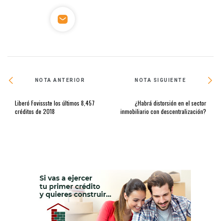
NOTA ANTERIOR
NOTA SIGUIENTE
Liberó Fovissste los últimos 8,457
¿Habrá distorsión en el sector
créditos de 2018
inmobiliario con descentralización?