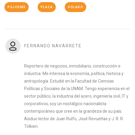
PGJCDMX
PLAZA
VOLADO
FERNANDO NAVARRETE
Reportero de negocios, inmobiliario, construcción e
industria. Me interesa la economía, política, historia y
antropología. Estudié en la Facultad de Ciencias
Políticas y Sociales de la UNAM. Tengo experiencia en el
sector público, la industria del acero, ingeniería civil, IT y
corporativos; soy un nostálgico nacionalista
contemporáneo que cree en la grandeza de su país.
Asiduo lector de Juan Rulfo, José Revueltas y J. R. R
Tolkien.