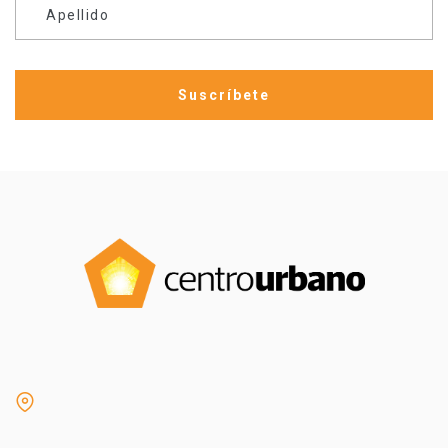
Apellido