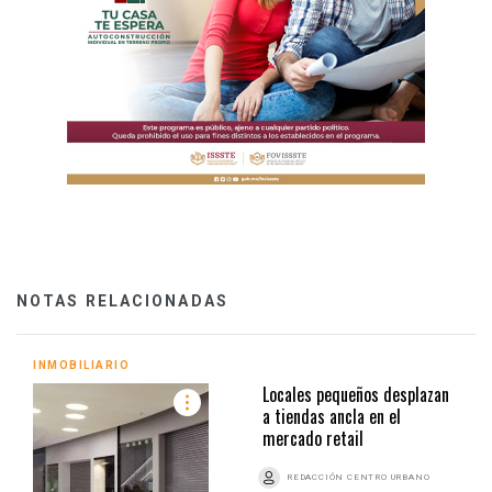
NOTAS RELACIONADAS
INMOBILIARIO
Locales pequeños desplazan
a tiendas ancla en el
mercado retail
REDACCIÓN CENTRO URBANO