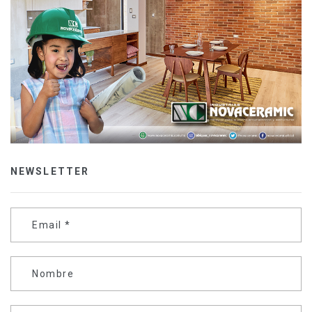
NEWSLETTER
Email
*
Nombre