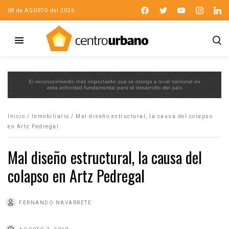
08 de AGOSTO del 2026
Inicio
/
Inmobiliario
/
Mal diseño estructural, la causa del colapso
en Artz Pedregal
Mal diseño estructural, la causa del
colapso en Artz Pedregal
FERNANDO NAVARRETE