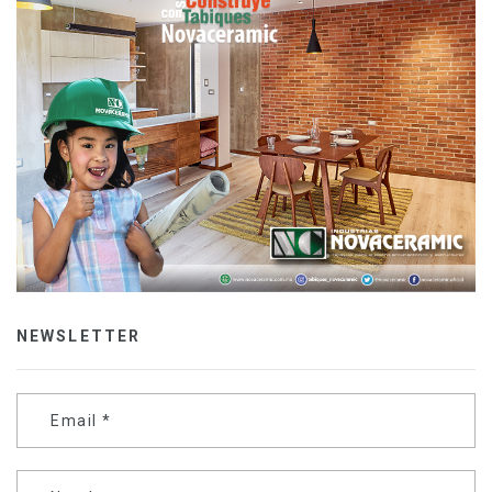
NEWSLETTER
Email
*