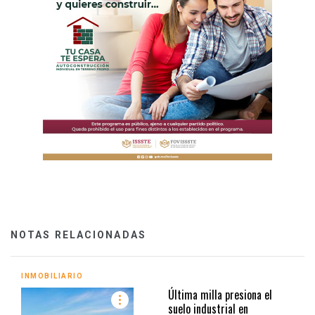
NOTAS RELACIONADAS
INMOBILIARIO
Última milla presiona el
suelo industrial en