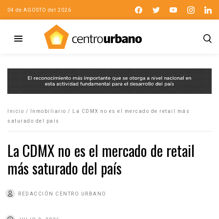
04 de AGOSTO del 2026
Inicio
/
Inmobiliario
/
La CDMX no es el mercado de retail más
saturado del país
La CDMX no es el mercado de retail
más saturado del país
REDACCIÓN CENTRO URBANO