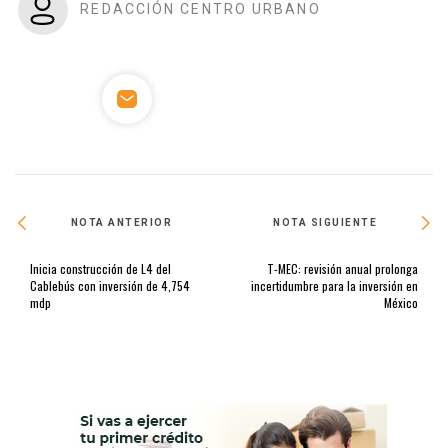
REDACCIÓN CENTRO URBANO
NOTA ANTERIOR
NOTA SIGUIENTE
Inicia construcción de L4 del
T-MEC: revisión anual prolonga
Cablebús con inversión de 4,754
incertidumbre para la inversión en
mdp
México