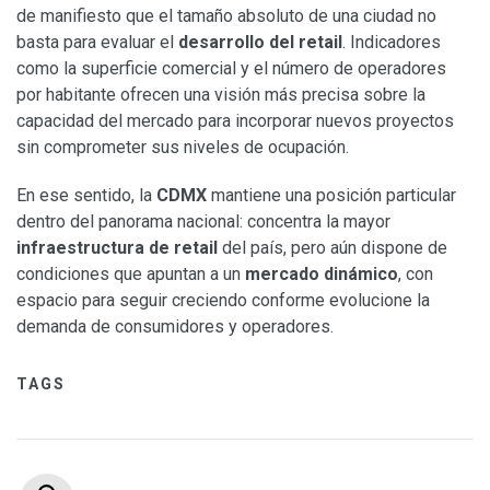
de manifiesto que el tamaño absoluto de una ciudad no
basta para evaluar el
desarrollo del retail
. Indicadores
como la superficie comercial y el número de operadores
por habitante ofrecen una visión más precisa sobre la
capacidad del mercado para incorporar nuevos proyectos
sin comprometer sus niveles de ocupación.
En ese sentido, la
CDMX
mantiene una posición particular
dentro del panorama nacional: concentra la mayor
infraestructura de retail
del país, pero aún dispone de
condiciones que apuntan a un
mercado dinámico
, con
espacio para seguir creciendo conforme evolucione la
demanda de consumidores y operadores.
TAGS