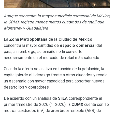
Aunque concentra la mayor superficie comercial de México,
la CDMX registra menos metros cuadrados de retail que
Monterrey y Guadalajara
La
Zona Metropolitana de la Ciudad de México
concentra la mayor cantidad de
espacio comercial
del
país; sin embargo, su tamaño no la convierte
necesariamente en el mercado de retail más saturado.
Cuando la oferta se analiza en función de la población, la
capital pierde el liderazgo frente a otras ciudades y revela
un escenario con mayor capacidad para absorber nuevos
desarrollos y operadores.
De acuerdo con un análisis de
SiiLA
correspondiente al
primer trimestre de 2026 (1T2026), la
CDMX
cuenta con 16
metros cuadrados (m²) de área bruta rentable (ABR) de