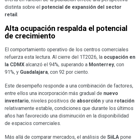
distinta sobre el
potencial de expansión del sector
retail
.
Alta ocupación respalda el potencial
de crecimiento
El comportamiento operativo de los centros comerciales
refuerza esta lectura. Al cierre del 1T2026, la
ocupación en
la CDMX
alcanzó el 94%, superando a
Monterrey
, con
91%, y
Guadalajara
, con 92 por ciento.
Este desempeño responde a una combinación de factores,
entre ellos una incorporación más gradual de
nuevo
inventario
, niveles positivos de
absorción
y una
rotación
relativamente estable, condiciones que durante los últimos
años han favorecido una disminución en la disponibilidad
de espacios comerciales.
Más allá de comparar mercados, el análisis de
SiiLA
pone