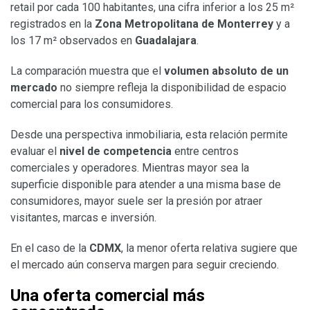
retail por cada 100 habitantes, una cifra inferior a los 25 m²
registrados en la
Zona Metropolitana de Monterrey
y a
los 17 m² observados en
Guadalajara
.
La comparación muestra que el
volumen absoluto de un
mercado
no siempre refleja la disponibilidad de espacio
comercial para los consumidores.
Desde una perspectiva inmobiliaria, esta relación permite
evaluar el
nivel de competencia
entre centros
comerciales y operadores. Mientras mayor sea la
superficie disponible para atender a una misma base de
consumidores, mayor suele ser la presión por atraer
visitantes, marcas e inversión.
En el caso de la
CDMX
, la menor oferta relativa sugiere que
el mercado aún conserva margen para seguir creciendo.
Una oferta comercial más