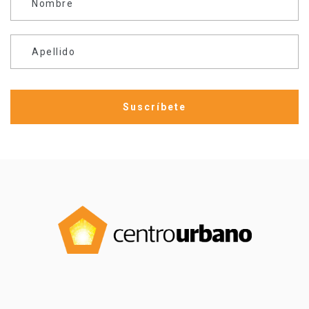
Nombre
Apellido