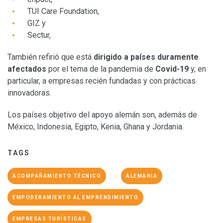
TUI Care Foundation,
GIZ y
Sectur,
También refirió que está
dirigido a países duramente
afectados
por el tema de la pandemia de
Covid-19
y, en
particular, a empresas recién fundadas y con prácticas
innovadoras.
Los países objetivo del apoyo alemán son, además de
México, Indonesia, Egipto, Kenia, Ghana y Jordania.
TAGS
ACOMPAÑAMIENTO TÉCNICO
ALEMANIA
EMPODERAMIENTO AL EMPRENDIMIENTO
EMPRESAS TURÍSTICAS