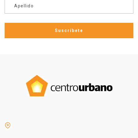
Apellido