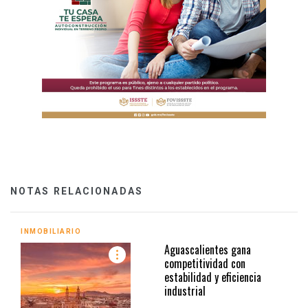
NOTAS RELACIONADAS
INMOBILIARIO
Aguascalientes gana
competitividad con
estabilidad y eficiencia
industrial