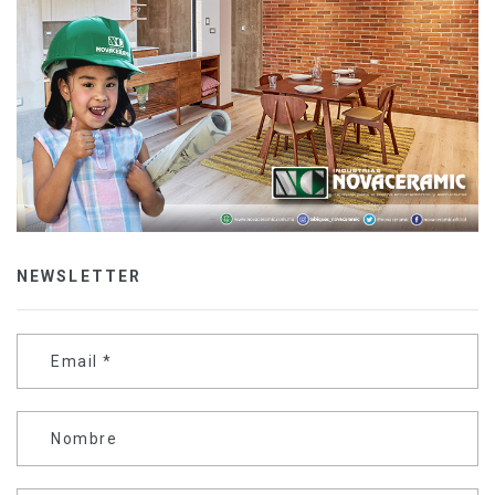
NEWSLETTER
Email
*
Nombre