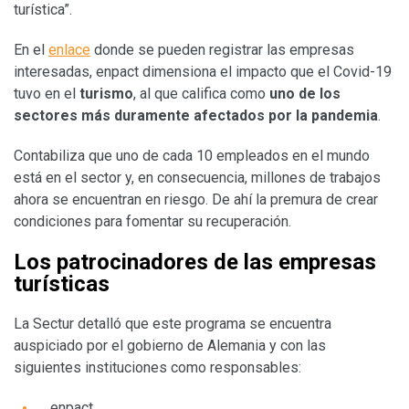
turística”.
En el
enlace
donde se pueden registrar las empresas
interesadas, enpact dimensiona el impacto que el Covid-19
tuvo en el
turismo
, al que califica como
uno de los
sectores más duramente afectados por la pandemia
.
Contabiliza que uno de cada 10 empleados en el mundo
está en el sector y, en consecuencia, millones de trabajos
ahora se encuentran en riesgo. De ahí la premura de crear
condiciones para fomentar su recuperación.
Los patrocinadores de las empresas
turísticas
La Sectur detalló que este programa se encuentra
auspiciado por el gobierno de Alemania y con las
siguientes instituciones como responsables:
enpact,