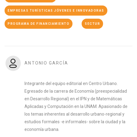
EMPRESAS TURÍSTICAS JÓVENES E INNOVADORAS
PROGRAMA DE FINANCIAMIENTO
SECTUR
ANTONIO GARCÍA
Integrante del equipo editorial en Centro Urbano.
Egresado de la carrera de Economía (preespecialidad
en Desarrollo Regional) en el IPN y de Matemáticas
Aplicadas y Computación en la UNAM. Apasionado de
los temas inherentes al desarrollo urbano-regional y
estudios formales -e informales- sobre la ciudad y la
economía urbana.