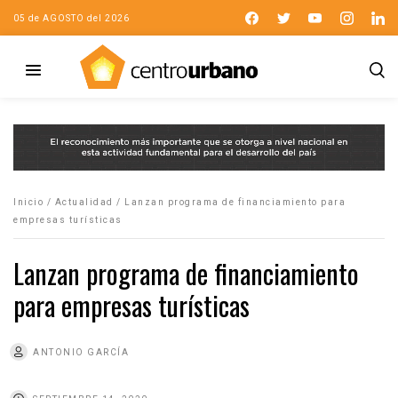
05 de AGOSTO del 2026
Inicio
/
Actualidad
/
Lanzan programa de financiamiento para
empresas turísticas
Lanzan programa de financiamiento
para empresas turísticas
ANTONIO GARCÍA