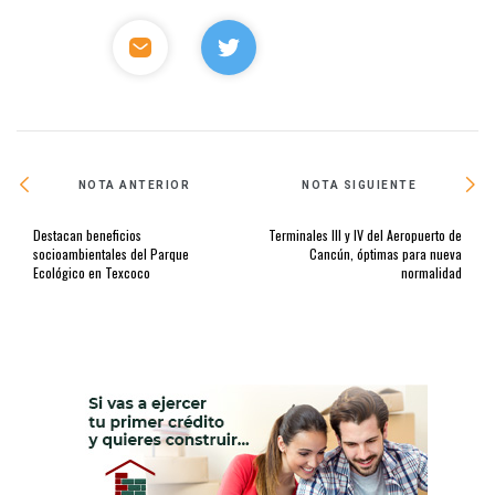
NOTA ANTERIOR
NOTA SIGUIENTE
Destacan beneficios
Terminales III y IV del Aeropuerto de
socioambientales del Parque
Cancún, óptimas para nueva
Ecológico en Texcoco
normalidad