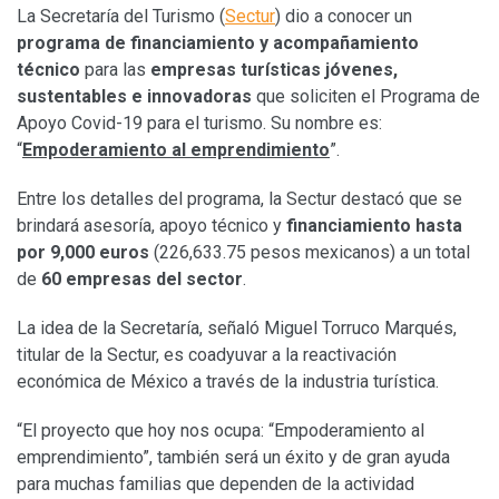
La Secretaría del Turismo (
Sectur
) dio a conocer un
programa de financiamiento y acompañamiento
técnico
para las
empresas turísticas jóvenes,
sustentables e innovadoras
que soliciten el Programa de
Apoyo Covid-19 para el turismo. Su nombre es:
“
Empoderamiento al emprendimiento
”.
Entre los detalles del programa, la Sectur destacó que se
brindará asesoría, apoyo técnico y
financiamiento hasta
por 9,000 euros
(226,633.75 pesos mexicanos) a un total
de
60 empresas del sector
.
La idea de la Secretaría, señaló Miguel Torruco Marqués,
titular de la Sectur, es coadyuvar a la reactivación
económica de México a través de la industria turística.
“El proyecto que hoy nos ocupa: “Empoderamiento al
emprendimiento”, también será un éxito y de gran ayuda
para muchas familias que dependen de la actividad