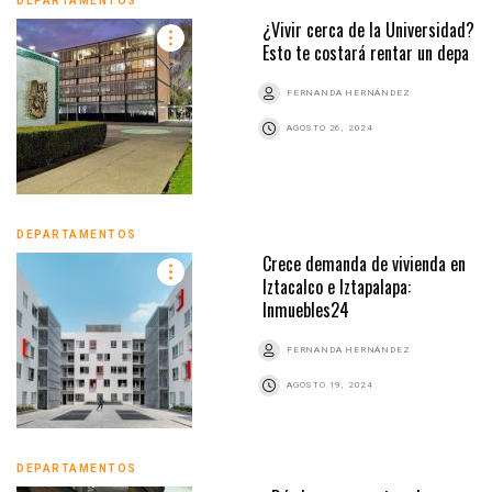
DEPARTAMENTOS
¿Vivir cerca de la Universidad?
Esto te costará rentar un depa
FERNANDA HERNÁNDEZ
AGOSTO 26, 2024
DEPARTAMENTOS
Crece demanda de vivienda en
Iztacalco e Iztapalapa:
Inmuebles24
FERNANDA HERNÁNDEZ
AGOSTO 19, 2024
DEPARTAMENTOS