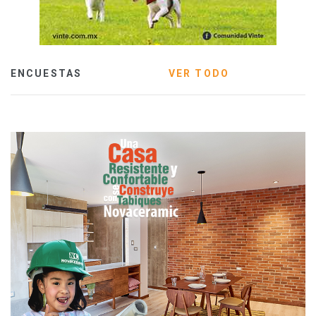
ENCUESTAS
VER TODO