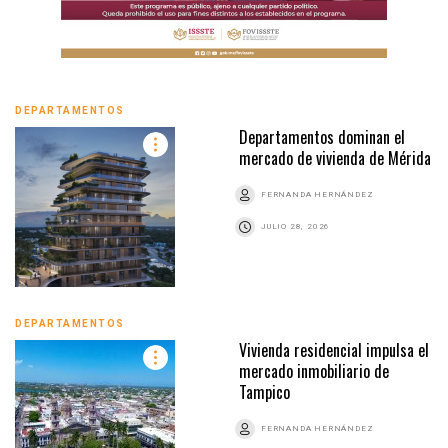
DEPARTAMENTOS
Departamentos dominan el
mercado de vivienda de Mérida
FERNANDA HERNÁNDEZ
JULIO 28, 2026
DEPARTAMENTOS
Vivienda residencial impulsa el
mercado inmobiliario de
Tampico
FERNANDA HERNÁNDEZ