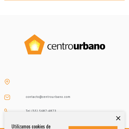
contacto@centrourbano.com
Tel (55) 5687-4873
Utilizamos cookies de