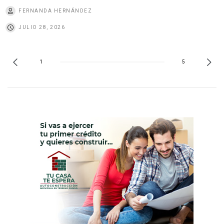
FERNANDA HERNÁNDEZ
JULIO 28, 2026
1
5