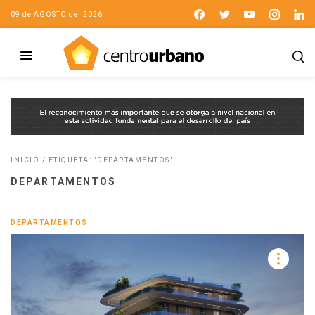
09 de AGOSTO del 2026
INICIO
/
ETIQUETA: "DEPARTAMENTOS"
DEPARTAMENTOS
DEPARTAMENTOS