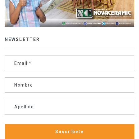
NEWSLETTER
Email
*
Nombre
Apellido