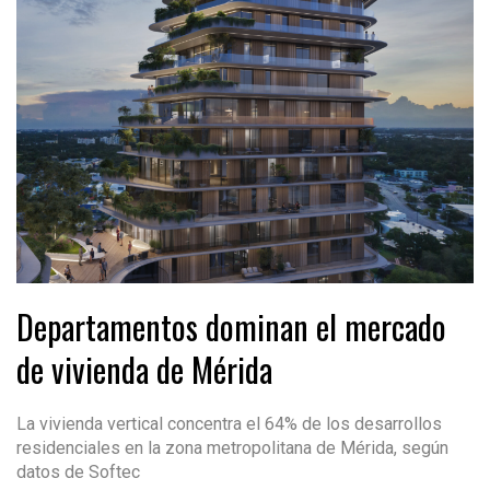
Departamentos dominan el mercado
de vivienda de Mérida
La vivienda vertical concentra el 64% de los desarrollos
residenciales en la zona metropolitana de Mérida, según
datos de Softec