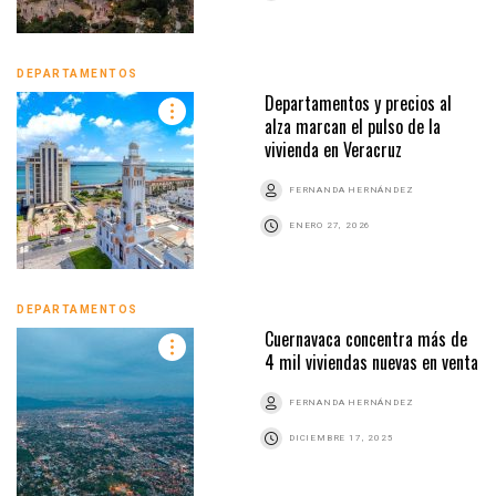
DEPARTAMENTOS
Departamentos y precios al
alza marcan el pulso de la
vivienda en Veracruz
FERNANDA HERNÁNDEZ
ENERO 27, 2026
DEPARTAMENTOS
Cuernavaca concentra más de
4 mil viviendas nuevas en venta
FERNANDA HERNÁNDEZ
DICIEMBRE 17, 2025