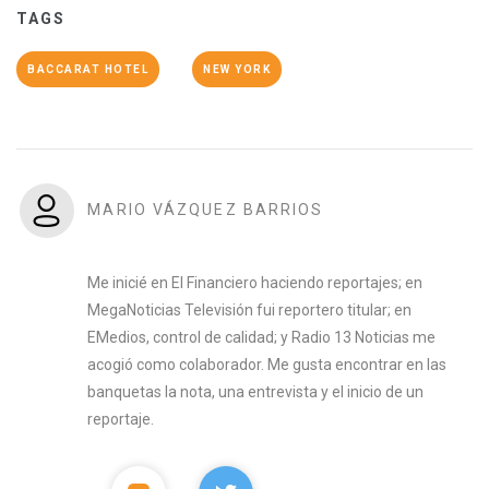
TAGS
BACCARAT HOTEL
NEW YORK
MARIO VÁZQUEZ BARRIOS
Me inicié en El Financiero haciendo reportajes; en
MegaNoticias Televisión fui reportero titular; en
EMedios, control de calidad; y Radio 13 Noticias me
acogió como colaborador. Me gusta encontrar en las
banquetas la nota, una entrevista y el inicio de un
reportaje.