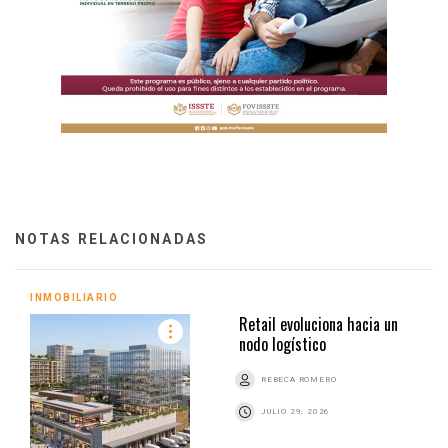
NOTAS RELACIONADAS
INMOBILIARIO
Retail evoluciona hacia un
nodo logístico
REBECA ROMERO
JULIO 29, 2026