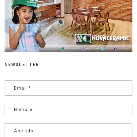
NEWSLETTER
Email
*
Nombre
Apellido