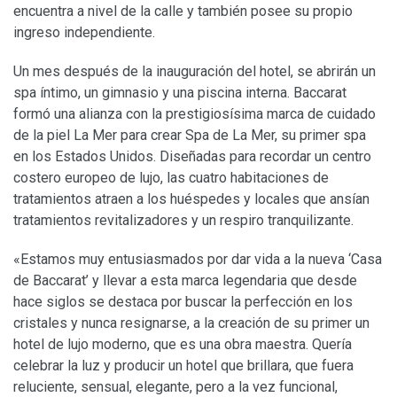
encuentra a nivel de la calle y también posee su propio
ingreso independiente.
Un mes después de la inauguración del hotel, se abrirán un
spa íntimo, un gimnasio y una piscina interna. Baccarat
formó una alianza con la prestigiosísima marca de cuidado
de la piel La Mer para crear Spa de La Mer, su primer spa
en los Estados Unidos. Diseñadas para recordar un centro
costero europeo de lujo, las cuatro habitaciones de
tratamientos atraen a los huéspedes y locales que ansían
tratamientos revitalizadores y un respiro tranquilizante.
«Estamos muy entusiasmados por dar vida a la nueva ‘Casa
de Baccarat’ y llevar a esta marca legendaria que desde
hace siglos se destaca por buscar la perfección en los
cristales y nunca resignarse, a la creación de su primer un
hotel de lujo moderno, que es una obra maestra. Quería
celebrar la luz y producir un hotel que brillara, que fuera
reluciente, sensual, elegante, pero a la vez funcional,