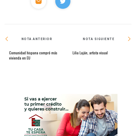
NOTA ANTERIOR
NOTA SIGUIENTE
Comunidad hispana compró más
Lilia Luján, artista visual
vivienda en EU