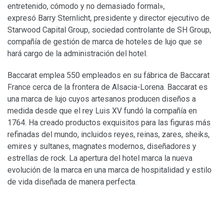
entretenido, cómodo y no demasiado formal»,
expresó Barry Sternlicht, presidente y director ejecutivo de
Starwood Capital Group, sociedad controlante de SH Group,
compañía de gestión de marca de hoteles de lujo que se
hará cargo de la administración del hotel.
Baccarat emplea 550 empleados en su fábrica de Baccarat
France cerca de la frontera de Alsacia-Lorena. Baccarat es
una marca de lujo cuyos artesanos producen diseños a
medida desde que el rey Luis XV fundó la compañía en
1764. Ha creado productos exquisitos para las figuras más
refinadas del mundo, incluidos reyes, reinas, zares, sheiks,
emires y sultanes, magnates modernos, diseñadores y
estrellas de rock. La apertura del hotel marca la nueva
evolución de la marca en una marca de hospitalidad y estilo
de vida diseñada de manera perfecta.