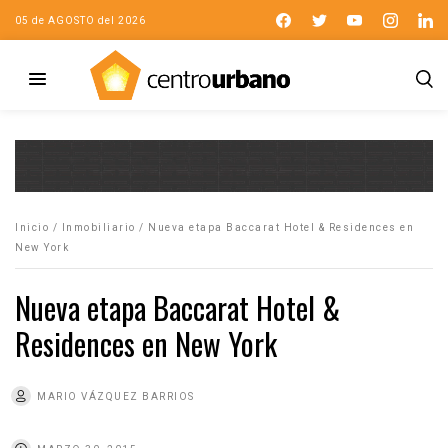
05 de AGOSTO del 2026
Inicio
/
Inmobiliario
/
Nueva etapa Baccarat Hotel & Residences en
New York
Nueva etapa Baccarat Hotel &
Residences en New York
MARIO VÁZQUEZ BARRIOS