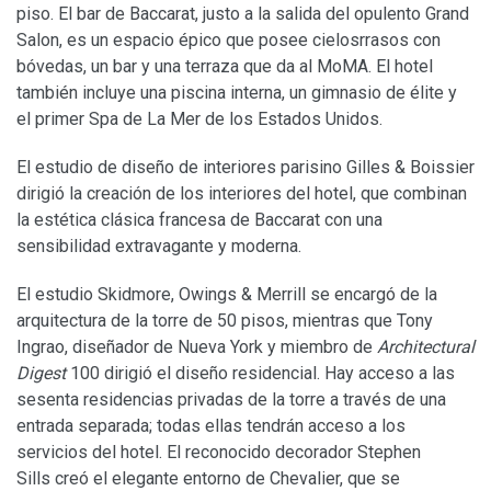
piso. El bar de Baccarat, justo a la salida del opulento Grand
Salon, es un espacio épico que posee cielosrrasos con
bóvedas, un bar y una terraza que da al MoMA. El hotel
también incluye una piscina interna, un gimnasio de élite y
el primer Spa de La Mer de los Estados Unidos.
El estudio de diseño de interiores parisino Gilles & Boissier
dirigió la creación de los interiores del hotel, que combinan
la estética clásica francesa de Baccarat con una
sensibilidad extravagante y moderna.
El estudio Skidmore, Owings & Merrill se encargó de la
arquitectura de la torre de 50 pisos, mientras que Tony
Ingrao, diseñador de Nueva York y miembro de
Architectural
Digest
100 dirigió el diseño residencial. Hay acceso a las
sesenta residencias privadas de la torre a través de una
entrada separada; todas ellas tendrán acceso a los
servicios del hotel. El reconocido decorador Stephen
Sills creó el elegante entorno de Chevalier, que se