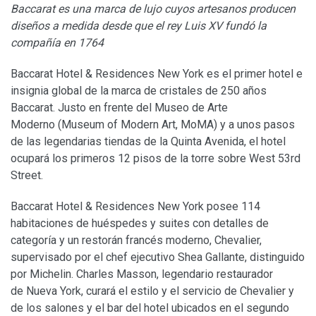
Baccarat es una marca de lujo cuyos artesanos producen
diseños a medida desde que el rey Luis XV fundó la
compañía en 1764
Baccarat Hotel & Residences New York es el primer hotel e
insignia global de la marca de cristales de 250 años
Baccarat. Justo en frente del Museo de Arte
Moderno (Museum of Modern Art, MoMA) y a unos pasos
de las legendarias tiendas de la Quinta Avenida, el hotel
ocupará los primeros 12 pisos de la torre sobre West 53rd
Street.
Baccarat Hotel & Residences New York posee 114
habitaciones de huéspedes y suites con detalles de
categoría y un restorán francés moderno, Chevalier,
supervisado por el chef ejecutivo Shea Gallante, distinguido
por Michelin. Charles Masson, legendario restaurador
de Nueva York, curará el estilo y el servicio de Chevalier y
de los salones y el bar del hotel ubicados en el segundo