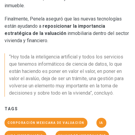
inmueble.
Finalmente, Penela aseguró que las nuevas tecnologías
están ayudando a
reposicionar la importancia
estratégica de la valuación
inmobiliaria dentro del sector
vivienda y financiero.
“Hoy toda la inteligencia artificial y todos los servicios
que tenemos informáticos de ciencia de datos, lo que
están haciendo es poner en valor el valor, en poner en
valor el avalúo, deja de ser un trámite, una gestión para
volverse un elemento muy importante en la toma de
decisiones y sobre todo en la vivienda”, concluyó.
TAGS
CORPORACIÓN MEXICANA DE VALUACIÓN
IA