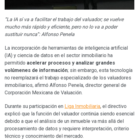
“La IA sí va a facilitar el trabajo del valuador; se vuelve
mucho más rápido y eficiente, pero no lo va a poder
sustituir nunca”: Alfonso Penela
La incorporación de herramientas de inteligencia artificial
(IA) y ciencia de datos en el sector inmobiliario ha
permitido
acelerar procesos y analizar grandes
volúmenes de información
; sin embargo, esta tecnología
no reemplazará el trabajo especializado de los valuadores
inmobiliarios, afirmó Alfonso Penela, director general de
Corporación Mexicana de Valuación.
Durante su participación en
Liga Inmobiliaria
, el directivo
explicó que la función del valuador continúa siendo esencial
debido a que el análisis de un inmueble va más allá del
procesamiento de datos y requiere interpretación, criterio
técnico y conocimiento del mercado.