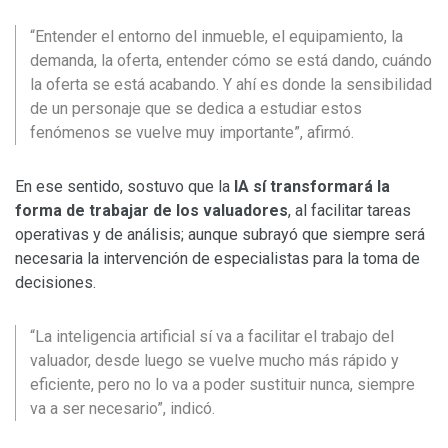
“Entender el entorno del inmueble, el equipamiento, la
demanda, la oferta, entender cómo se está dando, cuándo
la oferta se está acabando. Y ahí es donde la sensibilidad
de un personaje que se dedica a estudiar estos
fenómenos se vuelve muy importante”, afirmó.
En ese sentido, sostuvo que la
IA sí transformará la
forma de trabajar de los valuadores
, al facilitar tareas
operativas y de análisis; aunque subrayó que siempre será
necesaria la intervención de especialistas para la toma de
decisiones.
“La inteligencia artificial sí va a facilitar el trabajo del
valuador, desde luego se vuelve mucho más rápido y
eficiente, pero no lo va a poder sustituir nunca, siempre
va a ser necesario”, indicó.