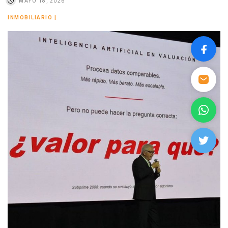
MAYO 18, 2026
INMOBILIARIO
|