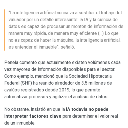
“La inteligencia artificial nunca va a sustituir el trabajo del
valuador por un detalle interesante: la IA y la ciencia de
datos es capaz de procesar un montón de información de
manera muy rápida, de manera muy eficiente (…) Lo que
no es capaz de hacer la máquina, la inteligencia artificial,
es entender el inmueble”, señaló.
Penela comentó que actualmente existen volúmenes cada
vez mayores de información disponibles para el sector.
Como ejemplo, mencionó que la Sociedad Hipotecaria
Federal (SHF) ha reunido alrededor de 3.5 millones de
avalúos registrados desde 2019, lo que permite
automatizar procesos y agilizar el análisis de datos.
No obstante, insistió en que la
IA todavía no puede
interpretar factores clave
para determinar el valor real
de un inmueble.