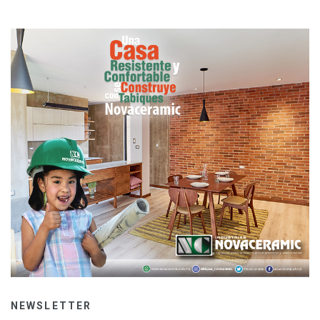
NEWSLETTER