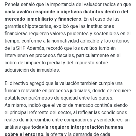
Penela señaló que la importancia del valuador radica en que
cada avalúo responde a objetivos distintos dentro del
mercado inmobiliario y financiero
. En el caso de las
garantías hipotecarias, explicó que las instituciones
financieras requieren valores prudentes y sostenibles en el
tiempo, conforme a la normatividad aplicable y los criterios
de la SHF. Además, recordó que los avalúos también
intervienen en procesos fiscales, particularmente en el
cobro del impuesto predial y del impuesto sobre
adquisición de inmuebles.
El directivo agregó que la valuación también cumple una
función relevante en procesos judiciales, donde se requiere
establecer parámetros de equidad entre las partes.
Asimismo, indicó que el valor de mercado continúa siendo
el principal referente del sector, al reflejar las condiciones
reales de intercambio entre compradores y vendedores, un
análisis que
todavía requiere interpretación humana
sobre el entorno
, la oferta y la demanda de cada