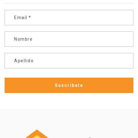
Email
*
Nombre
Apellido