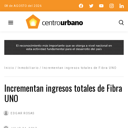
08 de AGOSTO del 2026
Inicio
/
Inmobiliario
/
Incrementan ingresos totales de Fibra UNO
Incrementan ingresos totales de Fibra
UNO
EDGAR ROSAS