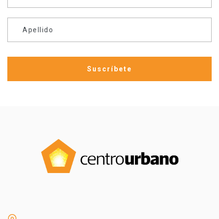
Apellido