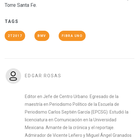
Torre Santa Fe.
TAGS
2T2017
BMV
FIBRA UNO
EDGAR ROSAS
Editor en Jefe de Centro Urbano. Egresado de la
maestría en Periodismo Político de la Escuela de
Periodismo Carlos Septién García (EPCSG). Estudió la
licenciatura en Comunicación en la Universidad
Mexicana. Amante de la crónica y el reportaje.
Admirador de Vicente Leñero y Miguel Ángel Granados