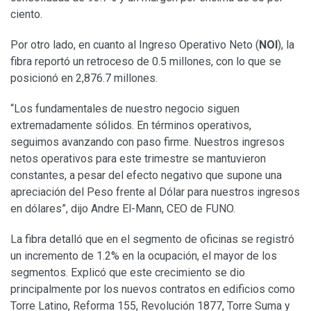
ciento.
Por otro lado, en cuanto al Ingreso Operativo Neto (
NOI
), la
fibra reportó un retroceso de 0.5 millones, con lo que se
posicionó en 2,876.7 millones.
“Los fundamentales de nuestro negocio siguen
extremadamente sólidos. En términos operativos,
seguimos avanzando con paso firme. Nuestros ingresos
netos operativos para este trimestre se mantuvieron
constantes, a pesar del efecto negativo que supone una
apreciación del Peso frente al Dólar para nuestros ingresos
en dólares”, dijo Andre El-Mann, CEO de FUNO.
La fibra detalló que en el segmento de oficinas se registró
un incremento de 1.2% en la ocupación, el mayor de los
segmentos. Explicó que este crecimiento se dio
principalmente por los nuevos contratos en edificios como
Torre Latino, Reforma 155, Revolución 1877, Torre Suma y