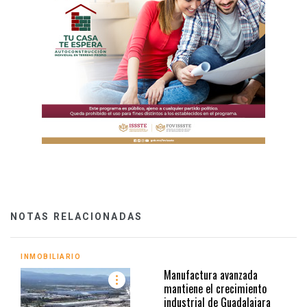
NOTAS RELACIONADAS
INMOBILIARIO
Manufactura avanzada
mantiene el crecimiento
industrial de Guadalajara