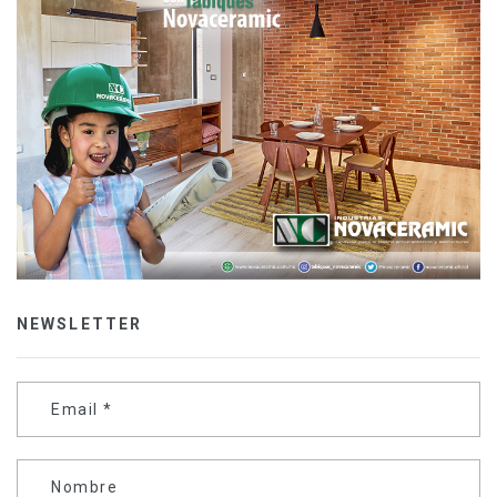
NEWSLETTER
Email
*
Nombre