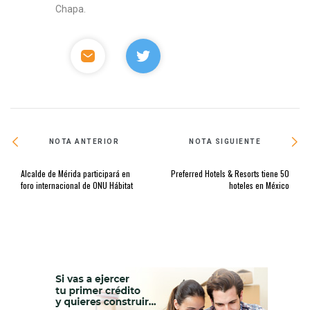
Chapa.
NOTA ANTERIOR
NOTA SIGUIENTE
Alcalde de Mérida participará en
Preferred Hotels & Resorts tiene 50
foro internacional de ONU Hábitat
hoteles en México