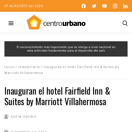
07 de AGOSTO del 2026
Inicio
/
Inmobiliario
/
Inauguran el hotel Fairfield Inn & Suites by
Marriott Villahermosa
Inauguran el hotel Fairfield Inn &
Suites by Marriott Villahermosa
SOFIA OSORIO