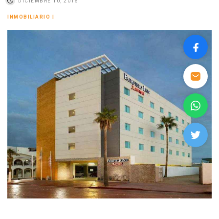
DICIEMBRE 10, 2015
INMOBILIARIO
|