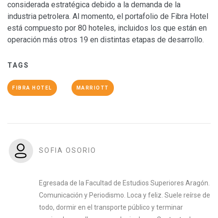
considerada estratégica debido a la demanda de la
industria petrolera. Al momento, el portafolio de Fibra Hotel
está compuesto por 80 hoteles, incluidos los que están en
operación más otros 19 en distintas etapas de desarrollo.
TAGS
FIBRA HOTEL
MARRIOTT
SOFIA OSORIO
Egresada de la Facultad de Estudios Superiores Aragón.
Comunicación y Periodismo. Loca y feliz. Suele reírse de
todo, dormir en el transporte público y terminar