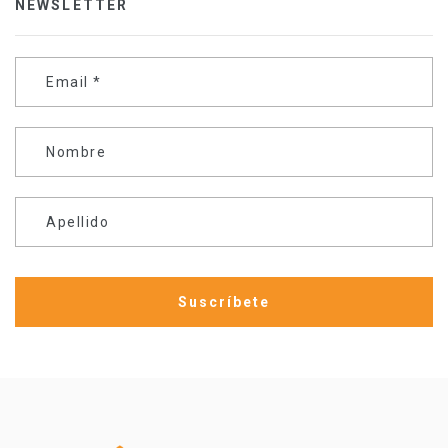
NEWSLETTER
Email
*
Nombre
Apellido