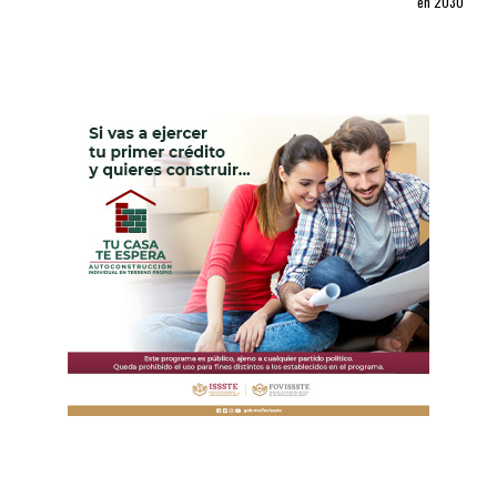
en 2030