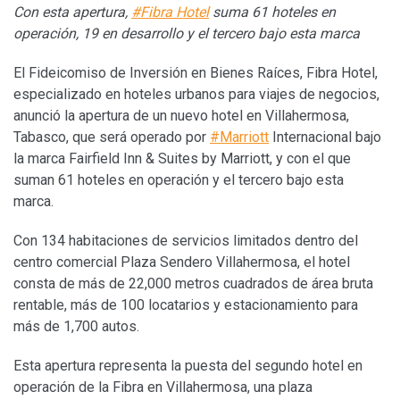
Con esta apertura,
#Fibra Hotel
suma 61 hoteles en
operación, 19 en desarrollo y el tercero bajo esta marca
El Fideicomiso de Inversión en Bienes Raíces, Fibra Hotel,
especializado en hoteles urbanos para viajes de negocios,
anunció la apertura de un nuevo hotel en Villahermosa,
Tabasco, que será operado por
#Marriott
Internacional bajo
la marca Fairfield Inn & Suites by Marriott, y con el que
suman 61 hoteles en operación y el tercero bajo esta
marca.
Con 134 habitaciones de servicios limitados dentro del
centro comercial Plaza Sendero Villahermosa, el hotel
consta de más de 22,000 metros cuadrados de área bruta
rentable, más de 100 locatarios y estacionamiento para
más de 1,700 autos.
Esta apertura representa la puesta del segundo hotel en
operación de la Fibra en Villahermosa, una plaza