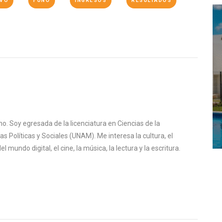
IVO
FUNO
INGRESOS
RESULTADOS
o. Soy egresada de la licenciatura en Ciencias de la
s Políticas y Sociales (UNAM). Me interesa la cultura, el
mundo digital, el cine, la música, la lectura y la escritura.