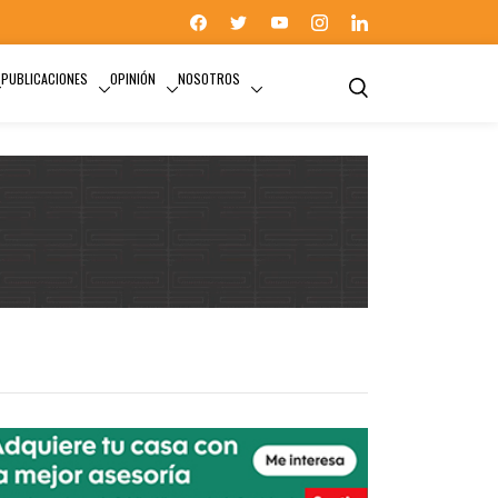
PUBLICACIONES
OPINIÓN
NOSOTROS