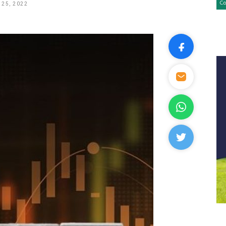
25, 2022