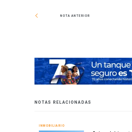
NOTA ANTERIOR
sos mixtos más alto
NOTAS RELACIONADAS
INMOBILIARIO