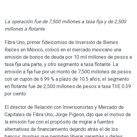
La operación fue de 7,500 millones a tasa fija y de 2,500
millones a flotante
Fibra Uno, primer fideicomiso de Inversión de Bienes
Raíces en México, colocó en el mercado mexicano una
emisión de bonos de deuda por 10 mil millones de pesos a
tasa fija una parte, y otro segmento a tasa flotante. La
emisión a fija fue por un monto de 7,500 millones de pesos
con un cupón de 6.99 % a plazo de 10.5 años; el segmento
en flotante fue de 2,500 millones de pesos a tasa TIIE 0.39
por ciento.
El director de Relación con Inversionistas y Mercado de
Capitales de Fibra Uno, Jorge Pigeon, dijo que el motivo de
la emisión fue con el propósito de migrar a fuentes
alternativas de financiamiento dejando atrás el de los
bancos, mismas que permiten liberar garantías y darles