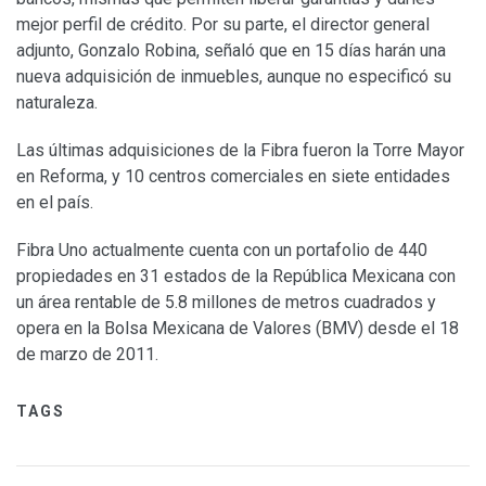
mejor perfil de crédito. Por su parte, el director general
adjunto, Gonzalo Robina, señaló que en 15 días harán una
nueva adquisición de inmuebles, aunque no especificó su
naturaleza.
Las últimas adquisiciones de la Fibra fueron la Torre Mayor
en Reforma, y 10 centros comerciales en siete entidades
en el país.
Fibra Uno actualmente cuenta con un portafolio de 440
propiedades en 31 estados de la República Mexicana con
un área rentable de 5.8 millones de metros cuadrados y
opera en la Bolsa Mexicana de Valores (BMV) desde el 18
de marzo de 2011.
TAGS