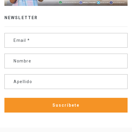
NEWSLETTER
Email
*
Nombre
Apellido