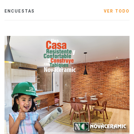
ENCUESTAS
VER TODO