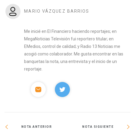
MARIO VÁZQUEZ BARRIOS
Me inicié en El Financiero haciendo reportajes; en
MegaNoticias Televisión fui reportero titular; en
EMedios, control de calidad; y Radio 13 Noticias me
acogió como colaborador. Me gusta encontrar en las
banquetas la nota, una entrevista y el inicio de un
reportaje.
NOTA ANTERIOR
NOTA SIGUIENTE