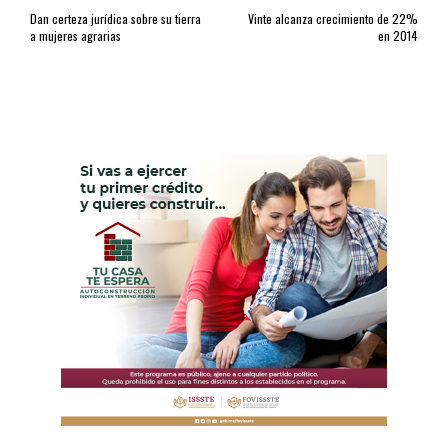
Dan certeza jurídica sobre su tierra
Vinte alcanza crecimiento de 22%
a mujeres agrarias
en 2014