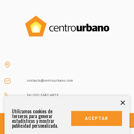
contacto@centrourbano.com
Tel (55) 5687-4873
Utilizamos cookies de
terceros para generar
ACEPTAR
estadísticas y mostrar
publicidad personalizada.
DERECHOS RESERVADOS 2021