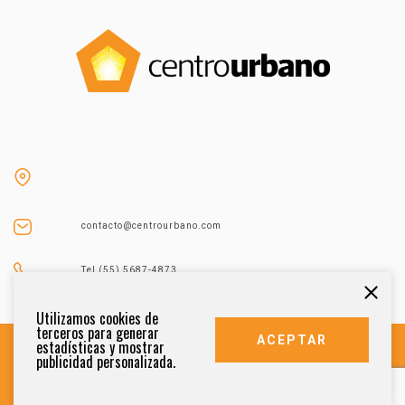
contacto@centrourbano.com
Tel (55) 5687-4873
Utilizamos cookies de
terceros para generar
ACEPTAR
estadísticas y mostrar
publicidad personalizada.
DERECHOS RESERVADOS 2021