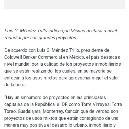
Luis G. Méndez Trillo indica que México destaca a nivel
mundial por sus grandes proyectos
De acuerdo con Luis G. Méndez Trillo, presidente de
Coldwell Banker Commercial en México, el país destaca a
nivel mundial por la calidad de los proyectos inmobiliarios
que se están realizando, los cuales, en su mayoría se
enfocan a los usos mixtos para aprovechar mejor el valor
de la tierra.
“Hay un sinnúmero de proyectos en las principales
capitales de la República, el DF, como Torre Virreyes, Torre
Toreo, Guadalajara, Monterrey, Cancún que de verdad son
proyectos de usos mixtos que están contagiando de una
manera muy positiva el desarrollo urbano, inmobiliario y