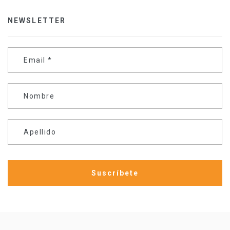
NEWSLETTER
Email
*
Nombre
Apellido