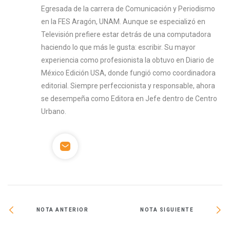
Egresada de la carrera de Comunicación y Periodismo
en la FES Aragón, UNAM. Aunque se especializó en
Televisión prefiere estar detrás de una computadora
haciendo lo que más le gusta: escribir. Su mayor
experiencia como profesionista la obtuvo en Diario de
México Edición USA, donde fungió como coordinadora
editorial. Siempre perfeccionista y responsable, ahora
se desempeña como Editora en Jefe dentro de Centro
Urbano.
NOTA ANTERIOR
NOTA SIGUIENTE