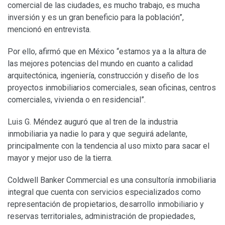
comercial de las ciudades, es mucho trabajo, es mucha
inversión y es un gran beneficio para la población”,
mencionó en entrevista.
Por ello, afirmó que en México “estamos ya a la altura de
las mejores potencias del mundo en cuanto a calidad
arquitectónica, ingeniería, construcción y diseño de los
proyectos inmobiliarios comerciales, sean oficinas, centros
comerciales, vivienda o en residencial”.
Luis G. Méndez auguró que al tren de la industria
inmobiliaria ya nadie lo para y que seguirá adelante,
principalmente con la tendencia al uso mixto para sacar el
mayor y mejor uso de la tierra.
Coldwell Banker Commercial es una consultoría inmobiliaria
integral que cuenta con servicios especializados como
representación de propietarios, desarrollo inmobiliario y
reservas territoriales, administración de propiedades,