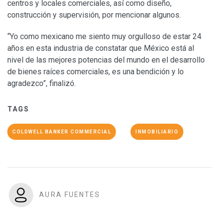
centros y locales comerciales, así como diseño,
construcción y supervisión, por mencionar algunos.
“Yo como mexicano me siento muy orgulloso de estar 24
años en esta industria de constatar que México está al
nivel de las mejores potencias del mundo en el desarrollo
de bienes raíces comerciales, es una bendición y lo
agradezco”, finalizó.
TAGS
COLDWELL BANKER COMMERCIAL
INMOBILIARIO
AURA FUENTES