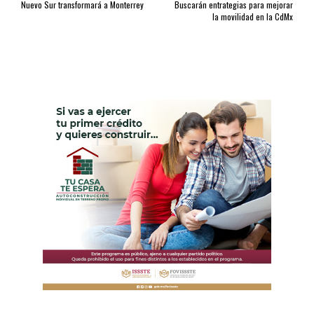
Nuevo Sur transformará a Monterrey
Buscarán entrategias para mejorar
la movilidad en la CdMx