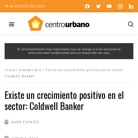
04 de AGOSTO del 2026
Inicio
/
Inmobiliario
/
Existe un crecimiento positivo en el sector:
Coldwell Banker
Existe un crecimiento positivo en el
sector: Coldwell Banker
AURA FUENTES