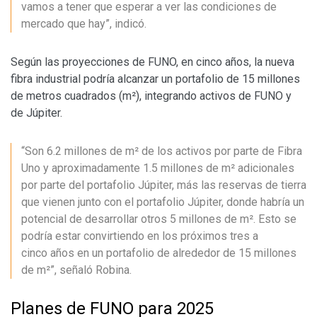
vamos a tener que esperar a ver las condiciones de
mercado que hay”, indicó.
Según las proyecciones de FUNO, en cinco años, la nueva
fibra industrial podría alcanzar un portafolio de 15 millones
de metros cuadrados (m²), integrando activos de FUNO y
de Júpiter.
“Son 6.2 millones de m² de los activos por parte de Fibra
Uno y aproximadamente 1.5 millones de m² adicionales
por parte del portafolio Júpiter, más las reservas de tierra
que vienen junto con el portafolio Júpiter, donde habría un
potencial de desarrollar otros 5 millones de m². Esto se
podría estar convirtiendo en los próximos tres a
cinco años en un portafolio de alrededor de 15 millones
de m²”, señaló Robina.
Planes de FUNO para 2025