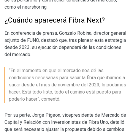
como el nearshoring.
¿Cuándo aparecerá Fibra Next?
En conferencia de prensa, Gonzalo Robina, director general
adjunto de FUNO, destacó que, tras planear esta estrategia
desde 2023, su ejecución dependerá de las condiciones
del mercado.
“En el momento en que el mercado nos dé las
condiciones necesarias para sacar la fibra que íbamos a
sacar desde el mes de noviembre del 2023, lo podamos
hacer. Está todo listo, todo el camino está puesto para
poderlo hacer”, comentó.
Por su parte, Jorge Pigeon, vicepresidente de Mercado de
Capital y Relación con Inversionistas de Fibra Uno, detalló
que será necesario ajustar la propuesta debido a cambios