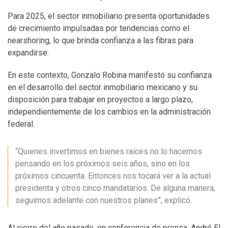
Para 2025, el sector inmobiliario presenta oportunidades
de crecimiento impulsadas por tendencias como el
nearshoring, lo que brinda confianza a las fibras para
expandirse.
En este contexto, Gonzalo Robina manifestó su confianza
en el desarrollo del sector inmobiliario mexicano y su
disposición para trabajar en proyectos a largo plazo,
independientemente de los cambios en la administración
federal.
“Quienes invertimos en bienes raíces no lo hacemos
pensando en los próximos seis años, sino en los
próximos cincuenta. Entonces nos tocará ver a la actual
presidenta y otros cinco mandatarios. De alguna manera,
seguimos adelante con nuestros planes”, explicó.
Al cierre del año pasado, en conferencia de prensa, André El