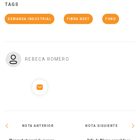
TAGS
DEMANDA INDUSTRIAL
FIBRA NEXT
FUNO
REBECA ROMERO
NOTA ANTERIOR
NOTA SIGUIENTE