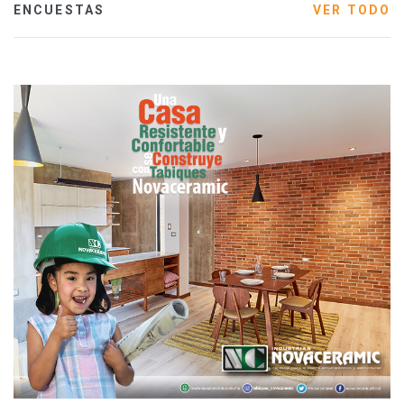
ENCUESTAS
VER TODO