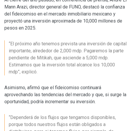
Mann Arazi, director general de FUNO, destacó la confianza
del fideicomiso en el mercado inmobiliario mexicano y
proyectó una inversión aproximada de 10,000 millones de
pesos en 2025.
“El próximo año tenemos prevista una inversión de capital
importante, alrededor de 2,000 mdp. Pagaremos la parte
pendiente de Mitikah, que asciende a 5,000 mdp.
Estimamos que la inversión total alcance los 10,000
mdp”, explicó.
Asimismo, afirmó que el fideicomiso continuará
aprovechando las tendencias del mercado y que, si surge la
oportunidad, podría incrementar su inversión.
“Dependerá de los flujos que tengamos disponibles,
porque todos nuestros flujos están obligados a