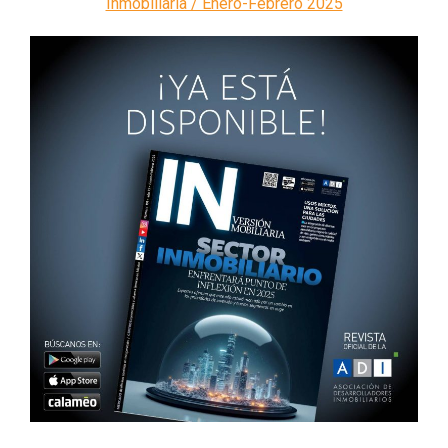
Inmobiliaria / Enero-Febrero 2025