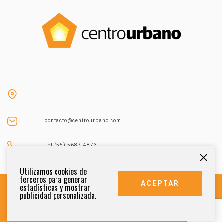
contacto@centrourbano.com
Tel (55) 5687-4873
Utilizamos cookies de
terceros para generar
ACEPTAR
estadísticas y mostrar
publicidad personalizada.
DERECHOS RESERVADOS 2021