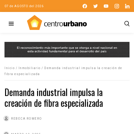
07 de AGOSTO del 2026
Inicio
/
Inmobiliario
/
Demanda industrial impulsa la creación de
fibra especializada
Demanda industrial impulsa la
creación de fibra especializada
REBECA ROMERO