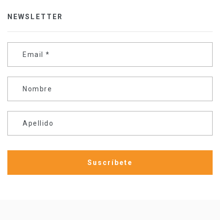
NEWSLETTER
Email
*
Nombre
Apellido