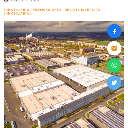
MARZO 13, 2025
INMOBILIARIO
|
PUBLICACIONES
|
REVISTA INVERSIÓN
INMOBILIARIA
|