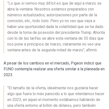
“Lo que sí vemos muy difícil es que de aquí a marzo se
abra la ventana. Nosotros estamos preparados con
números actualizados, autorizaciones por parte de la
comisión, etc., todo listo. Pero yo no veo que vaya a
haber una oportunidad dada la volatilidad que se ha dado
desde la toma de posesión del presidente Trump. Ahorita
con lo de las tarifas se abre esta ventana de 30 días que
nos pone a principios de marzo, claramente no veo una
ventana antes de la segunda mitad de marzo”, afirmó.
A pesar de los cambios en el mercado, Pigeon indicó que
FUNO contempla realizar una oferta similar a la planeada en
2023.
“El tamaño de la oferta, idealmente nos gustaría hacer
algo que fuera lo más parecido a lo que intentamos hacer
en 2023, en aquel el momento estábamos hablando de
una oferta entorno al billón de dólares, pero también