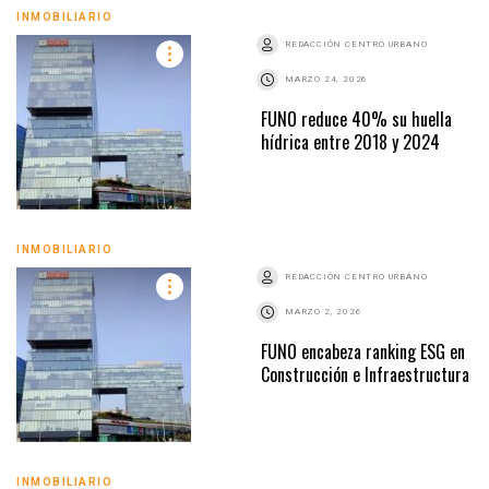
INMOBILIARIO
REDACCIÓN CENTRO URBANO
MARZO 24, 2026
FUNO reduce 40% su huella
hídrica entre 2018 y 2024
INMOBILIARIO
REDACCIÓN CENTRO URBANO
MARZO 2, 2026
FUNO encabeza ranking ESG en
Construcción e Infraestructura
INMOBILIARIO