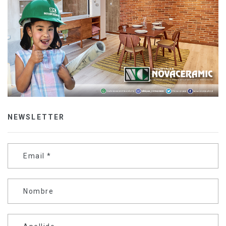
NEWSLETTER
Email
*
Nombre