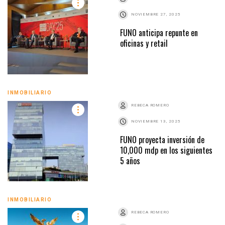
NOVIEMBRE 27, 2025
FUNO anticipa repunte en
oficinas y retail
INMOBILIARIO
REBECA ROMERO
NOVIEMBRE 13, 2025
FUNO proyecta inversión de
10,000 mdp en los siguientes
5 años
INMOBILIARIO
REBECA ROMERO