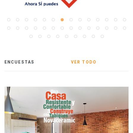
ENCUESTAS
VER TODO