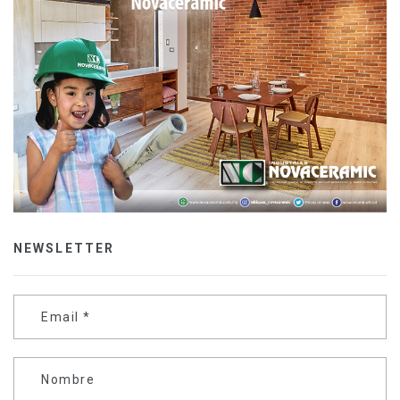
NEWSLETTER
Email
*
Nombre