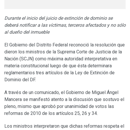
Durante el inicio del juicio de extinción de dominio se
deberá notificar a las víctimas, terceros afectados y no sólo
al dueño del inmueble
El Gobierno del Distrito Federal reconoció la resolución que
dieron los ministros de la Suprema Corte de Justicia de la
Nación (SCJN) como máxima autoridad interpretativa en
materia constitucional luego de que ésta determinara
reglamentarios tres artículos de la Ley de Extinción de
Dominio del DF.
A través de un comunicado, el Gobierno de Miguel Ángel
Mancera se manifestó atento a la discusión que sostuvo el
pleno, mismo que aprobó por unanimidad de votos las
reformas de 2010 de los artículos 25, 26 y 34.
Los ministros interpretaron que dichas reformas respeta el