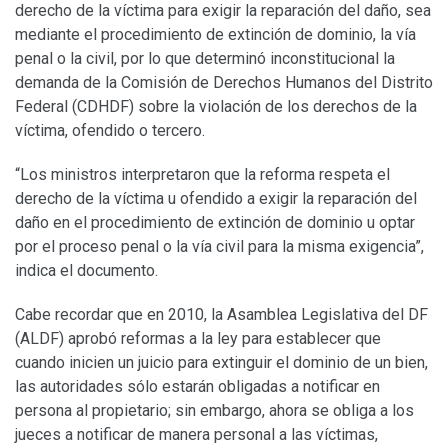
derecho de la víctima para exigir la reparación del daño, sea
mediante el procedimiento de extinción de dominio, la vía
penal o la civil, por lo que determinó inconstitucional la
demanda de la Comisión de Derechos Humanos del Distrito
Federal (CDHDF) sobre la violación de los derechos de la
víctima, ofendido o tercero.
“Los ministros interpretaron que la reforma respeta el
derecho de la víctima u ofendido a exigir la reparación del
daño en el procedimiento de extinción de dominio u optar
por el proceso penal o la vía civil para la misma exigencia”,
indica el documento.
Cabe recordar que en 2010, la Asamblea Legislativa del DF
(ALDF) aprobó reformas a la ley para establecer que
cuando inicien un juicio para extinguir el dominio de un bien,
las autoridades sólo estarán obligadas a notificar en
persona al propietario; sin embargo, ahora se obliga a los
jueces a notificar de manera personal a las víctimas,