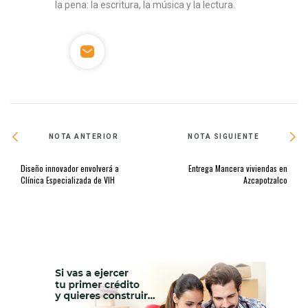
la pena: la escritura, la música y la lectura.
NOTA ANTERIOR
NOTA SIGUIENTE
Diseño innovador envolverá a
Entrega Mancera viviendas en
Clínica Especializada de VIH
Azcapotzalco