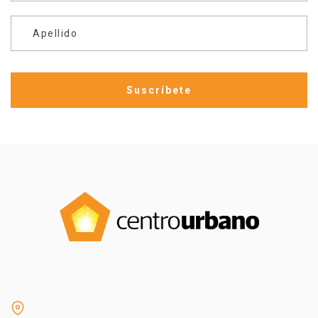
Apellido