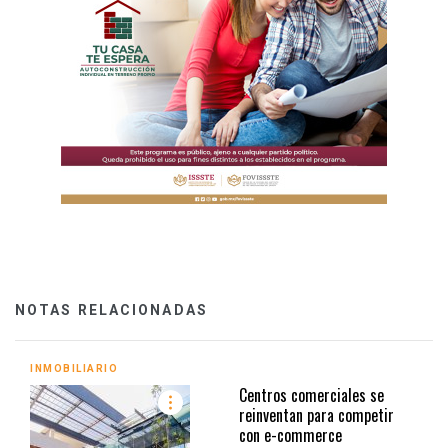
NOTAS RELACIONADAS
INMOBILIARIO
Centros comerciales se
reinventan para competir
con e-commerce