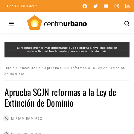
04 de AGOSTO del 2026
Inicio
/
Inmobiliario
/
Aprueba SCJN reformas a la Ley de Extinción
de Dominio
Aprueba SCJN reformas a la Ley de
Extinción de Dominio
MIRIAM RAMÍREZ