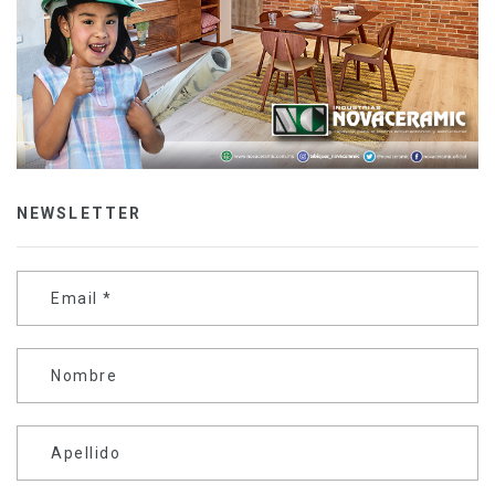
NEWSLETTER
Email
*
Nombre
Apellido