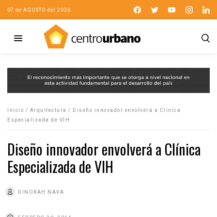
07 de AGOSTO del 2026
Inicio
/
Arquitectura
/
Diseño innovador envolverá a Clínica
Especializada de VIH
Diseño innovador envolverá a Clínica
Especializada de VIH
DINORAH NAVA