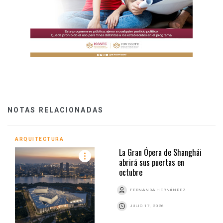
NOTAS RELACIONADAS
ARQUITECTURA
La Gran Ópera de Shanghái
abrirá sus puertas en
octubre
FERNANDA HERNÁNDEZ
JULIO 17, 2026