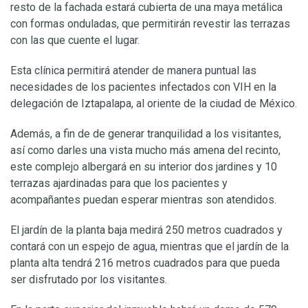
resto de la fachada estará cubierta de una maya metálica
con formas onduladas, que permitirán revestir las terrazas
con las que cuente el lugar.
Esta clínica permitirá atender de manera puntual las
necesidades de los pacientes infectados con VIH en la
delegación de Iztapalapa, al oriente de la ciudad de México.
Además, a fin de de generar tranquilidad a los visitantes,
así como darles una vista mucho más amena del recinto,
este complejo albergará en su interior dos jardines y 10
terrazas ajardinadas para que los pacientes y
acompañantes puedan esperar mientras son atendidos.
El jardín de la planta baja medirá 250 metros cuadrados y
contará con un espejo de agua, mientras que el jardín de la
planta alta tendrá 216 metros cuadrados para que pueda
ser disfrutado por los visitantes.