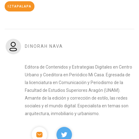
IZTAPALAPA
DINORAH NAVA
Editora de Contenidos y Estrategias Digitales en Centro
Urbano y Coeditora en Periódico Mi Casa. Egresada de
la licenciatura en Comunicación y Periodismo de la
Facultad de Estudios Superiores Aragón (UNAM).
Amante de la edición y corrección de estilo, las redes
sociales y el mundo digital. Especialista en temas son
arquitectura, inmobiliario y urbanismo.