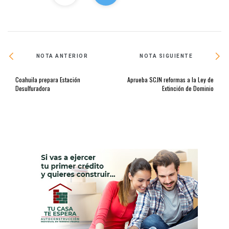
NOTA ANTERIOR
NOTA SIGUIENTE
Coahuila prepara Estación
Aprueba SCJN reformas a la Ley de
Desulfuradora
Extinción de Dominio