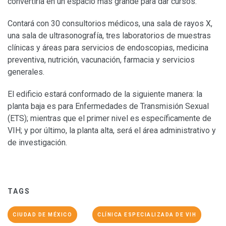
convertirla en un espacio más grande para dar cursos.
Contará con 30 consultorios médicos, una sala de rayos X,
una sala de ultrasonografía, tres laboratorios de muestras
clínicas y áreas para servicios de endoscopias, medicina
preventiva, nutrición, vacunación, farmacia y servicios
generales.
El edificio estará conformado de la siguiente manera: la
planta baja es para Enfermedades de Transmisión Sexual
(ETS); mientras que el primer nivel es específicamente de
VIH; y por último, la planta alta, será el área administrativo y
de investigación.
TAGS
CIUDAD DE MÉXICO
CLÍNICA ESPECIALIZADA DE VIH