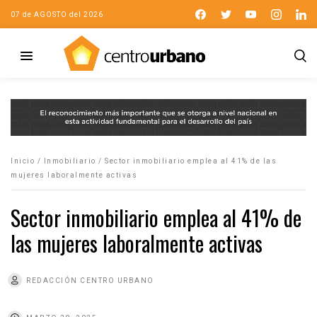
07 de AGOSTO del 2026
Inicio
/
Inmobiliario
/
Sector inmobiliario emplea al 41% de las
mujeres laboralmente activas
Sector inmobiliario emplea al 41% de
las mujeres laboralmente activas
REDACCIÓN CENTRO URBANO