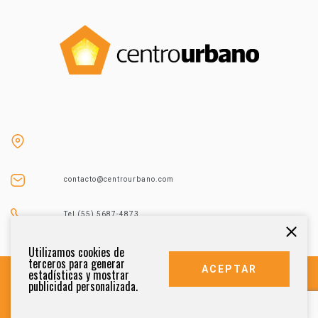
contacto@centrourbano.com
Tel (55) 5687-4873
Utilizamos cookies de
terceros para generar
ACEPTAR
estadísticas y mostrar
publicidad personalizada.
DERECHOS RESERVADOS 2021