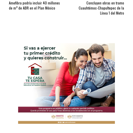
Amefibra podría incluir 40 millones
Concluyen obras en tramo
de m² de ABR en el Plan México
Cuauhtémoc-Chapultepec de la
Línea 1 del Metro