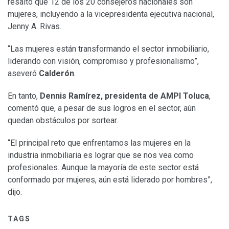
resaltó que 12 de los 20 consejeros nacionales son
mujeres, incluyendo a la vicepresidenta ejecutiva nacional,
Jenny A. Rivas.
“Las mujeres están transformando el sector inmobiliario,
liderando con visión, compromiso y profesionalismo”,
aseveró
Calderón
.
En tanto,
Dennis Ramírez, presidenta de AMPI Toluca
,
comentó que, a pesar de sus logros en el sector, aún
quedan obstáculos por sortear.
“El principal reto que enfrentamos las mujeres en la
industria inmobiliaria es lograr que se nos vea como
profesionales. Aunque la mayoría de este sector está
conformado por mujeres, aún está liderado por hombres”,
dijo.
TAGS