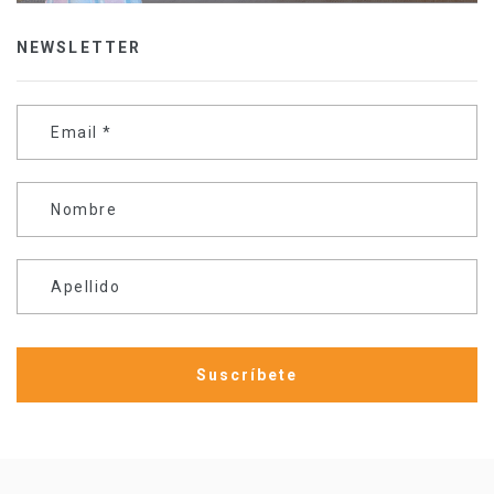
NEWSLETTER
Email
*
Nombre
Apellido