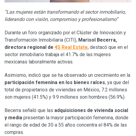
“Las mujeres están transformando el sector inmobiliario,
liderando con visión, compromiso y profesionalismo”
Durante un foro organizado por el Clúster de Innovación y
Transformación Inmobiliaria (CITI),
Marisol Becerra,
directora regional de
4S Real Estate
, destacó que en el
sector inmobiliario trabaja el 41.7% de las mujeres
mexicanas laboralmente activas.
Asimismo, indicó que se ha observado un crecimiento en la
participación femenina en los bienes raíces
, ya que del
total de propietarios de viviendas en México, 7.2 millones
son mujeres (41.5%) y 9.9 millones son hombres (56.9%).
Becerra señaló que las
adquisiciones de vivienda social
y media
presentan la mayor participación femenina, donde
el rango de edad de 30 a 55 años concentra el 84% de las
compras.