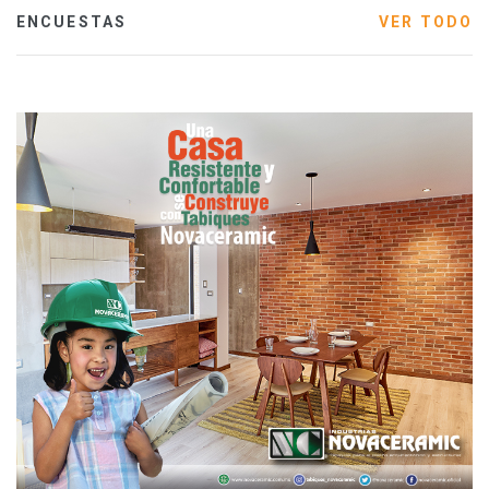
ENCUESTAS
VER TODO