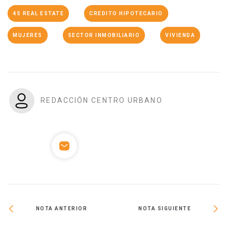
4S REAL ESTATE
CREDITO HIPOTECARIO
MUJERES
SECTOR INMOBILIARIO
VIVIENDA
REDACCIÓN CENTRO URBANO
NOTA ANTERIOR
NOTA SIGUIENTE