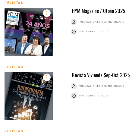
REVISTAS
HYM Magazine / Otoño 2025
PUBLICACIONES CENTRO URBANO
NOVIEMBRE 20, 2025
REVISTAS
Revista Vivienda Sep-Oct 2025
PUBLICACIONES CENTRO URBANO
NOVIEMBRE 12, 2025
REVISTAS