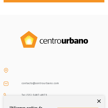
contacto@centrourbano.com
Tel (55) 5687-4873