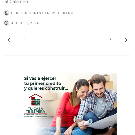
at Calameo
PUBLICACIONES CENTRO URBANO
JULIO 29, 2026
1
5