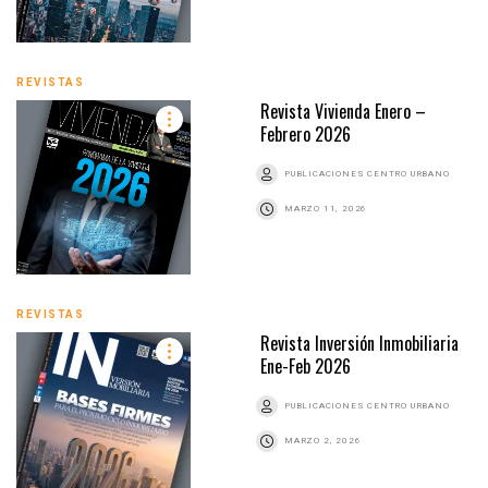
REVISTAS
Revista Vivienda Enero –
Febrero 2026
PUBLICACIONES CENTRO URBANO
MARZO 11, 2026
REVISTAS
Revista Inversión Inmobiliaria
Ene-Feb 2026
PUBLICACIONES CENTRO URBANO
MARZO 2, 2026