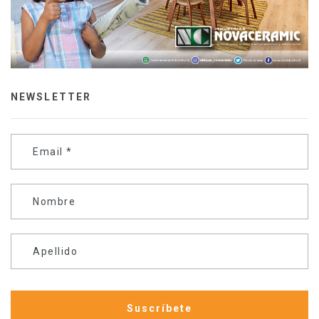
NEWSLETTER
Email
*
Nombre
Apellido