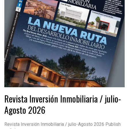
Revista Inversión Inmobiliaria / julio-
Agosto 2026
Revista Inversión Inmobiliaria / julio-Agosto 2026 Publish