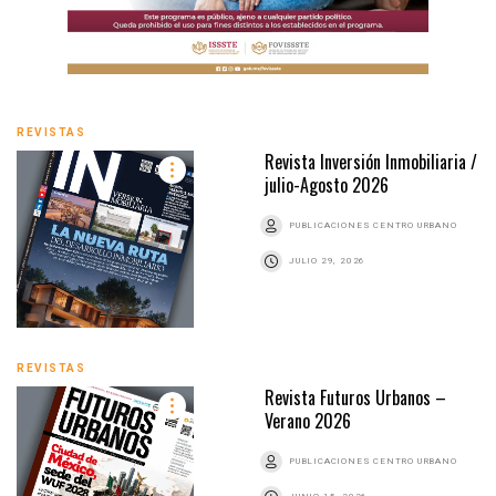
REVISTAS
Revista Inversión Inmobiliaria /
julio-Agosto 2026
PUBLICACIONES CENTRO URBANO
JULIO 29, 2026
REVISTAS
Revista Futuros Urbanos –
Verano 2026
PUBLICACIONES CENTRO URBANO