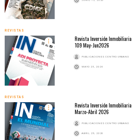
JUNIO 15, 2026
REVISTAS
Revista Inversión Inmobiliaria
109 May-Jun2026
PUBLICACIONES CENTRO URBANO
MAYO 25, 2026
REVISTAS
Revista Inversión Inmobiliaria
Marzo-Abril 2026
PUBLICACIONES CENTRO URBANO
ABRIL 29, 2026