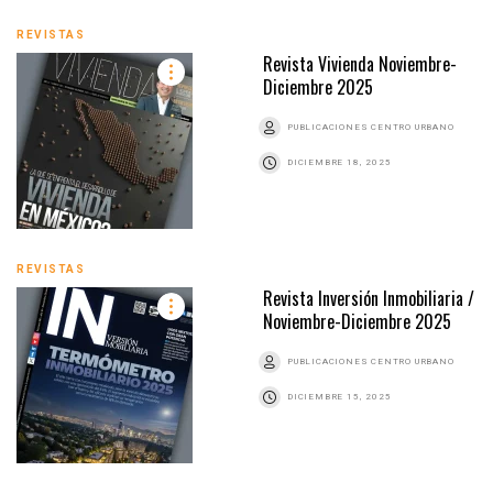
REVISTAS
Revista Vivienda Noviembre-
Diciembre 2025
PUBLICACIONES CENTRO URBANO
DICIEMBRE 18, 2025
REVISTAS
Revista Inversión Inmobiliaria /
Noviembre-Diciembre 2025
PUBLICACIONES CENTRO URBANO
DICIEMBRE 15, 2025