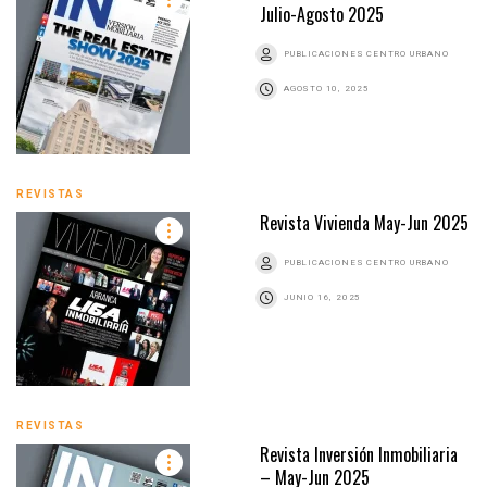
Julio-Agosto 2025
PUBLICACIONES CENTRO URBANO
AGOSTO 10, 2025
REVISTAS
Revista Vivienda May-Jun 2025
PUBLICACIONES CENTRO URBANO
JUNIO 16, 2025
REVISTAS
Revista Inversión Inmobiliaria
– May-Jun 2025