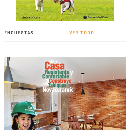
ENCUESTAS
VER TODO