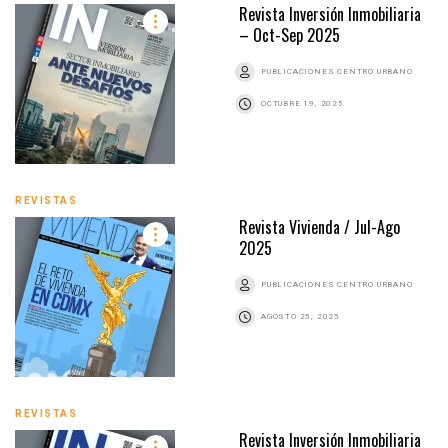
Revista Inversión Inmobiliaria
– Oct-Sep 2025
PUBLICACIONES CENTRO URBANO
OCTUBRE 19, 2025
REVISTAS
Revista Vivienda / Jul-Ago
2025
PUBLICACIONES CENTRO URBANO
AGOSTO 25, 2025
REVISTAS
Revista Inversión Inmobiliaria