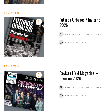
REVISTAS
Futuros Urbanos / Invierno
2026
PUBLICACIONES CENTRO URBANO
FEBRERO 25, 2026
REVISTAS
Revista HYM Magazine –
Invierno 2026
PUBLICACIONES CENTRO URBANO
FEBRERO 19, 2026