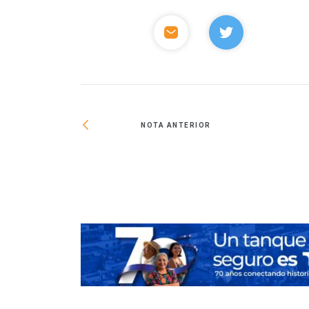
NOTA ANTERIOR
trial en