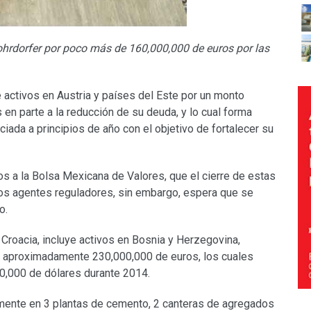
hrdorfer por poco más de 160,000,000 de euros por las
activos en Austria y países del Este por un monto
en parte a la reducción de su deuda, y lo cual forma
ciada a principios de año con el objetivo de fortalecer su
s a la Bolsa Mexicana de Valores, que el cierre de estas
 los agentes reguladores, sin embargo, espera que se
o.
 Croacia, incluye activos en Bosnia y Herzegovina,
 aproximadamente 230,000,000 de euros, los cuales
0,000 de dólares durante 2014.
mente en 3 plantas de cemento, 2 canteras de agregados