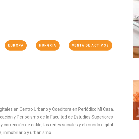
EUROPA
HUNGRÍA
VENTA DE ACTIVOS
igitales en Centro Urbano y Coeditora en Periódico Mi Casa.
cación y Periodismo de la Facultad de Estudios Superiores
corrección de estilo, las redes sociales y el mundo digital.
, inmobiliario y urbanismo.