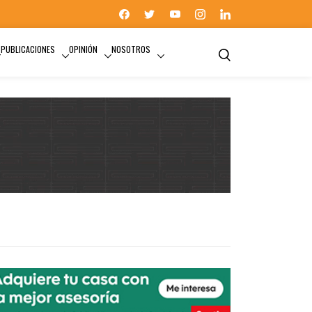
PUBLICACIONES
OPINIÓN
NOSOTROS