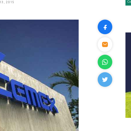
13, 2015