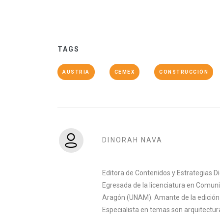
TAGS
AUSTRIA
CEMEX
CONSTRUCCIÓN
DINORAH NAVA
Editora de Contenidos y Estrategias D
Egresada de la licenciatura en Comuni
Aragón (UNAM). Amante de la edición y 
Especialista en temas son arquitectura