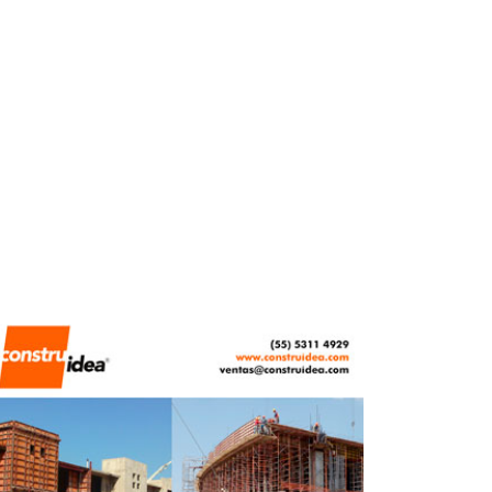
ABRIL 21, 2026