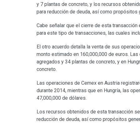
y 7 plantas de concreto, y los recursos obtenid
para reducción de deuda, así como propósitos 
Cabe señalar que el cierre de esta transacción
para este tipo de transacciones, las cuales incl
El otro acuerdo detalla la venta de sus operacio
monto estimado en 160,000,000 de euros. Las 
agregados y 34 plantas de concreto, y en Hungr
concreto.
Las operaciones de Cemex en Austria registra
durante 2014, mientras que en Hungría, las op
47,000,000 de dólares.
Los recursos obtenidos de esta transacción ser
reducción de deuda, así como propósitos gener