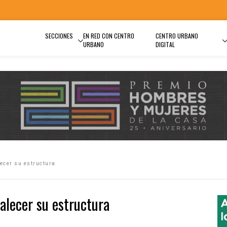
SECCIONES
EN RED CON CENTRO
CENTRO URBANO
URBANO
DIGITAL
ecer su estructura
alecer su estructura