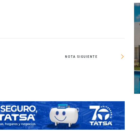
NOTA SIGUIENTE
Fibra