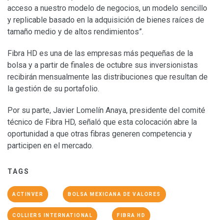
acceso a nuestro modelo de negocios, un modelo sencillo
y replicable basado en la adquisición de bienes raíces de
tamaño medio y de altos rendimientos”.
Fibra HD es una de las empresas más pequeñas de la
bolsa y a partir de finales de octubre sus inversionistas
recibirán mensualmente las distribuciones que resultan de
la gestión de su portafolio.
Por su parte, Javier Lomelín Anaya, presidente del comité
técnico de Fibra HD, señaló que esta colocación abre la
oportunidad a que otras fibras generen competencia y
participen en el mercado.
TAGS
ACTINVER
BOLSA MEXICANA DE VALORES
COLLIERS INTERNATIONAL
FIBRA HD