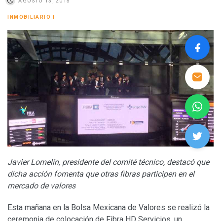
AGOSTO 13, 2015
INMOBILIARIO
|
Javier Lomelín, presidente del comité técnico, destacó que
dicha acción fomenta que otras fibras participen en el
mercado de valores
Esta mañana en la Bolsa Mexicana de Valores se realizó la
ceremonia de colocación de Fibra HD Servicios, un