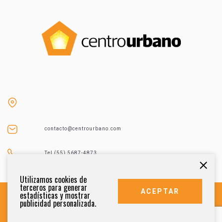
contacto@centrourbano.com
Tel (55) 5687-4873
Utilizamos cookies de
terceros para generar
ACEPTAR
estadísticas y mostrar
publicidad personalizada.
DERECHOS RESERVADOS 2021