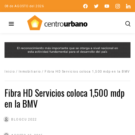
08 de AGOSTO del 2026
Inicio
/
Inmobiliario
/
Fibra HD Servicios coloca 1,500 mdp en la BMV
Fibra HD Servicios coloca 1,500 mdp
en la BMV
BLOGCU 2022