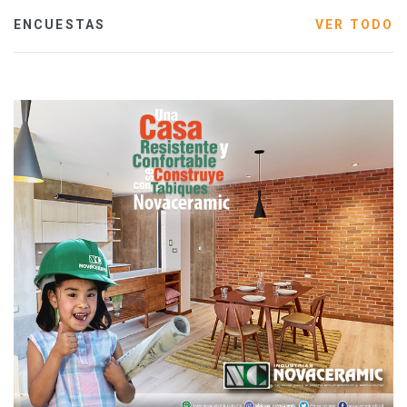
ENCUESTAS
VER TODO