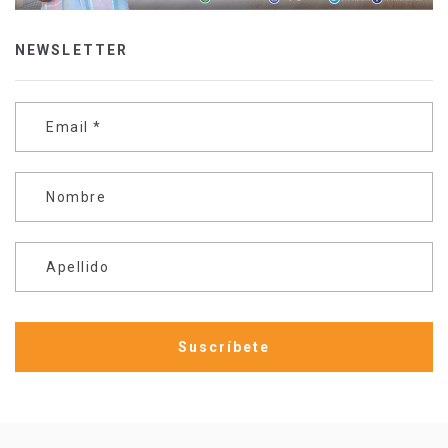
NEWSLETTER
Email
*
Nombre
Apellido