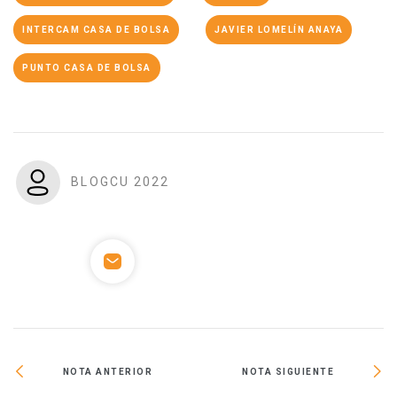
INTERCAM CASA DE BOLSA
JAVIER LOMELÍN ANAYA
PUNTO CASA DE BOLSA
BLOGCU 2022
NOTA ANTERIOR
NOTA SIGUIENTE