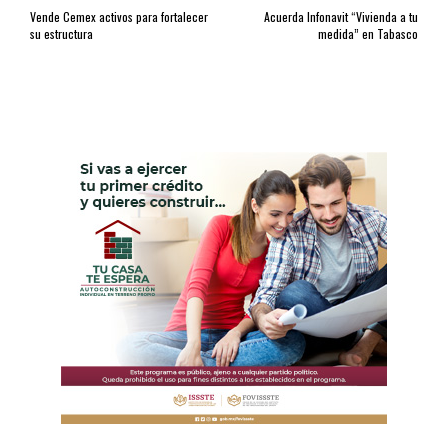
Vende Cemex activos para fortalecer
Acuerda Infonavit “Vivienda a tu
su estructura
medida” en Tabasco