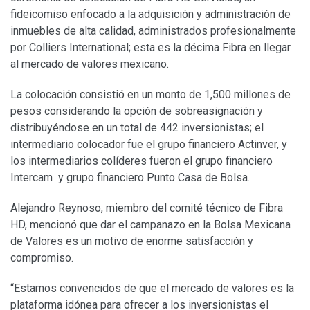
fideicomiso enfocado a la adquisición y administración de
inmuebles de alta calidad, administrados profesionalmente
por Colliers International; esta es la décima Fibra en llegar
al mercado de valores mexicano.
La colocación consistió en un monto de 1,500 millones de
pesos considerando la opción de sobreasignación y
distribuyéndose en un total de 442 inversionistas; el
intermediario colocador fue el grupo financiero Actinver, y
los intermediarios colíderes fueron el grupo financiero
Intercam y grupo financiero Punto Casa de Bolsa.
Alejandro Reynoso, miembro del comité técnico de Fibra
HD, mencionó que dar el campanazo en la Bolsa Mexicana
de Valores es un motivo de enorme satisfacción y
compromiso.
“Estamos convencidos de que el mercado de valores es la
plataforma idónea para ofrecer a los inversionistas el