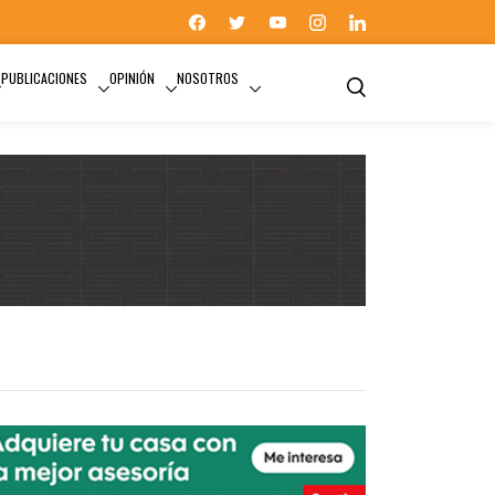
PUBLICACIONES
OPINIÓN
NOSOTROS