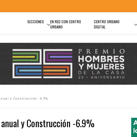
SECCIONES
EN RED CON CENTRO
CENTRO URBANO
URBANO
DIGITAL
anual y Construcción -6.9%
% anual y Construcción -6.9%