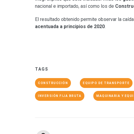
nacional e importado, así como los de
Constru
El resultado obtenido permite observar la caíd
acentuada a principios de 2020
.
TAGS
CONSTRUCCIÓN
EQUIPO DE TRANSPORTE
INVERSIÓN FIJA BRUTA
MAQUINARIA Y EQU