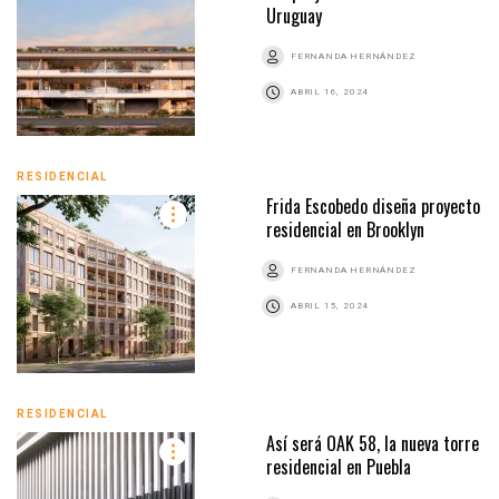
Uruguay
FERNANDA HERNÁNDEZ
ABRIL 16, 2024
RESIDENCIAL
Frida Escobedo diseña proyecto
residencial en Brooklyn
FERNANDA HERNÁNDEZ
ABRIL 15, 2024
RESIDENCIAL
Así será OAK 58, la nueva torre
residencial en Puebla