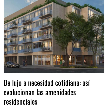
De lujo a necesidad cotidiana: así
evolucionan las amenidades
residenciales