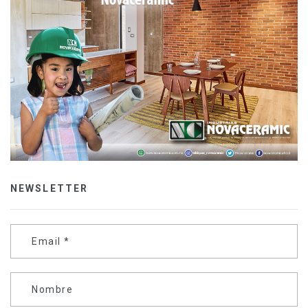
NEWSLETTER
Email
*
Nombre