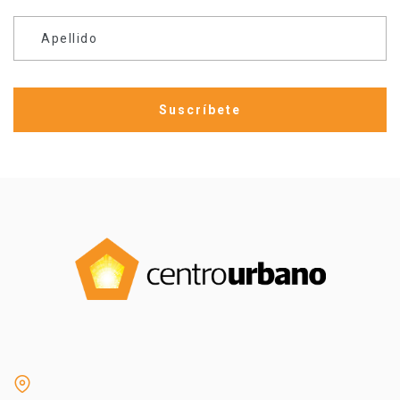
Apellido