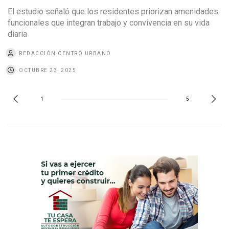
El estudio señaló que los residentes priorizan amenidades
funcionales que integran trabajo y convivencia en su vida
diaria
REDACCIÓN CENTRO URBANO
OCTUBRE 23, 2025
1
5