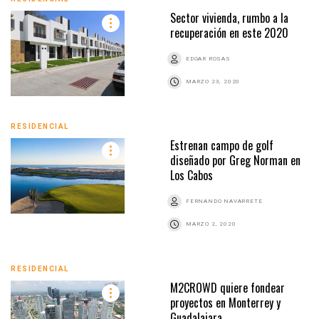
Sector vivienda, rumbo a la
recuperación en este 2020
EDGAR ROSAS
MARZO 23, 2020
RESIDENCIAL
Estrenan campo de golf
diseñado por Greg Norman en
Los Cabos
FERNANDO NAVARRETE
MARZO 2, 2020
RESIDENCIAL
M2CROWD quiere fondear
proyectos en Monterrey y
Guadalajara