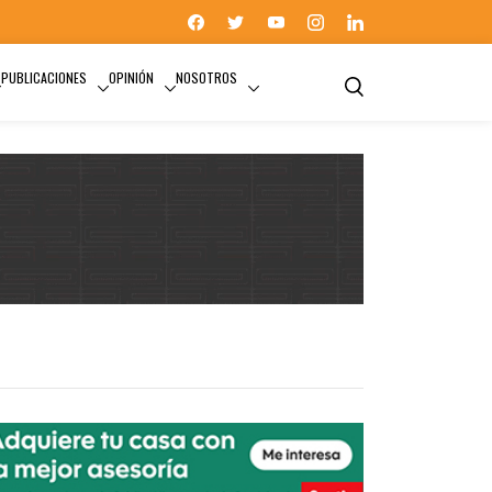
PUBLICACIONES
OPINIÓN
NOSOTROS