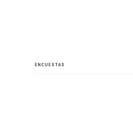
ENCUESTAS