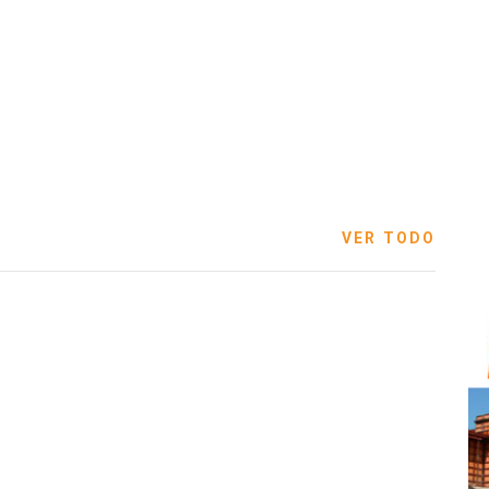
VER TODO