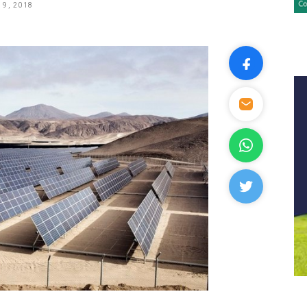
 9, 2018