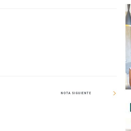
NOTA SIGUIENTE
CRAFT