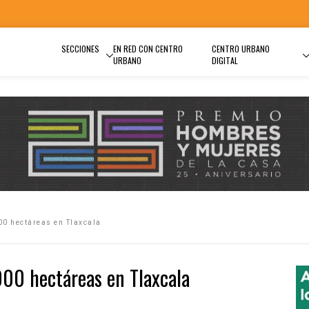
SECCIONES
EN RED CON CENTRO
CENTRO URBANO
URBANO
DIGITAL
00 hectáreas en Tlaxcala
000 hectáreas en Tlaxcala