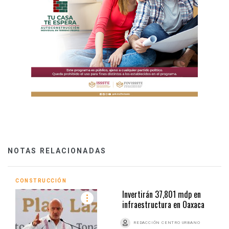
NOTAS RELACIONADAS
CONSTRUCCIÓN
Invertirán 37,801 mdp en
infraestructura en Oaxaca
REDACCIÓN CENTRO URBANO