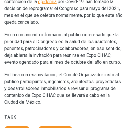
contención de la
epidemia
por Covid-19, han tomado la
decisión de reprogramar el Congreso para mayo del 2021,
mes en el que se celebra normalmente, por lo que este año
queda cancelado.
En un comunicado informaron al público interesado que la
prioridad para el Congreso es la salud de los asistentes,
ponentes, patrocinadores y colaboradores; en ese sentido,
deja abierta la invitación para reunirse en Expo CIHAC,
evento agendado para el mes de octubre del año en curso.
En línea con esa invitación, el Comité Organizador instó al
público participantes, ingenieros, arquitectos, proyectistas
y desarrolladores inmobiliarios a revisar el programa de
contenido de Expo CIHAC que se llevará a cabo en la
Ciudad de México.
TAGS