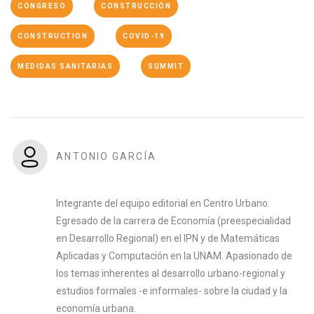
CONGRESO
CONSTRUCCIÓN
CONSTRUCTION
COVID-19
MEDIDAS SANITARIAS
SUMMIT
ANTONIO GARCÍA
Integrante del equipo editorial en Centro Urbano.
Egresado de la carrera de Economía (preespecialidad
en Desarrollo Regional) en el IPN y de Matemáticas
Aplicadas y Computación en la UNAM. Apasionado de
los temas inherentes al desarrollo urbano-regional y
estudios formales -e informales- sobre la ciudad y la
economía urbana.