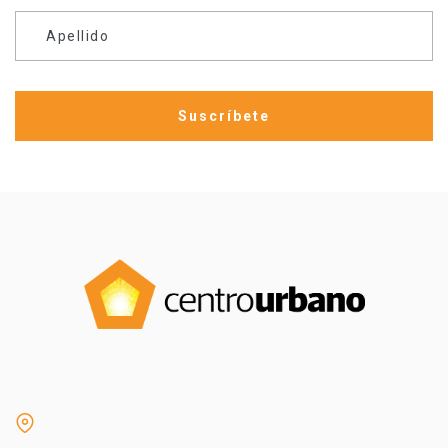
Apellido