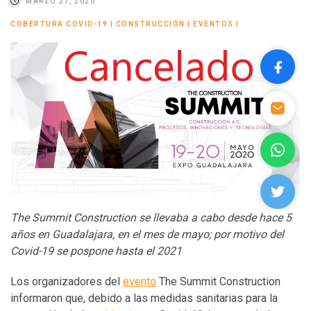
MARZO 27, 2020
COBERTURA COVID-19
|
CONSTRUCCIÓN
|
EVENTOS
|
The Summit Construction se llevaba a cabo desde hace 5
años en Guadalajara, en el mes de mayo; por motivo del
Covid-19 se pospone hasta el 2021
Los organizadores del
evento
The Summit Construction
informaron que, debido a las medidas sanitarias para la