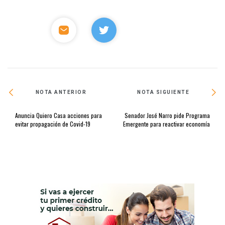
NOTA ANTERIOR
NOTA SIGUIENTE
Anuncia Quiero Casa acciones para
Senador José Narro pide Programa
evitar propagación de Covid-19
Emergente para reactivar economía