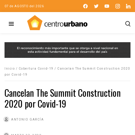
07 de AGOSTO del 2026
Inicio
/
Cobertura Covid-19
/
Cancelan The Summit Construction 2020
por Covid-19
Cancelan The Summit Construction
2020 por Covid-19
ANTONIO GARCÍA