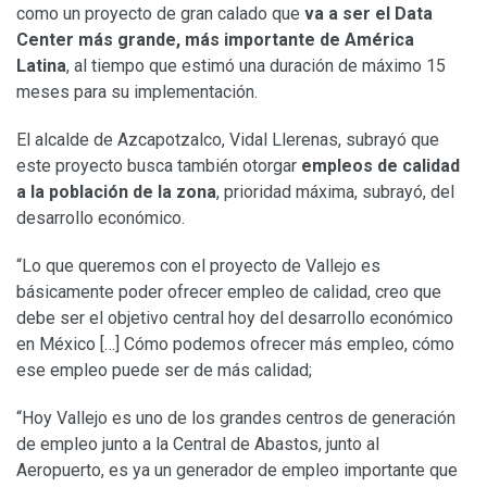
como un proyecto de gran calado que
va a ser el Data
Center más grande, más importante de América
Latina
, al tiempo que estimó una duración de máximo 15
meses para su implementación.
El alcalde de Azcapotzalco, Vidal Llerenas, subrayó que
este proyecto busca también otorgar
empleos de calidad
a la población de la zona
, prioridad máxima, subrayó, del
desarrollo económico.
“Lo que queremos con el proyecto de Vallejo es
básicamente poder ofrecer empleo de calidad, creo que
debe ser el objetivo central hoy del desarrollo económico
en México […] Cómo podemos ofrecer más empleo, cómo
ese empleo puede ser de más calidad;
“Hoy Vallejo es uno de los grandes centros de generación
de empleo junto a la Central de Abastos, junto al
Aeropuerto, es ya un generador de empleo importante que