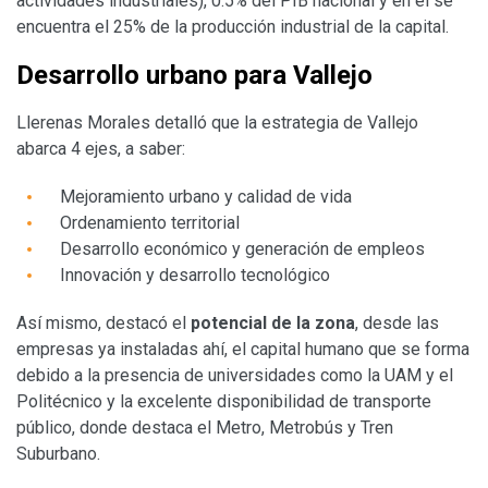
actividades industriales), 0.5% del PIB nacional y en el se
encuentra el 25% de la producción industrial de la capital.
Desarrollo urbano para Vallejo
Llerenas Morales detalló que la estrategia de Vallejo
abarca 4 ejes, a saber:
Mejoramiento urbano y calidad de vida
Ordenamiento territorial
Desarrollo económico y generación de empleos
Innovación y desarrollo tecnológico
Así mismo, destacó el
potencial de la zona
, desde las
empresas ya instaladas ahí, el capital humano que se forma
debido a la presencia de universidades como la UAM y el
Politécnico y la excelente disponibilidad de transporte
público, donde destaca el Metro, Metrobús y Tren
Suburbano.