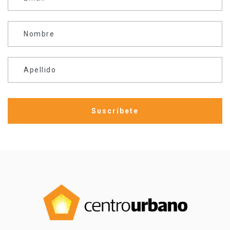
Nombre
Apellido