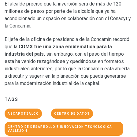
El alcalde precisó que la inversión será de más de 120
millones de pesos por parte de la alcaldía que ya ha
acondicionado un espacio en colaboración con el Conacyt y
la Concamin.
El jefe de la oficina de presidencia de la Concamin recordó
que la
CDMX fue una zona emblemática para la
industria del país,
sin embargo, con el paso del tiempo
esta ha venido rezagándose y quedándose en formatos
industriales anteriores, por lo que la Concamin está abierta
a discutir y sugerir en la planeación que pueda generarse
para la modernización industrial de la capital.
TAGS
AZCAPOTZALCO
CENTRO DE DATOS
CENTRO DE DESARROLLO E INNOVACIÓN TECNOLÓGICA
VALLEJO-I