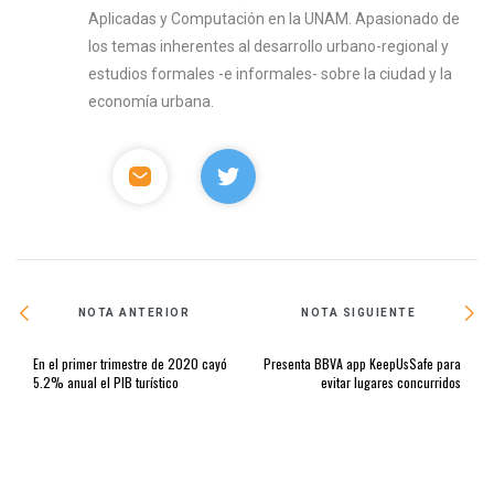
Aplicadas y Computación en la UNAM. Apasionado de
los temas inherentes al desarrollo urbano-regional y
estudios formales -e informales- sobre la ciudad y la
economía urbana.
NOTA ANTERIOR
NOTA SIGUIENTE
En el primer trimestre de 2020 cayó
Presenta BBVA app KeepUsSafe para
5.2% anual el PIB turístico
evitar lugares concurridos