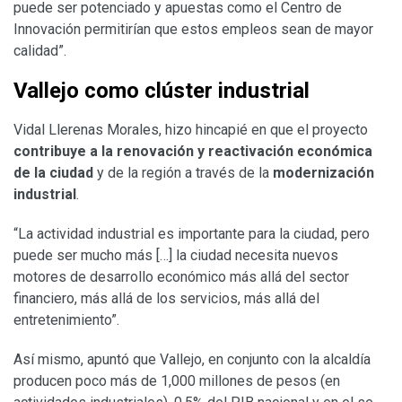
puede ser potenciado y apuestas como el Centro de
Innovación permitirían que estos empleos sean de mayor
calidad”.
Vallejo como clúster industrial
Vidal Llerenas Morales, hizo hincapié en que el proyecto
contribuye a la renovación y reactivación económica
de la ciudad
y de la región a través de la
modernización
industrial
.
“La actividad industrial es importante para la ciudad, pero
puede ser mucho más […] la ciudad necesita nuevos
motores de desarrollo económico más allá del sector
financiero, más allá de los servicios, más allá del
entretenimiento”.
Así mismo, apuntó que Vallejo, en conjunto con la alcaldía
producen poco más de 1,000 millones de pesos (en