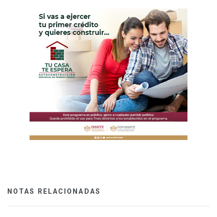
NOTAS RELACIONADAS