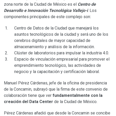
zona norte de la Ciudad de México es el
Centro de
Desarrollo e Innovación Tecnológica Vallejo-i
. Los
componentes principales de este complejo son:
Centro de Datos de la Ciudad que manejará los
asuntos tecnológicos de la ciudad y será uno de los
cerebros digitales de mayor capacidad de
almacenamiento y análisis de la información.
Clúster de laboratorios para impulsar la industria 4.0.
Espacio de vinculación empresarial para promover el
emprendimiento tecnológico, las actividades de
negocio y la capacitación y certificación laboral.
Manuel Pérez Cárdenas, jefe de la oficina de presidencia
de la Concamin, subrayó que la firma de este convenio de
colaboración tiene que ver
fundamentalmente con la
creación del Data Center
de la Ciudad de México.
Pérez Cárdenas añadió que desde la Concamin se concibe