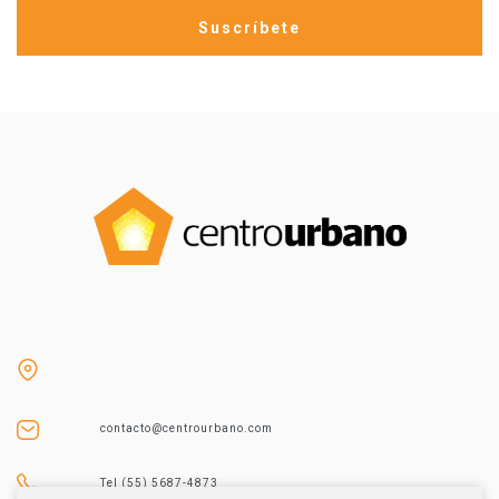
contacto@centrourbano.com
Tel (55) 5687-4873