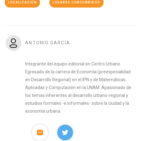
LOCALIZACIÓN
LUGARES CONCURRIDOS
ANTONIO GARCÍA
Integrante del equipo editorial en Centro Urbano.
Egresado de la carrera de Economía (preespecialidad
en Desarrollo Regional) en el IPN y de Matemáticas
Aplicadas y Computación en la UNAM. Apasionado de
los temas inherentes al desarrollo urbano-regional y
estudios formales -e informales- sobre la ciudad y la
economía urbana.