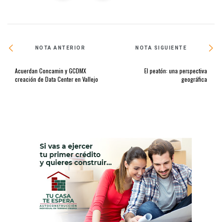
NOTA ANTERIOR
NOTA SIGUIENTE
Acuerdan Concamin y GCDMX
El peatón: una perspectiva
creación de Data Center en Vallejo
geográfica