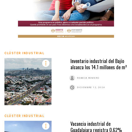
CLÚSTER INDUSTRIAL
Inventario industrial del Bajío
alcanza los 14.1 millones de m²
REBECA ROMERO
DICIEMBRE 12, 2024
CLÚSTER INDUSTRIAL
Vacancia industrial de
Guadalajara registra 0.62%