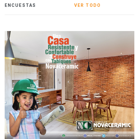
ENCUESTAS
VER TODO