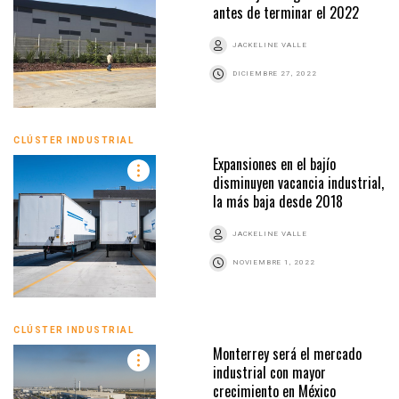
antes de terminar el 2022
JACKELINE VALLE
DICIEMBRE 27, 2022
CLÚSTER INDUSTRIAL
Expansiones en el bajío
disminuyen vacancia industrial,
la más baja desde 2018
JACKELINE VALLE
NOVIEMBRE 1, 2022
CLÚSTER INDUSTRIAL
Monterrey será el mercado
industrial con mayor
crecimiento en México