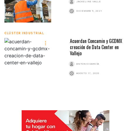
JACKELINE VALLE
DICIEMBRE 9, 2021
CLÚSTER INDUSTRIAL
Acuerdan Concamin y GCDMX
creación de Data Center en
Vallejo
ANTONIO GARCÍA
AGOSTO 17, 2020