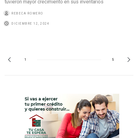
tuvieron mayor crecimiento en sus inventarios
REBECA ROMERO
DICIEMBRE 12, 2024
1
5