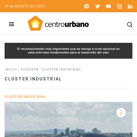
07 de AGOSTO del 2026
INICIO
/
ETIQUETA: "CLÚSTER INDUSTRIAL"
CLÚSTER INDUSTRIAL
CLÚSTER INDUSTRIAL