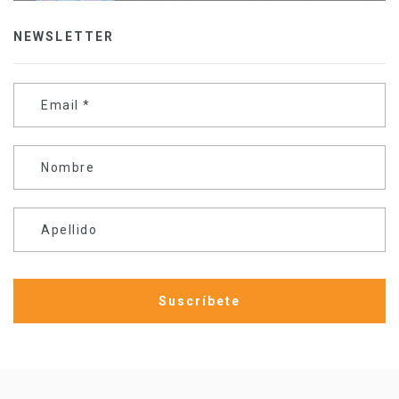
NEWSLETTER
Email
*
Nombre
Apellido