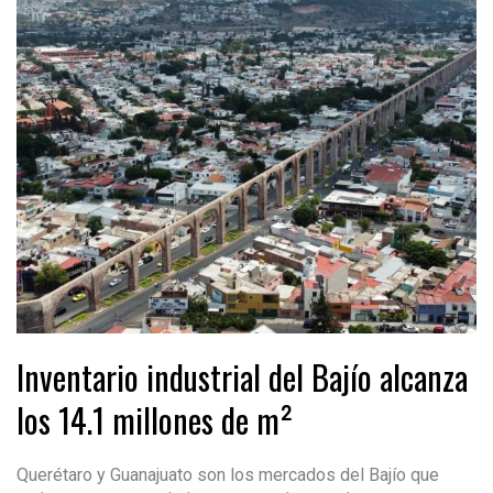
Inventario industrial del Bajío alcanza
los 14.1 millones de m²
Querétaro y Guanajuato son los mercados del Bajío que