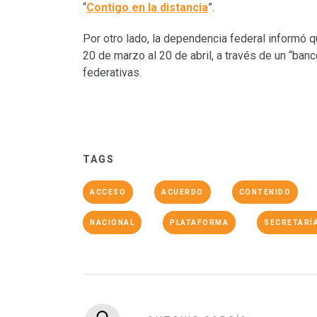
“
Contigo en la distancia
”.
Por otro lado, la dependencia federal informó q
20 de marzo al 20 de abril, a través de un “banc
federativas.
TAGS
ACCESO
ACUERDO
CONTENIDO
NACIONAL
PLATAFORMA
SECRETARÍA