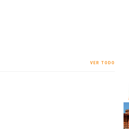
VER TODO