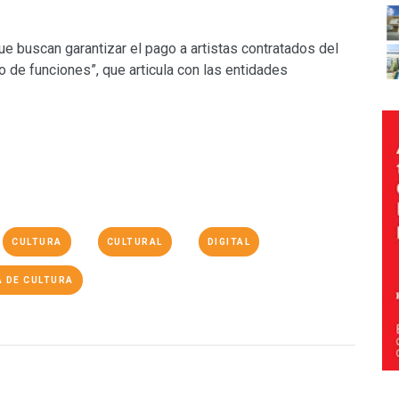
ue buscan garantizar el pago a artistas contratados del
o de funciones”, que articula con las entidades
CULTURA
CULTURAL
DIGITAL
 DE CULTURA