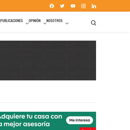
PUBLICACIONES
OPINIÓN
NOSOTROS