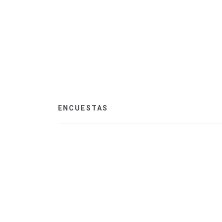
ENCUESTAS