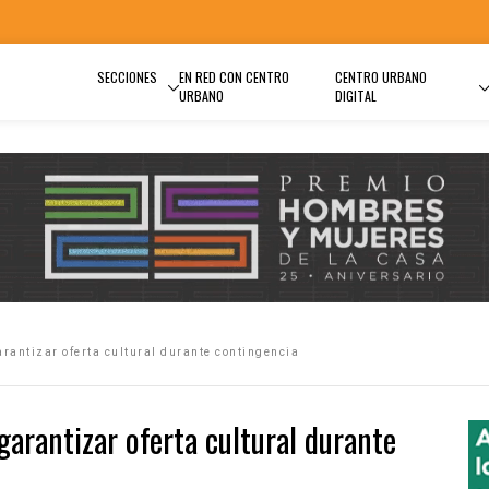
SECCIONES
EN RED CON CENTRO
CENTRO URBANO
URBANO
DIGITAL
rantizar oferta cultural durante contingencia
arantizar oferta cultural durante